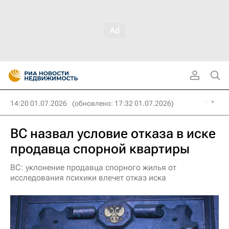
14:20 01.07.2026
(обновлено: 17:32 01.07.2026)
ВС назвал условие отказа в иске
продавца спорной квартиры
ВС: уклонение продавца спорного жилья от
исследования психики влечет отказ иска