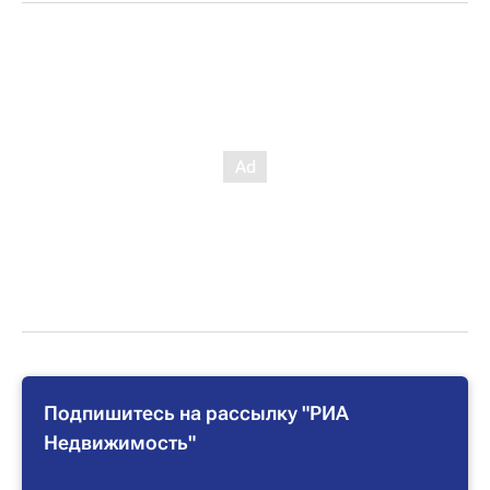
Подпишитесь на рассылку "РИА
Недвижимость"