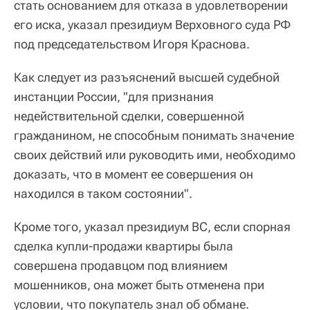
стать основанием для отказа в удовлетворении
его иска, указал президиум Верховного суда РФ
под председательством Игоря Краснова.
Как следует из разъяснений высшей судебной
инстанции России, "для признания
недействительной сделки, совершенной
гражданином, не способным понимать значение
своих действий или руководить ими, необходимо
доказать, что в момент ее совершения он
находился в таком состоянии".
Кроме того, указал президиум ВС, если спорная
сделка купли-продажи квартиры была
совершена продавцом под влиянием
мошенников, она может быть отменена при
условии, что покупатель знал об обмане.