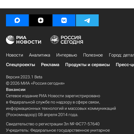
Новости
Аналитика
Интервью
Полезное
Город: дета
Спецпроекты
Реклама
Продукты и сервисы
Пресс-ц
Версия 2023.1 Beta
© 2026 МИА «Россия сегодня»
Вакансии
Сетевое издание РИА Новости зарегистрировано
в Федеральной службе по надзору в сфере связи,
информационных технологий и массовых коммуникаций
(Роскомнадзор) 08 апреля 2014 года.
Свидетельство о регистрации Эл № ФС77-57640
Учредитель: Федеральное государственное унитарное