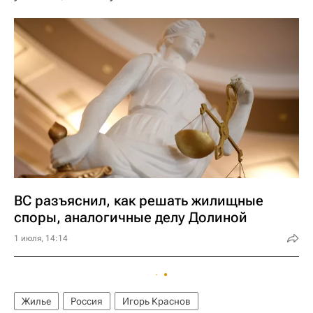
ВС разъяснил, как решать жилищные
споры, аналогичные делу Долиной
1 июля, 14:14
Жилье
Россия
Игорь Краснов