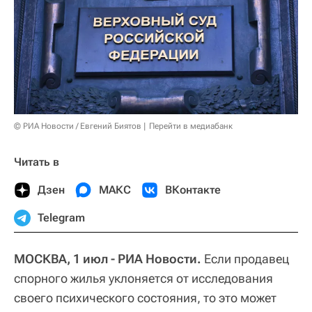
© РИА Новости / Евгений Биятов
Перейти в медиабанк
Читать в
Дзен
МАКС
ВКонтакте
Telegram
МОСКВА, 1 июл - РИА Новости.
Если продавец
спорного жилья уклоняется от исследования
своего психического состояния, то это может