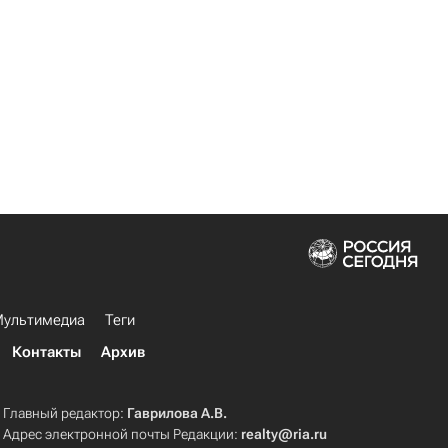
ультимедиа
Теги
Контакты
Архив
Главный редактор:
Гаврилова А.В.
Адрес электронной почты Редакции:
realty@ria.ru