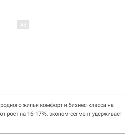
ородного жилья комфорт и бизнес-класса на
т рост на 16-17%, эконом-сегмент удерживает