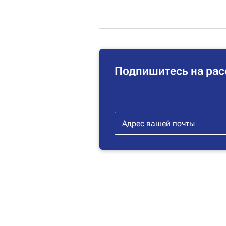
Подпишитесь на рас