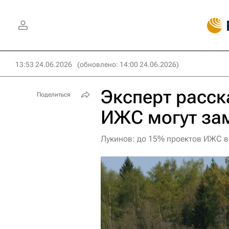
13:53 24.06.2026
(обновлено: 14:00 24.06.2026)
Эксперт расск
Поделиться
ИЖС могут за
Лукинов: до 15% проектов ИЖС в