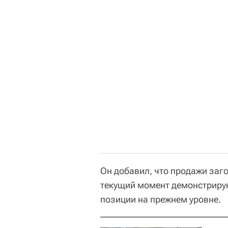
Он добавил, что продажи заг
текущий момент демонстрирую
позиции на прежнем уровне.