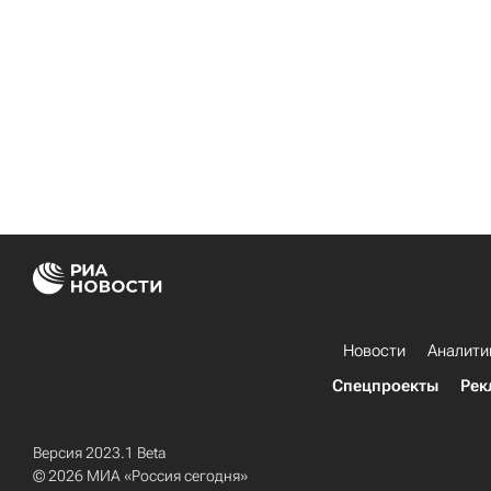
Новости
Аналити
Спецпроекты
Рек
Версия 2023.1 Beta
© 2026 МИА «Россия сегодня»