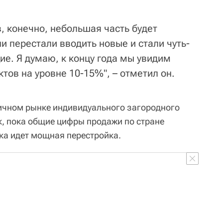
, конечно, небольшая часть будет
 перестали вводить новые и стали чуть-
ие. Я думаю, к концу года мы увидим
ов на уровне 10-15%", – отметил он.
ичном рынке индивидуального загородного
к, пока общие цифры продажи по стране
ка идет мощная перестройка.