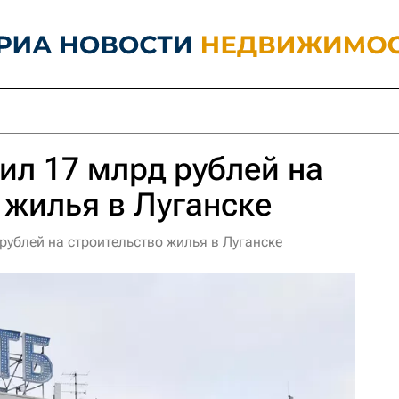
ил 17 млрд рублей на
 жилья в Луганске
рублей на строительство жилья в Луганске