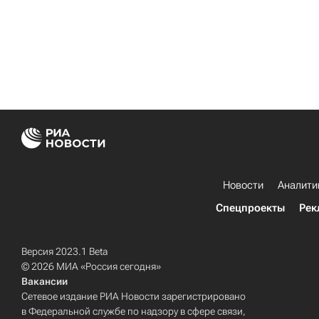
Новости
Аналити
Спецпроекты
Рек
Версия 2023.1 Beta
© 2026 МИА «Россия сегодня»
Вакансии
Сетевое издание РИА Новости зарегистрировано
в Федеральной службе по надзору в сфере связи,