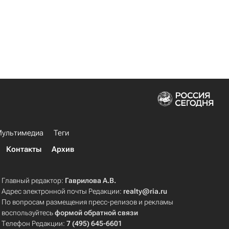
ультимедиа
Теги
Контакты
Архив
Главный редактор:
Гаврилова А.В.
Адрес электронной почты Редакции:
realty@ria.ru
По вопросам размещения пресс-релизов и рекламы
воспользуйтесь
формой обратной связи
Телефон Редакции:
7 (495) 645-6601