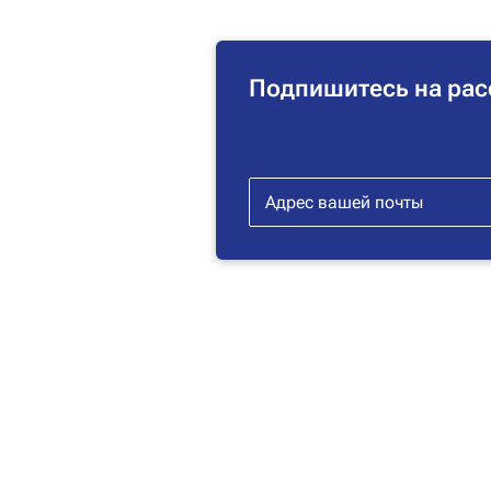
Подпишитесь на рас