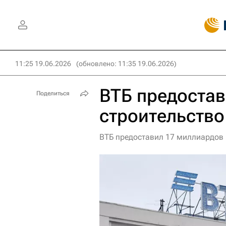
11:25 19.06.2026
(обновлено: 11:35 19.06.2026)
ВТБ предостав
Поделиться
строительство
ВТБ предоставил 17 миллиардов 