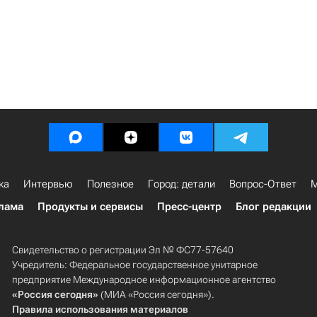
ка
Интервью
Полезное
Город: детали
Вопрос-Ответ
М
лама
Продукты и сервисы
Пресс-центр
Блог редакции
Свидетельство о регистрации Эл № ФС77-57640
Учредитель: Федеральное государственное унитарное
предприятие Международное информационное агентство
«Россия сегодня»
(МИА «Россия сегодня»).
Правила использования материалов