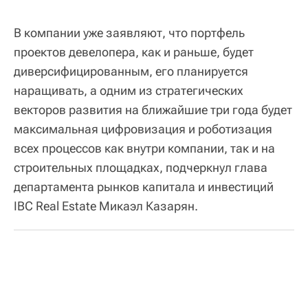
В компании уже заявляют, что портфель
проектов девелопера, как и раньше, будет
диверсифицированным, его планируется
наращивать, а одним из стратегических
векторов развития на ближайшие три года будет
максимальная цифровизация и роботизация
всех процессов как внутри компании, так и на
строительных площадках, подчеркнул глава
департамента рынков капитала и инвестиций
IBC Real Estate Микаэл Казарян.