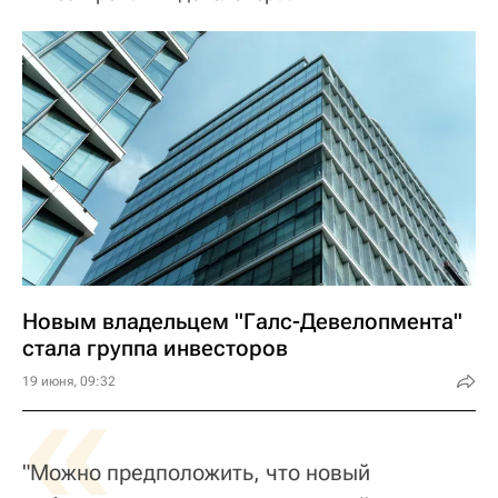
Новым владельцем "Галс-Девелопмента"
стала группа инвесторов
«
19 июня, 09:32
"Можно предположить, что новый