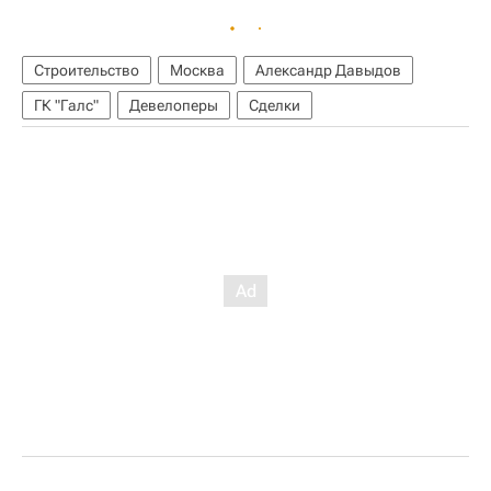
Строительство
Москва
Александр Давыдов
ГК "Галс"
Девелоперы
Сделки