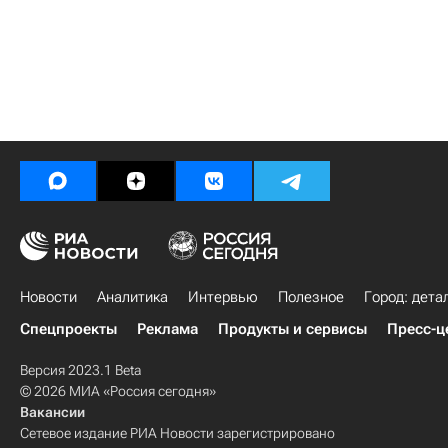
Новости
Аналитика
Интервью
Полезное
Город: дета
Спецпроекты
Реклама
Продукты и сервисы
Пресс-ц
Версия 2023.1 Beta
© 2026 МИА «Россия сегодня»
Вакансии
Сетевое издание РИА Новости зарегистрировано