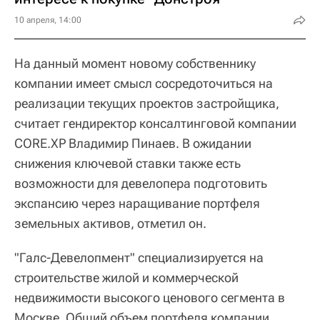
10 апреля, 14:00
На данный момент новому собственнику
компании имеет смысл сосредоточиться на
реализации текущих проектов застройщика,
считает гендиректор консалтинговой компании
CORE.XP Владимир Пинаев. В ожидании
снижения ключевой ставки также есть
возможности для девелопера подготовить
экспансию через наращивание портфеля
земельных активов, отметил он.
"Галс-Девелопмент" специализируется на
строительстве жилой и коммерческой
недвижимости высокого ценового сегмента в
Москве. Общий объем портфеля компании