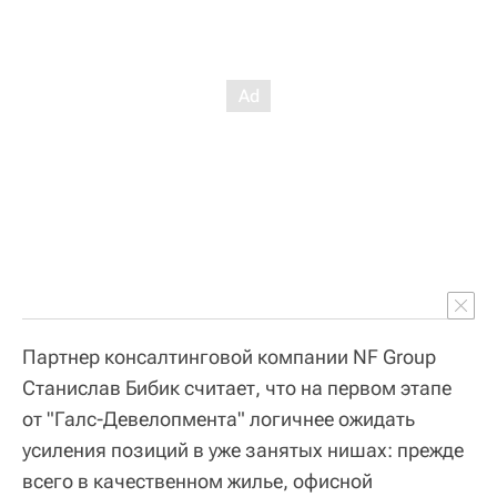
Партнер консалтинговой компании NF Group
Станислав Бибик считает, что на первом этапе
от "Галс-Девелопмента" логичнее ожидать
усиления позиций в уже занятых нишах: прежде
всего в качественном жилье, офисной