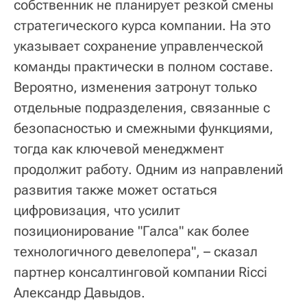
собственник не планирует резкой смены
стратегического курса компании. На это
указывает сохранение управленческой
команды практически в полном составе.
Вероятно, изменения затронут только
отдельные подразделения, связанные с
безопасностью и смежными функциями,
тогда как ключевой менеджмент
продолжит работу. Одним из направлений
развития также может остаться
цифровизация, что усилит
позиционирование "Галса" как более
технологичного девелопера", – сказал
партнер консалтинговой компании Ricci
Александр Давыдов.