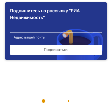
Подпишитесь на рассылку "РИА
Недвижимость"