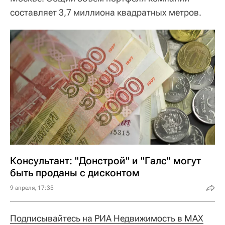
составляет 3,7 миллиона квадратных метров.
Консультант: "Донстрой" и "Галс" могут
быть проданы с дисконтом
9 апреля, 17:35
Подписывайтесь на РИА Недвижимость в MAX