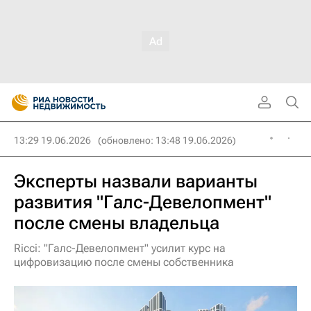
13:29 19.06.2026
(обновлено: 13:48 19.06.2026)
Эксперты назвали варианты
развития "Галс-Девелопмент"
после смены владельца
Ricci: "Галс-Девелопмент" усилит курс на
цифровизацию после смены собственника