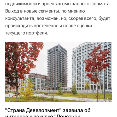
недвижимости и проектах смешанного формата.
Выход в новые сегменты, по мнению
консультанта, возможен, но, скорее всего, будет
происходить постепенно и после оценки
текущего портфеля.
"Страна Девелопмент" заявила об
интересе к покупке "Донстроя"