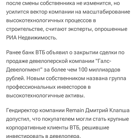
после смены собственника не изменится, но
усилится вектор компании на масштабирование
высокотехнологичных процессов в
строительстве, считают эксперты, опрошенные
РИА Недвижимость.
Ранее банк ВТБ объявил о закрытии сделки по
продаже девелоперской компании "Галс-
Девелопмент" за более чем 100 миллиардов
рублей. Новым собственником названа группа
профессиональных инвесторов в
высокотехнологичные активы.
Гендиректор компании Remain Дмитрий Клапша
допустил, что покупателем могли стать крупные
корпоративные клиенты ВТБ, решившие
инвестировать в девелопера.