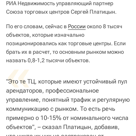
РИА Недвижимость управляющий партнер
Союза торговых центров Сергей Платицын.
По его словам, сейчас в
России
около 8 тысяч
объектов, которые изначально
позиционировались как торговые центры. Если
брать их в расчет, то основным рынком можно
«
назвать 0,8-1,2 тысячи объектов.
"Это те ТЦ, которые имеют устойчивый пул
арендаторов, профессиональное
управление, понятный трафик и регулярную
коммуникацию с рынком. То есть речь
примерно о 10-15% от номинального числа
объектов", – сказал Платицын, добавив,
что никто их них не застрахован от