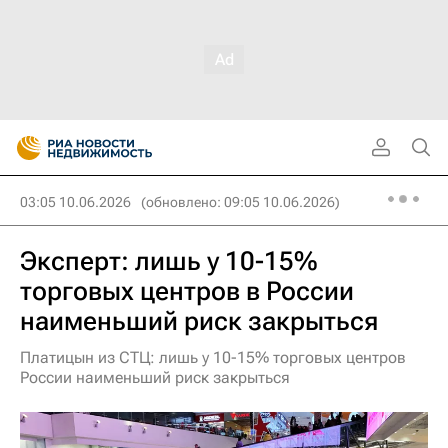
03:05 10.06.2026
(обновлено: 09:05 10.06.2026)
Эксперт: лишь у 10-15%
торговых центров в России
наименьший риск закрыться
Платицын из СТЦ: лишь у 10-15% торговых центров
России наименьший риск закрыться