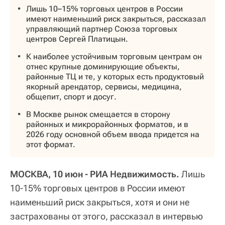
Лишь 10–15% торговых центров в России
имеют наименьший риск закрыться, рассказал
управляющий партнер Союза торговых
центров Сергей Платицын.
К наиболее устойчивым торговым центрам он
отнес крупные доминирующие объекты,
районные ТЦ и те, у которых есть продуктовый
якорный арендатор, сервисы, медицина,
общепит, спорт и досуг.
В Москве рынок смещается в сторону
районных и микрорайонных форматов, и в
2026 году основной объем ввода придется на
этот формат.
МОСКВА, 10 июн - РИА Недвижимость.
Лишь
10-15% торговых центров в России имеют
наименьший риск закрыться, хотя и они не
застрахованы от этого, рассказал в интервью