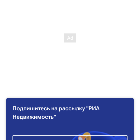
Подпишитесь на рассылку "РИА
Недвижимость"