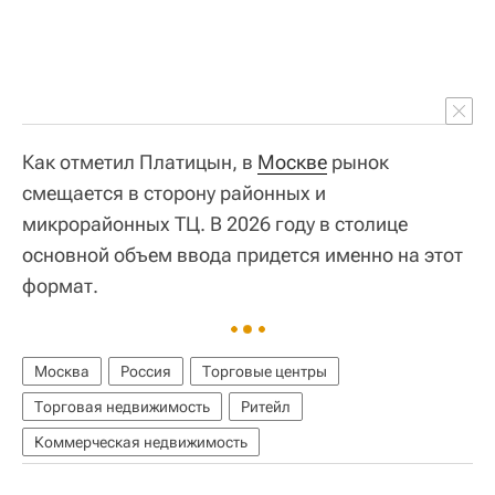
Как отметил Платицын, в
Москве
рынок
смещается в сторону районных и
микрорайонных ТЦ. В 2026 году в столице
основной объем ввода придется именно на этот
формат.
Москва
Россия
Торговые центры
Торговая недвижимость
Ритейл
Коммерческая недвижимость