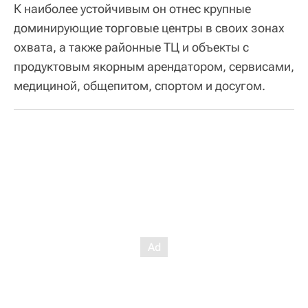
К наиболее устойчивым он отнес крупные
доминирующие торговые центры в своих зонах
охвата, а также районные ТЦ и объекты с
продуктовым якорным арендатором, сервисами,
медициной, общепитом, спортом и досугом.