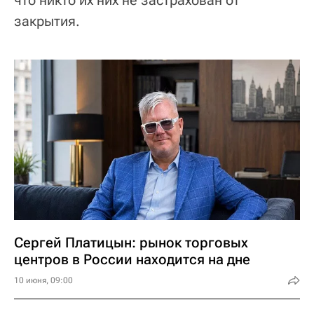
закрытия.
Сергей Платицын: рынок торговых
центров в России находится на дне
10 июня, 09:00