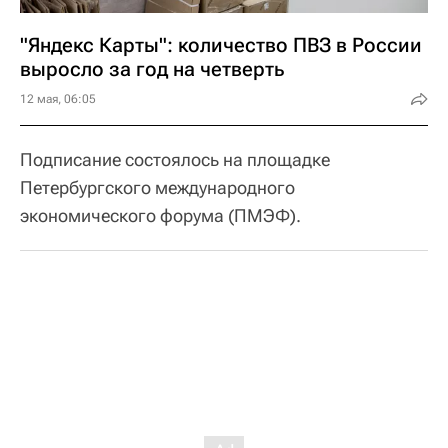
"Яндекс Карты": количество ПВЗ в России
выросло за год на четверть
12 мая, 06:05
Подписание состоялось на площадке
Петербургского международного
экономического форума (ПМЭФ).