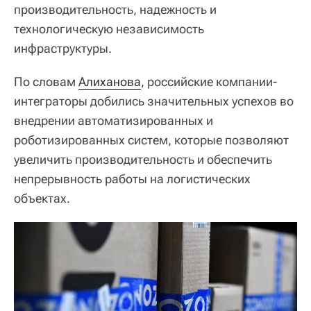
производительность, надежность и
технологическую независимость
инфраструктуры.
По словам
Алиханова
, российские компании-
интеграторы добились значительных успехов во
внедрении автоматизированных и
роботизированных систем, которые позволяют
увеличить производительность и обеспечить
непрерывность работы на логистических
объектах.