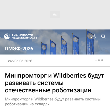
ПМЭФ-2026
13:45 05.06.2026
Минпромторг и Wildberries будут
развивать системы
отечественные роботизации
Минпромторг и Wildberries будут развивать системы
роботизации на складах