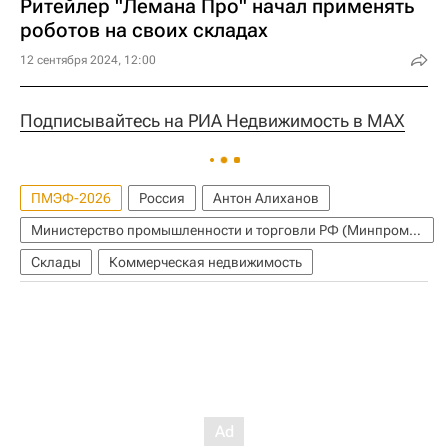
Ритейлер "Лемана Про" начал применять
роботов на своих складах
12 сентября 2024, 12:00
Подписывайтесь на РИА Недвижимость в MAX
ПМЭФ-2026
Россия
Антон Алиханов
Министерство промышленности и торговли РФ (Минпромторг России)
Склады
Коммерческая недвижимость