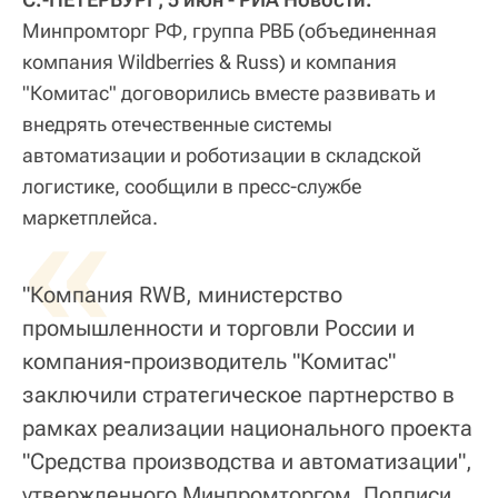
Минпромторг РФ, группа РВБ (объединенная
компания Wildberries & Russ) и компания
"Комитас" договорились вместе развивать и
внедрять отечественные системы
автоматизации и роботизации в складской
логистике, сообщили в пресс-службе
«
маркетплейса.
"Компания RWB, министерство
промышленности и торговли России и
компания-производитель "Комитас"
заключили стратегическое партнерство в
рамках реализации национального проекта
"Средства производства и автоматизации",
утвержденного Минпромторгом. Подписи