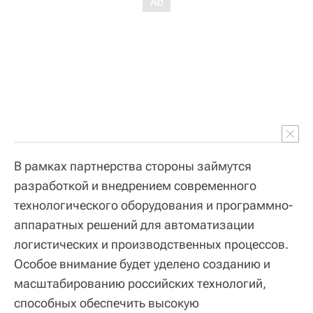
В рамках партнерства стороны займутся
разработкой и внедрением современного
технологического оборудования и программно-
аппаратных решений для автоматизации
логистических и производственных процессов.
Особое внимание будет уделено созданию и
масштабированию российских технологий,
способных обеспечить высокую