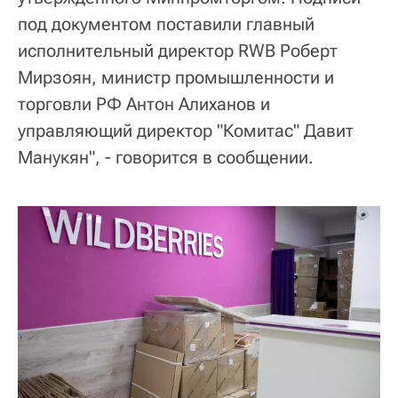
под документом поставили главный
исполнительный директор RWB Роберт
Мирзоян, министр промышленности и
торговли РФ Антон Алиханов и
управляющий директор "Комитас" Давит
Манукян", - говорится в сообщении.