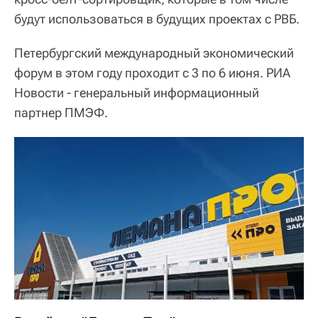
будут использоваться в будущих проектах с РВБ.
Петербургский международный экономический
форум в этом году проходит с 3 по 6 июня. РИА
Новости - генеральный информационный
партнер ПМЭФ.