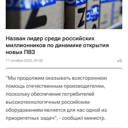
Назван лидер среди российских
миллионников по динамике открытия
новых ПВЗ
17 октября 2025, 05:00
"Мы продолжим оказывать всестороннюю
помощь отечественным производителям,
поскольку обеспечение потребителей
высокотехнологичным российским
оборудованием является для нас одной из
приоритетных задач", - сообщил министр.