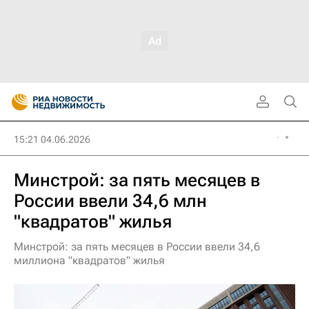
15:21 04.06.2026
Минстрой: за пять месяцев в
России ввели 34,6 млн
"квадратов" жилья
Минстрой: за пять месяцев в России ввели 34,6
миллиона "квадратов" жилья