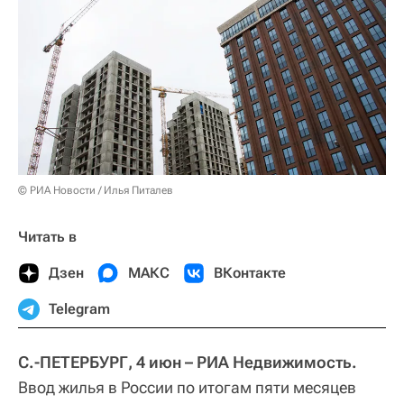
© РИА Новости / Илья Питалев
Читать в
Дзен
МАКС
ВКонтакте
Telegram
С.-ПЕТЕРБУРГ, 4 июн – РИА Недвижимость.
Ввод жилья в России по итогам пяти месяцев