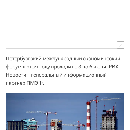
Петербургский международный экономический
форум в этом году проходит с 3 по 6 июня. РИА
Новости – генеральный информационный
партнер ПМЭФ.