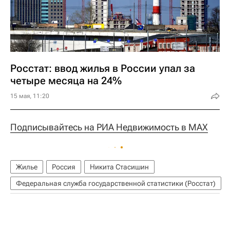
Росстат: ввод жилья в России упал за
четыре месяца на 24%
15 мая, 11:20
Подписывайтесь на РИА Недвижимость в MAX
Жилье
Россия
Никита Стасишин
Федеральная служба государственной статистики (Росстат)