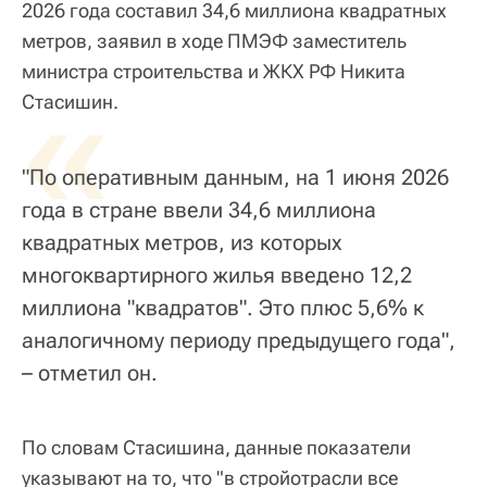
2026 года составил 34,6 миллиона квадратных
метров, заявил в ходе ПМЭФ заместитель
министра строительства и ЖКХ РФ Никита
«
Стасишин.
"По оперативным данным, на 1 июня 2026
года в стране ввели 34,6 миллиона
квадратных метров, из которых
многоквартирного жилья введено 12,2
миллиона "квадратов". Это плюс 5,6% к
аналогичному периоду предыдущего года",
– отметил он.
По словам Стасишина, данные показатели
указывают на то, что "в стройотрасли все