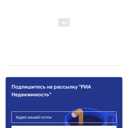
Подпишитесь на рассылку "РИА
Недвижимость"