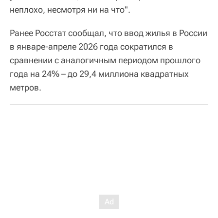
неплохо, несмотря ни на что".
Ранее Росстат сообщал, что ввод жилья в России
в январе-апреле 2026 года сократился в
сравнении с аналогичным периодом прошлого
года на 24% – до 29,4 миллиона квадратных
метров.