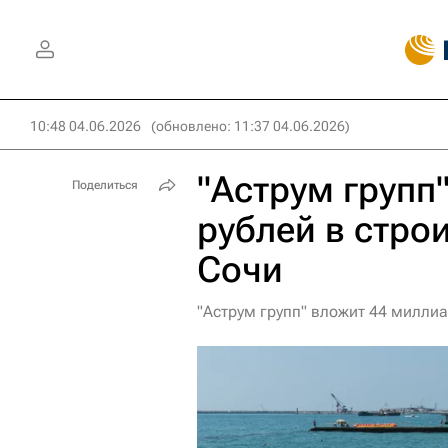
10:48 04.06.2026
(обновлено: 11:37 04.06.2026)
"Аструм групп
Поделиться
рублей в стро
Сочи
"Аструм групп" вложит 44 миллиа