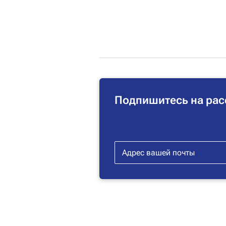
Подпишитесь на рас