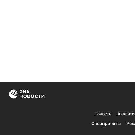
Новости
Аналити
Спецпроекты
Рек