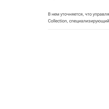
В нем уточняется, что управл
Collection, специализирующий