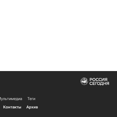
ультимедиа
Теги
Контакты
Архив