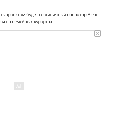
ять проектом будет гостиничный оператор Alean
ся на семейных курортах.