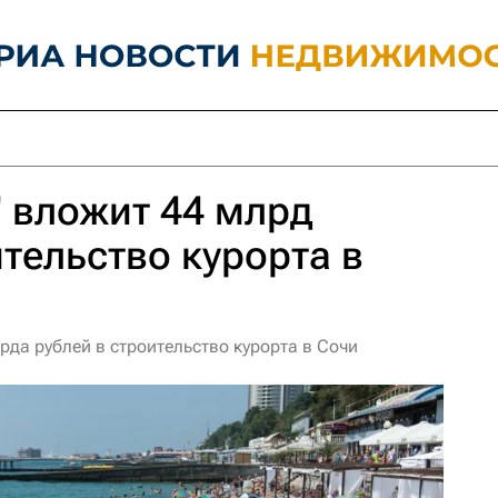
" вложит 44 млрд
ительство курорта в
рда рублей в строительство курорта в Сочи