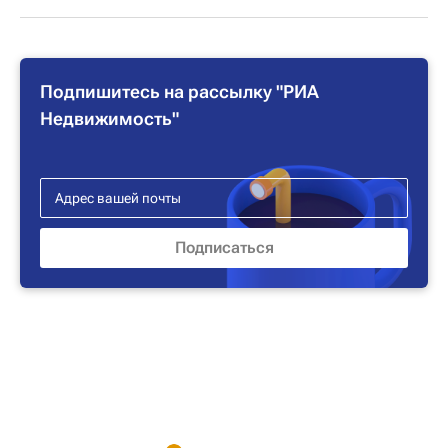
Подпишитесь на рассылку "РИА
Недвижимость"