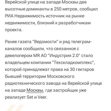
Верейской улице на западе Москвы две
высотные доминанты в 250 метров, сообщил
РИА Недвижимость источник на рынке
недвижимости, близкий к разработчикам
проекта.
Ранее газета "Ведомости" и ряд телеграм-
каналов сообщили, что связанное с
девелопером MR АО "Индустрия 2.0" стало
владельцем компании "Техскладкомплекс",
которой принадлежат права на 30 гектаров
бывшей территории Московского
радиотехнического завода на Верейской улице
на западе
«
Москвы
, где застройщик уже
реализует Set и Veer.