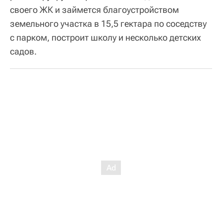
своего ЖК и займется благоустройством
земельного участка в 15,5 гектара по соседству
с парком, построит школу и несколько детских
садов.