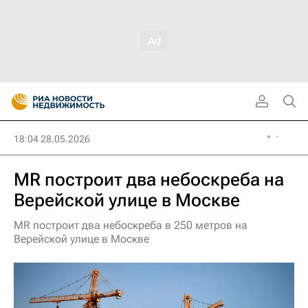
18:04 28.05.2026
MR построит два небоскреба на
Верейской улице в Москве
MR построит два небоскреба в 250 метров на
Верейской улице в Москве