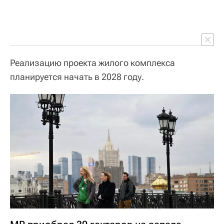
Реализацию проекта жилого комплекса
планируется начать в 2028 году.