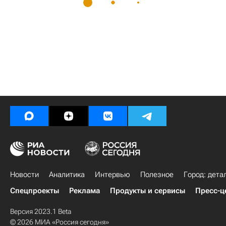
Новости
Аналитика
Интервью
Полезное
Город: дета
Спецпроекты
Реклама
Продукты и сервисы
Пресс-ц
Версия 2023.1 Beta
© 2026 МИА «Россия сегодня»