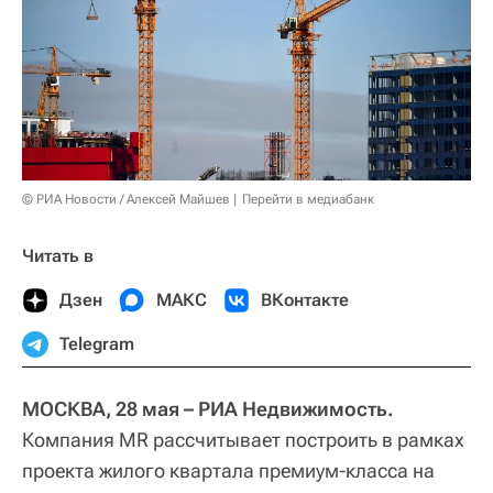
© РИА Новости / Алексей Майшев
Перейти в медиабанк
Читать в
Дзен
МАКС
ВКонтакте
Telegram
МОСКВА, 28 мая – РИА Недвижимость.
Компания MR рассчитывает построить в рамках
проекта жилого квартала премиум-класса на