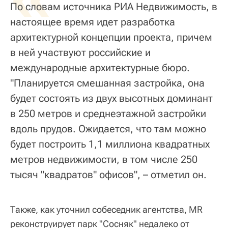
По словам источника РИА Недвижимость, в
настоящее время идет разработка
архитектурной концепции проекта, причем
в ней участвуют российские и
международные архитектурные бюро.
"Планируется смешанная застройка, она
будет состоять из двух высотных доминант
в 250 метров и среднеэтажной застройки
вдоль прудов. Ожидается, что там можно
будет построить 1,1 миллиона квадратных
метров недвижимости, в том числе 250
тысяч "квадратов" офисов", – отметил он.
Также, как уточнил собеседник агентства, MR
реконструирует парк "Сосняк" недалеко от