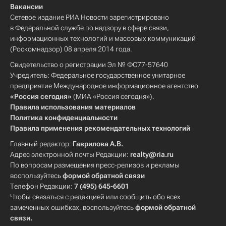
Вакансии
Сетевое издание РИА Новости зарегистрировано
в Федеральной службе по надзору в сфере связи,
информационных технологий и массовых коммуникаций
(Роскомнадзор) 08 апреля 2014 года.
Свидетельство о регистрации Эл № ФС77-57640
Учредитель: Федеральное государственное унитарное
предприятие Международное информационное агентство
«Россия сегодня»
(МИА «Россия сегодня»).
Правила использования материалов
Политика конфиденциальности
Правила применения рекомендательных технологий
Главный редактор:
Гаврилова А.В.
Адрес электронной почты Редакции:
realty@ria.ru
По вопросам размещения пресс-релизов и рекламы
воспользуйтесь
формой обратной связи
Телефон Редакции:
7 (495) 645-6601
Чтобы связаться с редакцией или сообщить обо всех
замеченных ошибках, воспользуйтесь
формой обратной
связи
.