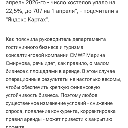
апрель 2026-го - число хостелов упало на
22,5%, до 707 на 1 апреля", - подсчитали в
"Яндекс Картах".
Как пояснила руководитель департамента
гостиничного бизнеса и туризма
консалтинговой компании CMWP Марина
Смирнова, речь идет, как правило, о малом
бизнесе с площадями в аренде. В этом случае
операционные результаты не настолько весомы,
чтобы обеспечить крепкую финансовую
устойчивость бизнеса. Поэтому любое
существенное изменение условий - снижение
спроса, появление конкурента, корректировка
правил аренды - может привести к закрытию
проекта.