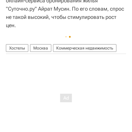
онлайн-сервиса бронирования жилья
"Суточно.ру" Айрат Мусин. По его словам, спрос
не такой высокий, чтобы стимулировать рост
цен.
Хостелы
Москва
Коммерческая недвижимость