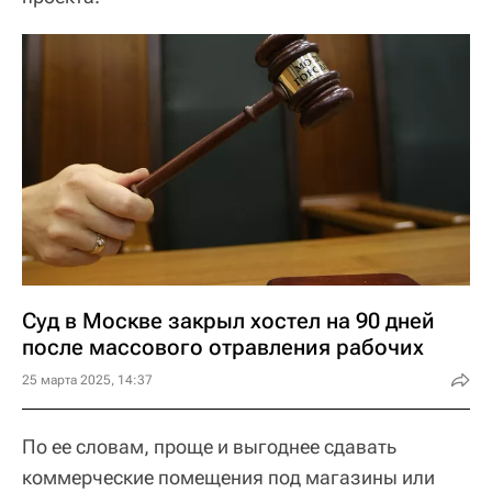
Суд в Москве закрыл хостел на 90 дней
после массового отравления рабочих
25 марта 2025, 14:37
По ее словам, проще и выгоднее сдавать
коммерческие помещения под магазины или