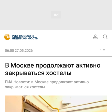
06:00 27.05.2026
В Москве продолжают активно
закрываться хостелы
РИА Новости: в Москве продолжают активно
закрываться хостелы