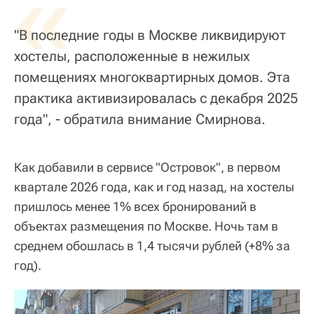
«
"В последние годы в Москве ликвидируют
хостелы, расположенные в нежилых
помещениях многоквартирных домов. Эта
практика активизировалась с декабря 2025
года", - обратила внимание Смирнова.
Как добавили в сервисе "Островок", в первом
квартале 2026 года, как и год назад, на хостелы
пришлось менее 1% всех бронирований в
объектах размещения по Москве. Ночь там в
среднем обошлась в 1,4 тысячи рублей (+8% за
год).