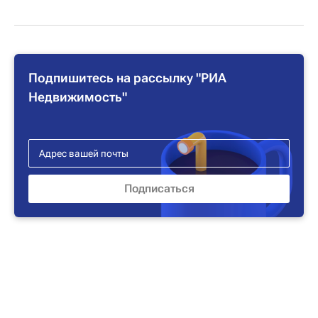
Подпишитесь на рассылку "РИА
Недвижимость"