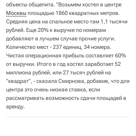
объекты общепита. "Возьмем хостел в центре
Москвы
площадью 1860 квадратных метров.
Средняя цена на спальное место там 1,1 тысячи
рублей. Еще 20% к выручке по номерам
добавляют в лучшем случае прочие услуги.
Количество мест - 237 единиц, 34 номера.
Чистая операционная прибыль составляет 60%
от выручки. Итого в год хостел заработает 52
миллиона рублей, или 27 тысяч рублей на
"квадрат", - сказала Смирнова, добавив, что для
центра это очень низкая ставка, если
рассматривать возможность сдачи площадей в
аренду.