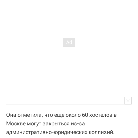
Она отметила, что еще около 60 хостелов в
Москве могут закрыться из-за
административно-юридических коллизий.