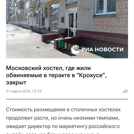
Московский хостел, где жили
обвиняемые в теракте в "Крокусе",
закрыт
27 марта 2024, 12:33
Стоимость размещения в столичных хостелах
продолжит расти, но очень низкими темпами,
ожидает директор по маркетингу российского