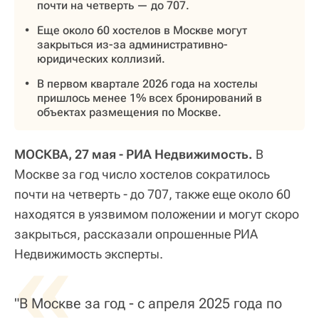
почти на четверть — до 707.
Еще около 60 хостелов в Москве могут
закрыться из-за административно-
юридических коллизий.
В первом квартале 2026 года на хостелы
пришлось менее 1% всех бронирований в
объектах размещения по Москве.
МОСКВА, 27 мая - РИА Недвижимость.
В
Москве за год число хостелов сократилось
почти на четверть - до 707, также еще около 60
находятся в уязвимом положении и могут скоро
закрыться, рассказали опрошенные РИА
«
Недвижимость эксперты.
"В Москве за год - с апреля 2025 года по