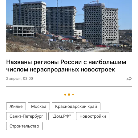
Названы регионы России с наибольшим
числом нераспроданных новостроек
2 апреля, 03:00
Жилье
Москва
Краснодарский край
Санкт-Петербург
"Дом.РФ"
Новостройки
Строительство