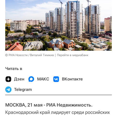
© РИА Новости / Виталий Тимкив
Перейти в медиабанк
Читать в
Дзен
МАКС
ВКонтакте
Telegram
МОСКВА, 21 мая - РИА Недвижимость.
Краснодарский край лидирует среди российских