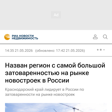
14:35 21.05.2026
(обновлено: 17:42 21.05.2026)
Назван регион с самой большой
затоваренностью на рынке
новостроек в России
Краснодарский край лидирует в России по
затоваренности на рынке новостроек