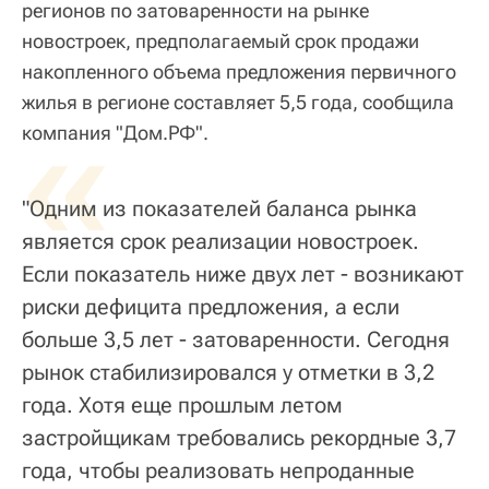
регионов по затоваренности на рынке
новостроек, предполагаемый срок продажи
накопленного объема предложения первичного
жилья в регионе составляет 5,5 года, сообщила
«
компания "Дом.РФ".
"Одним из показателей баланса рынка
является срок реализации новостроек.
Если показатель ниже двух лет - возникают
риски дефицита предложения, а если
больше 3,5 лет - затоваренности. Сегодня
рынок стабилизировался у отметки в 3,2
года. Хотя еще прошлым летом
застройщикам требовались рекордные 3,7
года, чтобы реализовать непроданные