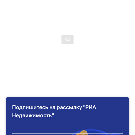
Подпишитесь на рассылку "РИА
Недвижимость"