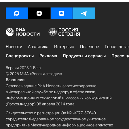
Новости
Аналитика
Интервью
Полезное
Город: дета
Спецпроекты
Реклама
Продукты и сервисы
Пресс-ц
Версия 2023.1 Beta
© 2026 МИА «Россия сегодня»
Вакансии
Сетевое издание РИА Новости зарегистрировано
в Федеральной службе по надзору в сфере связи,
информационных технологий и массовых коммуникаций
(Роскомнадзор) 08 апреля 2014 года.
Свидетельство о регистрации Эл № ФС77-57640
Учредитель: Федеральное государственное унитарное
предприятие Международное информационное агентство