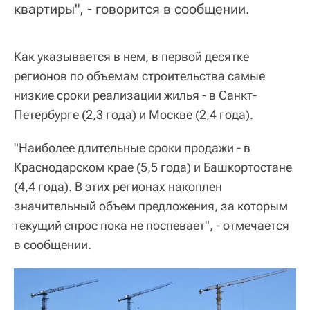
квартиры", - говорится в сообщении.
Как указывается в нем, в первой десятке
регионов по объемам строительства самые
низкие сроки реализации жилья - в Санкт-
Петербурге (2,3 года) и Москве (2,4 года).
"Наиболее длительные сроки продажи - в
Краснодарском крае (5,5 года) и Башкортостане
(4,4 года). В этих регионах накоплен
значительный объем предложения, за которым
текущий спрос пока не поспевает", - отмечается
в сообщении.