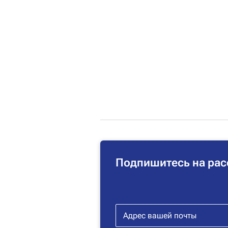
Подпишитесь на рас