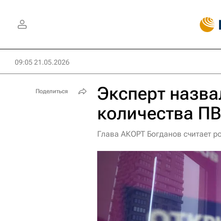
09:05 21.05.2026
Эксперт назв
Поделиться
количества ПВ
Глава АКОРТ Богданов считает р