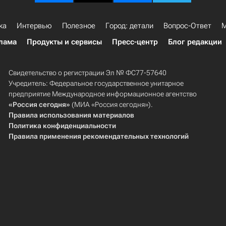
ка
Интервью
Полезное
Город: детали
Вопрос-Ответ
М
лама
Продукты и сервисы
Пресс-центр
Блог редакции
Свидетельство о регистрации Эл № ФС77-57640
Учредитель: Федеральное государственное унитарное
предприятие Международное информационное агентство
«Россия сегодня»
(МИА «Россия сегодня»).
Правила использования материалов
Политика конфиденциальности
Правила применения рекомендательных технологий