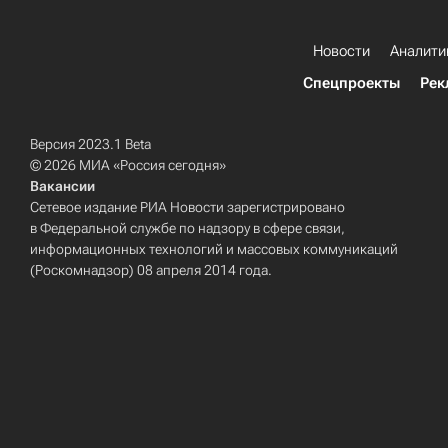
Новости
Аналити
Спецпроекты
Рек
Версия 2023.1 Beta
© 2026 МИА «Россия сегодня»
Вакансии
Сетевое издание РИА Новости зарегистрировано
в Федеральной службе по надзору в сфере связи,
информационных технологий и массовых коммуникаций
(Роскомнадзор) 08 апреля 2014 года.