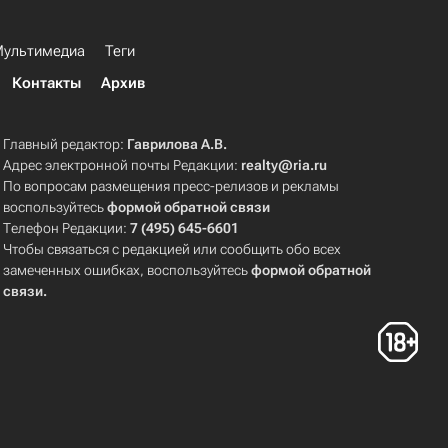
ультимедиа
Теги
Контакты
Архив
Главный редактор:
Гаврилова А.В.
Адрес электронной почты Редакции:
realty@ria.ru
По вопросам размещения пресс-релизов и рекламы
воспользуйтесь
формой обратной связи
Телефон Редакции:
7 (495) 645-6601
Чтобы связаться с редакцией или сообщить обо всех
замеченных ошибках, воспользуйтесь
формой обратной
связи
.