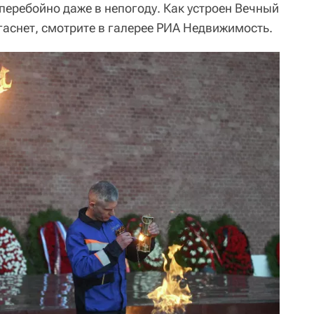
перебойно даже в непогоду. Как устроен Вечный
 гаснет, смотрите в галерее РИА Недвижимость.