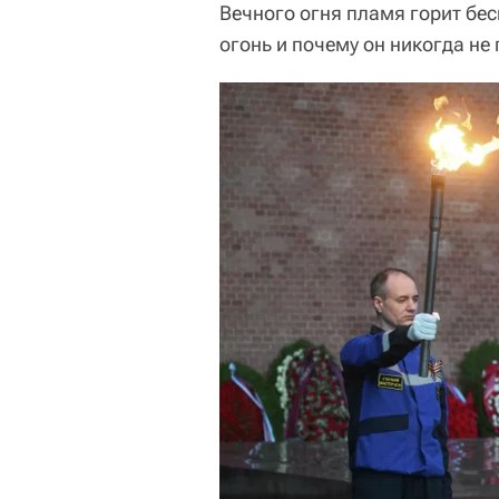
Вечного огня пламя горит бес
огонь и почему он никогда не