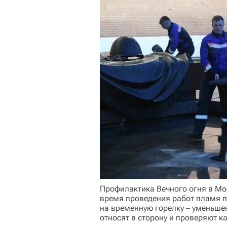
Профилактика Вечного огня в Мо
время проведения работ пламя 
на временную горелку – уменьше
относят в сторону и проверяют к