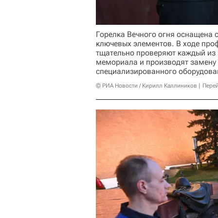
Горелка Вечного огня оснащена 
ключевых элементов. В ходе про
тщательно проверяют каждый из 
мемориала и производят замену
специализированного оборудова
© РИА Новости / Кирилл Каллиников
Перей