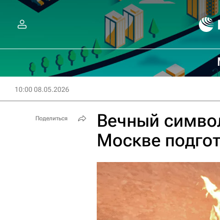
10:00 08.05.2026
Вечный символ
Поделиться
Москве подгот