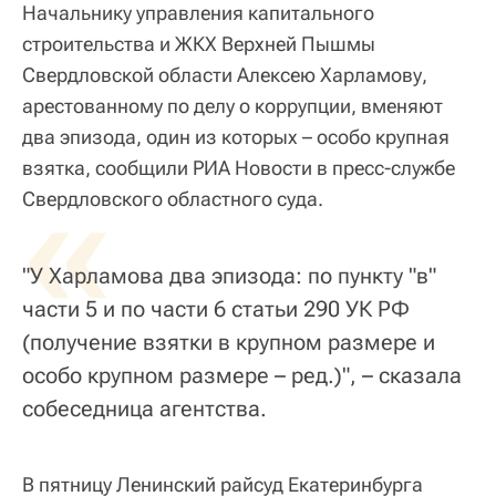
Начальнику управления капитального
строительства и ЖКХ Верхней Пышмы
Свердловской области Алексею Харламову,
арестованному по делу о коррупции, вменяют
два эпизода, один из которых – особо крупная
взятка, сообщили РИА Новости в пресс-службе
«
Свердловского областного суда.
"У Харламова два эпизода: по пункту "в"
части 5 и по части 6 статьи 290 УК РФ
(получение взятки в крупном размере и
особо крупном размере – ред.)", – сказала
собеседница агентства.
В пятницу Ленинский райсуд Екатеринбурга