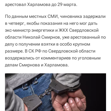
арестовал Харламова до 29 марта.
По данным местных СМИ, чиновника задержали
в четверг, якобы показания на него мог дать
экс-министр энергетики и ЖКХ Свердловской
области Николай Смирнов, уже арестованный по
делу о получении взятки в особо крупном
размере. В СК РФ по Свердловской области
воздержались от комментариев по уголовным
делам Смирнова и Харламова.