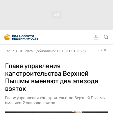
15:17 31.01.2025
(обновлено: 15:18 31.01.2025)
Главе управления
капстроительства Верхней
Пышмы вменяют два эпизода
взяток
Главе управления капстроительства Верхней Пышмы
вменяют 2 эпизода взяток