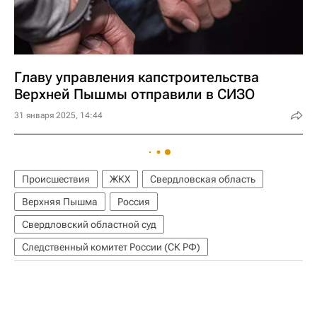
Главу управления капстроительства
Верхней Пышмы отправили в СИЗО
31 января 2025, 14:44
Происшествия
ЖКХ
Свердловская область
Верхняя Пышма
Россия
Свердловский областной суд
Следственный комитет России (СК РФ)