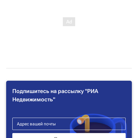
Подпишитесь на рассылку "РИА
Недвижимость"