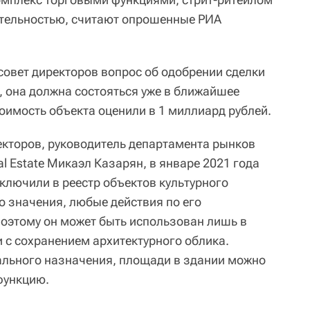
ятельностью, считают опрошенные РИА
совет директоров вопрос об одобрении сделки
, она должна состояться уже в ближайшее
оимость объекта оценили в 1 миллиард рублей.
екторов, руководитель департамента рынков
al Estate Микаэл Казарян, в январе 2021 года
ключили в реестр объектов культурного
о значения, любые действия по его
оэтому он может быть использован лишь в
 с сохранением архитектурного облика.
льного назначения, площади в здании можно
функцию.