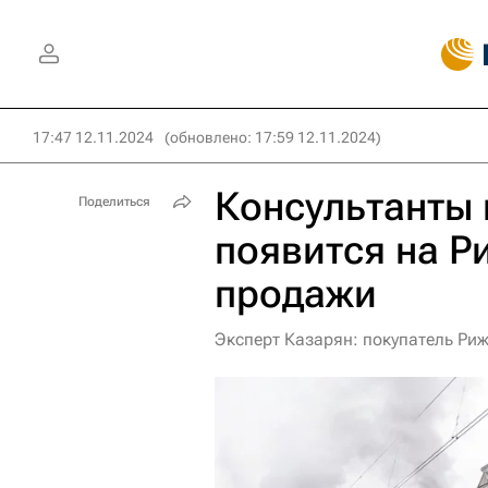
17:47 12.11.2024
(обновлено: 17:59 12.11.2024)
Консультанты 
Поделиться
появится на Р
продажи
Эксперт Казарян: покупатель Риж