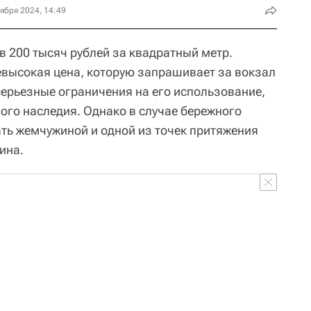
ября 2024, 14:49
в 200 тысяч рублей за квадратный метр.
евысокая цена, которую запрашивает за вокзал
 серьезные ограничения на его использование,
ного наследия. Однако в случае бережного
ать жемчужиной и одной из точек притяжения
ина.