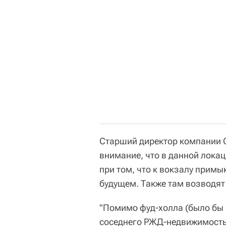
Старший директор компании 
внимание, что в данной локац
при том, что к вокзалу примы
будущем. Также там возводя
"Помимо фуд-холла (было бы 
соседнего РЖД-недвижимость 