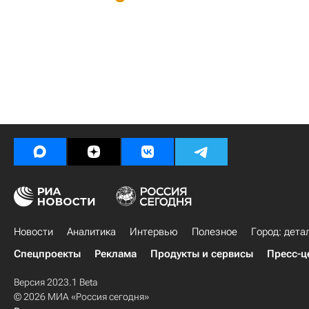
Новости
Аналитика
Интервью
Полезное
Город: дета
Спецпроекты
Реклама
Продукты и сервисы
Пресс-ц
Версия 2023.1 Beta
© 2026 МИА «Россия сегодня»