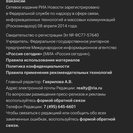
Вакансии
Сетевое издание РИА Новости зарегистрировано
в Федеральной службе по надзору в сфере связи,
информационных технологий и массовых коммуникаций
(Роскомнадзор) 08 апреля 2014 года.
Свидетельство о регистрации Эл № ФС77-57640
Учредитель: Федеральное государственное унитарное
предприятие Международное информационное агентство
«Россия сегодня»
(МИА «Россия сегодня»).
Правила использования материалов
Политика конфиденциальности
Правила применения рекомендательных технологий
Главный редактор:
Гаврилова А.В.
Адрес электронной почты Редакции:
realty@ria.ru
По вопросам размещения пресс-релизов и рекламы
воспользуйтесь
формой обратной связи
Телефон Редакции:
7 (495) 645-6601
Чтобы связаться с редакцией или сообщить обо всех
замеченных ошибках, воспользуйтесь
формой обратной
связи
.