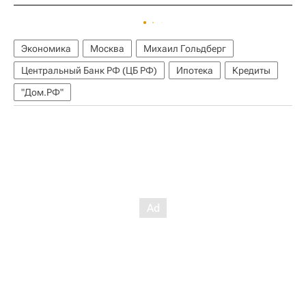
Экономика
Москва
Михаил Гольдберг
Центральный Банк РФ (ЦБ РФ)
Ипотека
Кредиты
"Дом.РФ"