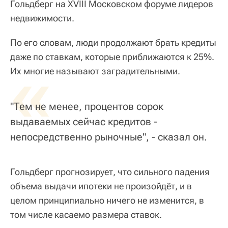
Гольдберг на XVIII Московском форуме лидеров
недвижимости.
По его словам, люди продолжают брать кредиты
даже по ставкам, которые приближаются к 25%.
«
Их многие называют заградительными.
"Тем не менее, процентов сорок
выдаваемых сейчас кредитов -
непосредственно рыночные", - сказал он.
Гольдберг прогнозирует, что сильного падения
объема выдачи ипотеки не произойдёт, и в
целом принципиально ничего не изменится, в
том числе касаемо размера ставок.