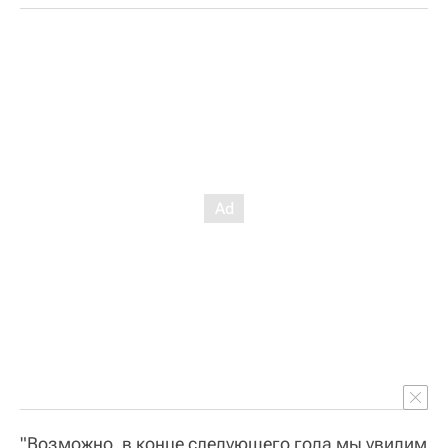
"Возможно, в конце следующего года мы увидим