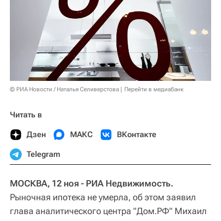
© РИА Новости / Наталья Селиверстова
Перейти в медиабанк
Читать в
Дзен
МАКС
ВКонтакте
Telegram
МОСКВА, 12 ноя - РИА Недвижимость.
Рыночная ипотека не умерла, об этом заявил
глава аналитического центра "Дом.PФ" Михаил