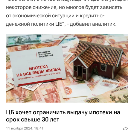
некоторое снижение, но многое будет зависеть
от экономической ситуации и кредитно-
денежной политики
ЦБ
", - добавил аналитик.
ЦБ хочет ограничить выдачу ипотеки на
срок свыше 30 лет
11 ноября 2024, 18:41