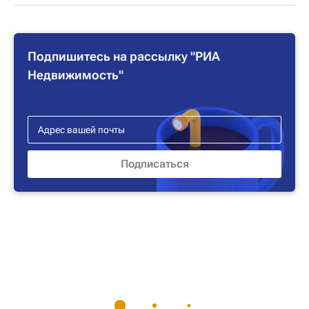
Подпишитесь на рассылку "РИА
Недвижимость"