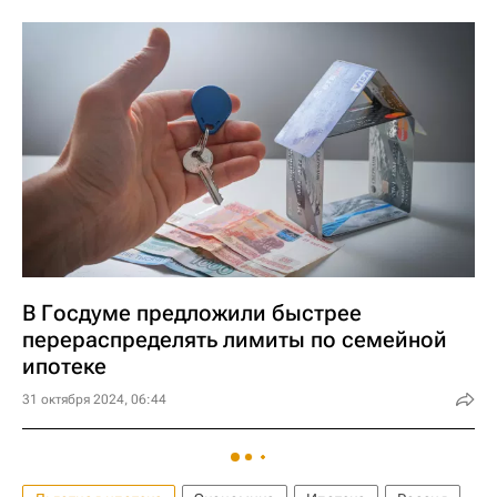
В Госдуме предложили быстрее
перераспределять лимиты по семейной
ипотеке
31 октября 2024, 06:44