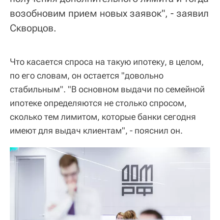
возобновим прием новых заявок", - заявил
Скворцов.
Что касается спроса на такую ипотеку, в целом,
по его словам, он остается "довольно
стабильным". "В основном выдачи по семейной
ипотеке определяются не столько спросом,
сколько тем лимитом, которые банки сегодня
имеют для выдач клиентам", - пояснил он.