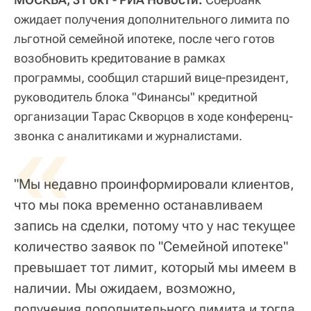
ожидает получения дополнительного лимита по
льготной семейной ипотеке, после чего готов
возобновить кредитование в рамках
программы, сообщил старший вице-президент,
руководитель блока "Финансы" кредитной
организации Тарас Скворцов в ходе конференц-
«
звонка с аналитиками и журналистами.
"Мы недавно проинформировали клиентов,
что мы пока временно останавливаем
запись на сделки, потому что у нас текущее
количество заявок по "Семейной ипотеке"
превышает тот лимит, который мы имеем в
наличии. Мы ожидаем, возможно,
получения дополнительного лимита и тогда