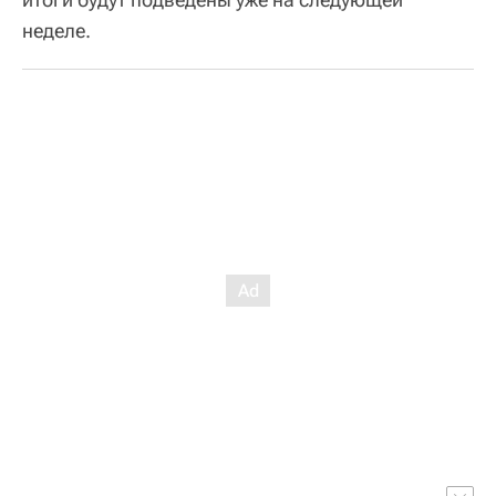
неделе.