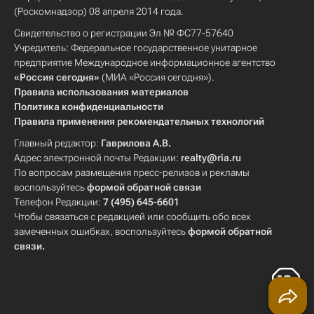
(Роскомнадзор) 08 апреля 2014 года.
Свидетельство о регистрации Эл № ФС77-57640
Учредитель: Федеральное государственное унитарное
предприятие Международное информационное агентство
«Россия сегодня»
(МИА «Россия сегодня»).
Правила использования материалов
Политика конфиденциальности
Правила применения рекомендательных технологий
Главный редактор:
Гаврилова А.В.
Адрес электронной почты Редакции:
realty@ria.ru
По вопросам размещения пресс-релизов и рекламы
воспользуйтесь
формой обратной связи
Телефон Редакции:
7 (495) 645-6601
Чтобы связаться с редакцией или сообщить обо всех
замеченных ошибках, воспользуйтесь
формой обратной
связи
.