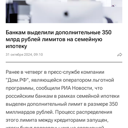
Банкам выделили дополнительные 350
млрд рублей лимитов на семейную
ипотеку
31 октября 2024, 09:10
Ранее в четверг в пресс-службе компании
"Дом.РФ", являющейся оператором льготной
программы, сообщили РИА Новости, что
российским банкам в рамках семейной ипотеки
выделен дополнительный лимит в размере 350
миллиардов рублей. Процесс распределения
этого лимита между кредиторами запущен,
итоги будут подведены уже на следующей