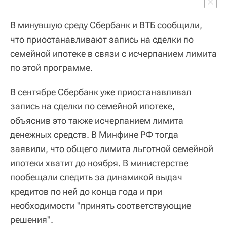
В минувшую среду Сбербанк и ВТБ сообщили,
что приостанавливают запись на сделки по
семейной ипотеке в связи с исчерпанием лимита
по этой программе.
В сентябре Сбербанк уже приостанавливал
запись на сделки по семейной ипотеке,
объяснив это также исчерпанием лимита
денежных средств. В Минфине РФ тогда
заявили, что общего лимита льготной семейной
ипотеки хватит до ноября. В министерстве
пообещали следить за динамикой выдач
кредитов по ней до конца года и при
необходимости "принять соответствующие
решения".