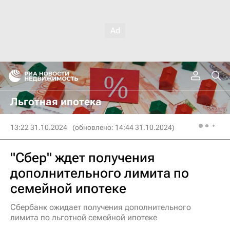
Льготная ипотека
13:22 31.10.2024
(обновлено: 14:44 31.10.2024)
"Сбер" ждет получения
дополнительного лимита по
семейной ипотеке
Сбербанк ожидает получения дополнительного
лимита по льготной семейной ипотеке