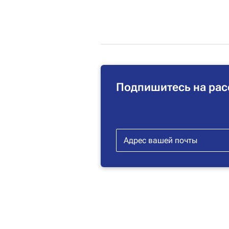
Подпишитесь на рас