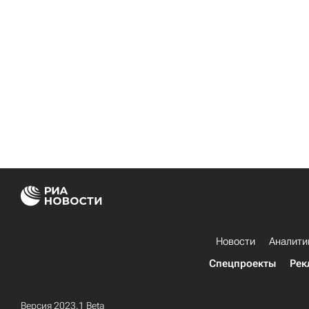
Новости
Аналити
Спецпроекты
Рек
Версия 2023.1 Beta