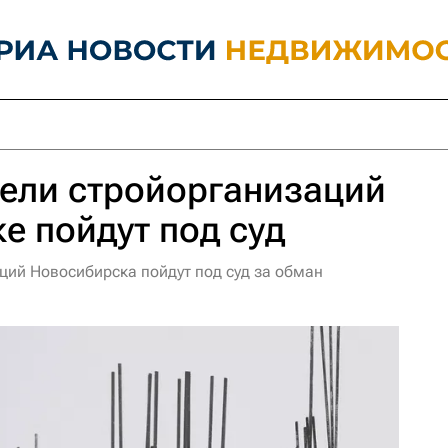
ели стройорганизаций
е пойдут под суд
ций Новосибирска пойдут под суд за обман