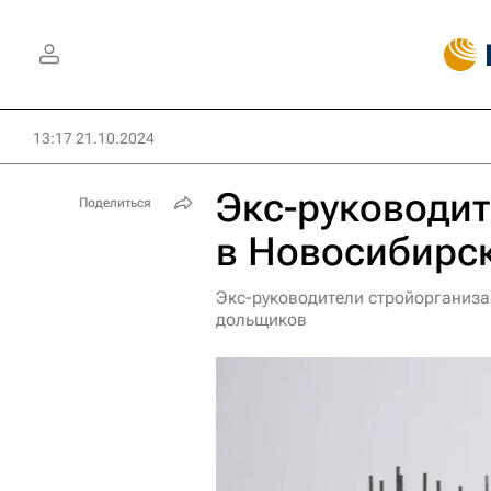
13:17 21.10.2024
Экс-руководит
Поделиться
в Новосибирск
Экс-руководители стройорганиза
дольщиков