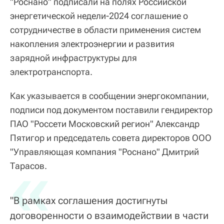
"Роснано" подписали на полях Российской
энергетической недели-2024 соглашение о
сотрудничестве в области применения систем
накопления электроэнергии и развития
зарядной инфраструктуры для
электротранспорта.
Как указывается в сообщении энергокомпании,
подписи под документом поставили гендиректор
ПАО "Россети Московский регион" Александр
Пятигор и председатель совета директоров ООО
"Управляющая компания "Роснано" Дмитрий
«
Тарасов.
"В рамках соглашения достигнуты
договоренности о взаимодействии в части