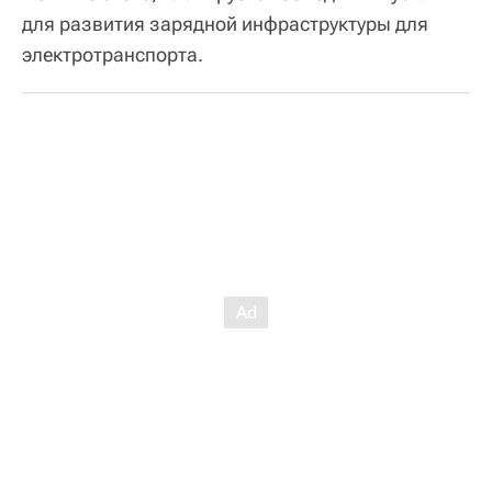
для развития зарядной инфраструктуры для
электротранспорта.