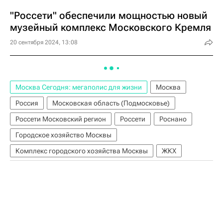
"Россети" обеспечили мощностью новый
музейный комплекс Московского Кремля
20 сентября 2024, 13:08
Москва Сегодня: мегаполис для жизни
Москва
Россия
Московская область (Подмосковье)
Россети Московский регион
Россети
Роснано
Городское хозяйство Москвы
Комплекс городского хозяйства Москвы
ЖКХ