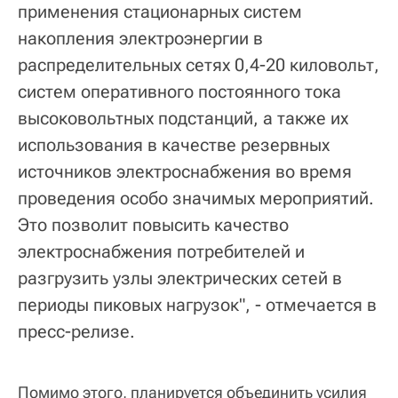
применения стационарных систем
накопления электроэнергии в
распределительных сетях 0,4-20 киловольт,
систем оперативного постоянного тока
высоковольтных подстанций, а также их
использования в качестве резервных
источников электроснабжения во время
проведения особо значимых мероприятий.
Это позволит повысить качество
электроснабжения потребителей и
разгрузить узлы электрических сетей в
периоды пиковых нагрузок", - отмечается в
пресс-релизе.
Помимо этого, планируется объединить усилия