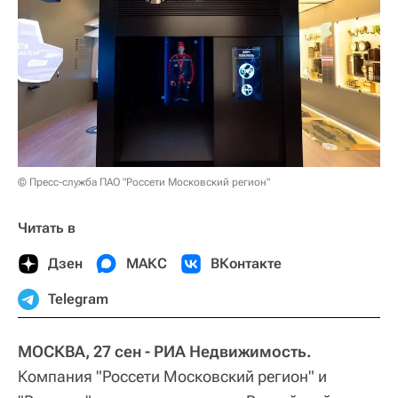
© Пресс-служба ПАО "Россети Московский регион"
Читать в
Дзен
МАКС
ВКонтакте
Telegram
МОСКВА, 27 сен - РИА Недвижимость.
Компания "Россети Московский регион" и