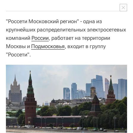
"Россети Московский регион" - одна из
крупнейших распределительных электросетевых
компаний
России
, работает на территории
Москвы и
Подмосковья
, входит в группу
"Россети".