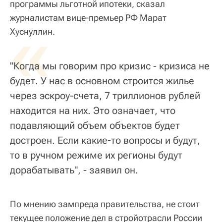
программы льготной ипотеки, сказал
журналистам вице-премьер РФ Марат
«
Хуснуллин.
"Когда мы говорим про кризис - кризиса не
будет. У нас в основном строится жилье
через эскроу-счета, 7 триллионов рублей
находится на них. Это означает, что
подавляющий объем объектов будет
достроен. Если какие-то вопросы и будут,
то в ручном режиме их регионы будут
дорабатывать", - заявил он.
По мнению зампреда правительства, не стоит
текущее положение дел в стройотрасли России