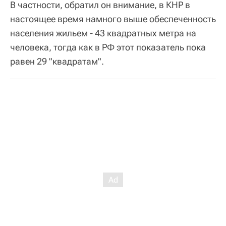
В частности, обратил он внимание, в КНР в
настоящее время намного выше обеспеченность
населения жильем - 43 квадратных метра на
человека, тогда как в РФ этот показатель пока
равен 29 "квадратам".