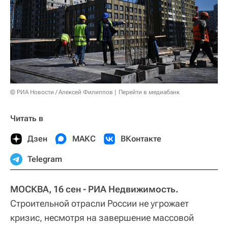
© РИА Новости / Алексей Филиппов
Перейти в медиабанк
Читать в
Дзен
МАКС
ВКонтакте
Telegram
МОСКВА, 16 сен - РИА Недвижимость.
Строительной отрасли России не угрожает
кризис, несмотря на завершение массовой