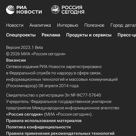
Новости
Аналитика
Интервью
Полезное
Город: дета
Спецпроекты
Реклама
Продукты и сервисы
Пресс-ц
Версия 2023.1 Beta
© 2026 МИА «Россия сегодня»
Вакансии
Сетевое издание РИА Новости зарегистрировано
в Федеральной службе по надзору в сфере связи,
информационных технологий и массовых коммуникаций
(Роскомнадзор) 08 апреля 2014 года.
Свидетельство о регистрации Эл № ФС77-57640
Учредитель: Федеральное государственное унитарное
предприятие Международное информационное агентство
«Россия сегодня»
(МИА «Россия сегодня»).
Правила использования материалов
Политика конфиденциальности
Правила применения рекомендательных технологий