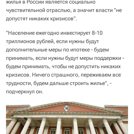
жилья в России является социально
чувствительной отраслью, а значит власти "не
допустят никаких кризисов".
"Население ежегодно инвестирует 8-10
триллионов рублей, если нужны будут
дополнительные меры по ипотеке - будем
принимать, если нужны будут меры поддержки -
будем принимать, чтобы не допустить никаких
кризисов. Ничего страшного, переживаем все
трудности, будем дальше строить жилье", -
подчеркнул он.