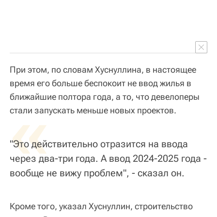
При этом, по словам Хуснуллина, в настоящее
время его больше беспокоит не ввод жилья в
ближайшие полтора года, а то, что девелоперы
«
стали запускать меньше новых проектов.
"Это действительно отразится на ввода
через два-три года. А ввод 2024-2025 года -
вообще не вижу проблем", - сказал он.
Кроме того, указал Хуснуллин, строительство