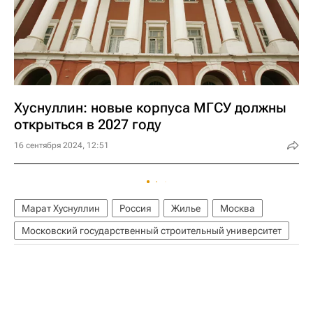
Хуснуллин: новые корпуса МГСУ должны
открыться в 2027 году
16 сентября 2024, 12:51
Марат Хуснуллин
Россия
Жилье
Москва
Московский государственный строительный университет