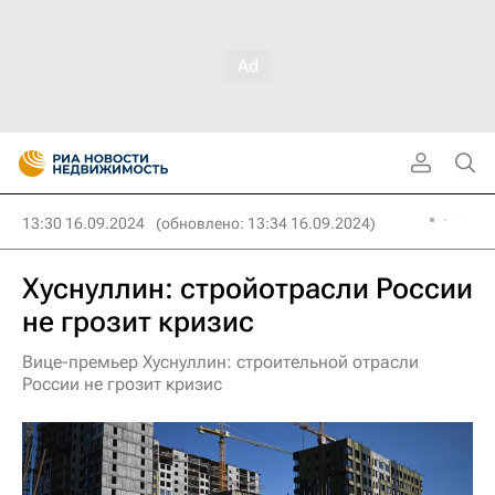
13:30 16.09.2024
(обновлено: 13:34 16.09.2024)
Хуснуллин: стройотрасли России
не грозит кризис
Вице-премьер Хуснуллин: строительной отрасли
России не грозит кризис