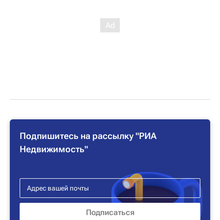
Подпишитесь на рассылку "РИА
Недвижимость"