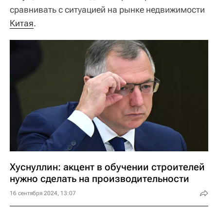
сравнивать с ситуацией на рынке недвижимости
Китая
.
Хуснуллин: акцент в обучении строителей
нужно сделать на производительности
16 сентября 2024, 13:07