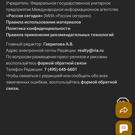
Учредитель: Федеральное государственное унитарное
предприятие Международное информационное агентство
«Россия сегодня»
(МИА «Россия сегодня»).
Правила использования материалов
Политика конфиденциальности
Правила применения рекомендательных технологий
Главный редактор:
Гаврилова А.В.
Адрес электронной почты Редакции:
realty@ria.ru
По вопросам размещения пресс-релизов и рекламы
воспользуйтесь
формой обратной связи
Телефон Редакции:
7 (495) 645-6601
Чтобы связаться с редакцией или сообщить обо всех
замеченных ошибках, воспользуйтесь
формой обратной
связи
.