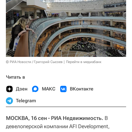
© РИА Новости / Григорий Сысоев
Перейти в медиабанк
Читать в
Дзен
МАКС
ВКонтакте
Telegram
МОСКВА, 16 сен - РИА Недвижимость.
В
девелоперской компании AFI Development,