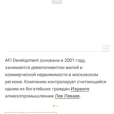
AFI Development основана в 2001 году,
занимается девелопментом жилой и
коммерческой недвижимости в московском
регионе. Компанию контролирует считающийся
одним из богатейших граждан
Израиля
алмазопромышленник
Лев Леваев
.