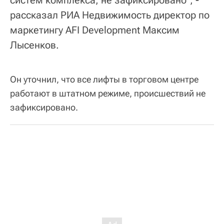
рассказал РИА Недвижимость директор по
маркетингу AFI Development Максим
Лысенков.
Он уточнил, что все лифты в торговом центре
работают в штатном режиме, происшествий не
зафиксировано.