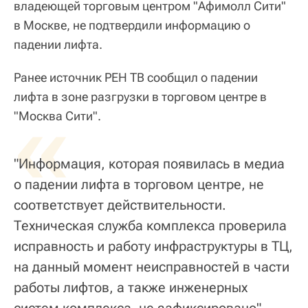
владеющей торговым центром "Афимолл Сити"
в Москве, не подтвердили информацию о
падении лифта.
Ранее источник РЕН ТВ сообщил о падении
лифта в зоне разгрузки в торговом центре в
«
"Москва Сити".
"Информация, которая появилась в медиа
о падении лифта в торговом центре, не
соответствует действительности.
Техническая служба комплекса проверила
исправность и работу инфраструктуры в ТЦ,
на данный момент неисправностей в части
работы лифтов, а также инженерных
систем комплекса, не зафиксировано", -