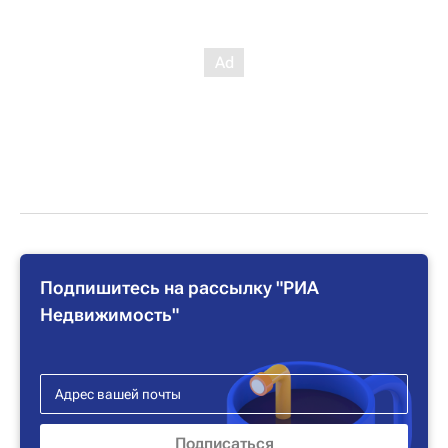
Подпишитесь на рассылку "РИА
Недвижимость"