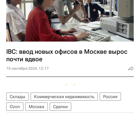
IBC: ввод новых офисов в Москве вырос
почти вдвое
10 сентября 2024, 12:17
Склады
Коммерческая недвижимость
Россия
Ozon
Москва
Сделки