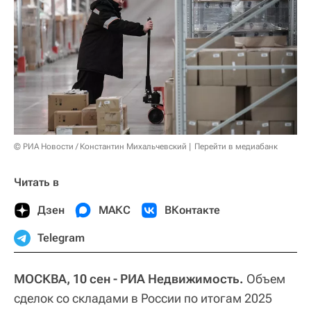
© РИА Новости / Константин Михальчевский
Перейти в медиабанк
Читать в
Дзен
МАКС
ВКонтакте
Telegram
МОСКВА, 10 сен - РИА Недвижимость.
Объем
сделок со складами в России по итогам 2025