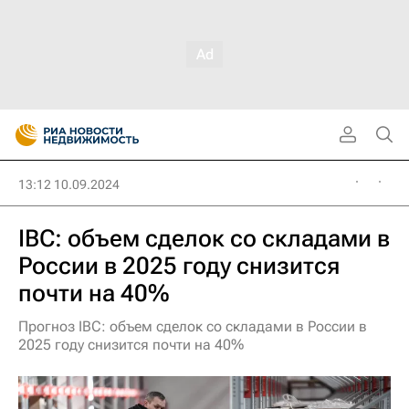
13:12 10.09.2024
IBC: объем сделок со складами в
России в 2025 году снизится
почти на 40%
Прогноз IBC: объем сделок со складами в России в
2025 году снизится почти на 40%