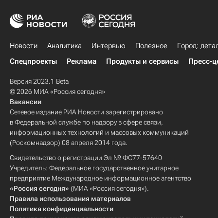
Новости
Аналитика
Интервью
Полезное
Город: дета
Спецпроекты
Реклама
Продукты и сервисы
Пресс-ц
Версия 2023.1 Beta
© 2026 МИА «Россия сегодня»
Вакансии
Сетевое издание РИА Новости зарегистрировано
в Федеральной службе по надзору в сфере связи,
информационных технологий и массовых коммуникаций
(Роскомнадзор) 08 апреля 2014 года.
Свидетельство о регистрации Эл № ФС77-57640
Учредитель: Федеральное государственное унитарное
предприятие Международное информационное агентство
«Россия сегодня»
(МИА «Россия сегодня»).
Правила использования материалов
Политика конфиденциальности