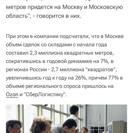
метров придется на Москву и Московскую
область", - говорится в них.
При этом в компании подсчитали, что в Москве
объем сделок со складами с начала года
составил 2,3 миллиона квадратных метров,
сократившись в годовой динамике на 7%, в
регионах России - 2,7 миллиона "квадратов",
увеличившись год к году на 26%, причем 77% в
объеме регионального спроса пришлось на
Ozon
и "СберЛогистику".