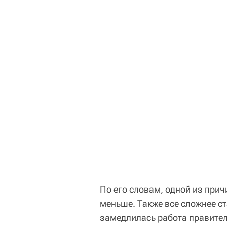
По его словам, одной из причи
меньше. Также все сложнее ст
замедлилась работа правител