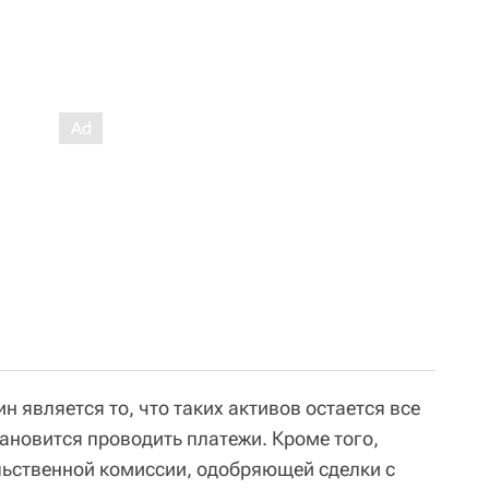
н является то, что таких активов остается все
ановится проводить платежи. Кроме того,
ьственной комиссии, одобряющей сделки с