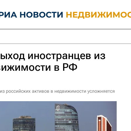
выход иностранцев из
вижимости в РФ
 из российских активов в недвижимости усложняется