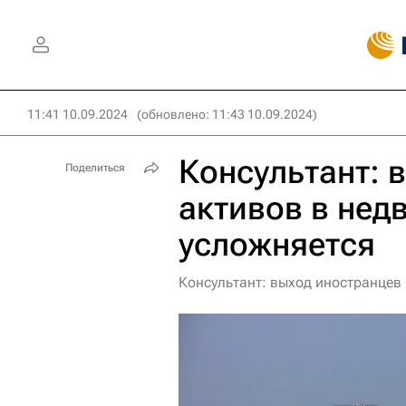
11:41 10.09.2024
(обновлено: 11:43 10.09.2024)
Консультант: 
Поделиться
активов в нед
усложняется
Консультант: выход иностранцев