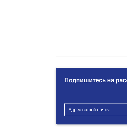
Подпишитесь на рас