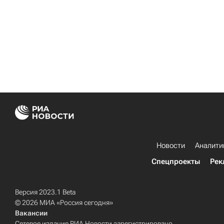
Новости
Аналити
Спецпроекты
Рек
Версия 2023.1 Beta
© 2026 МИА «Россия сегодня»
Вакансии
Сетевое издание РИА Новости зарегистрировано