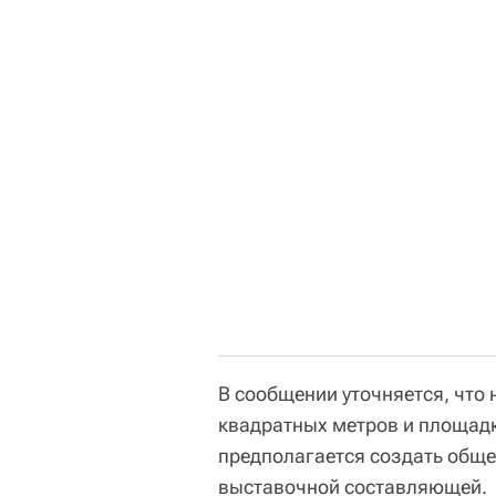
В сообщении уточняется, что 
квадратных метров и площадку
предполагается создать обще
выставочной составляющей.