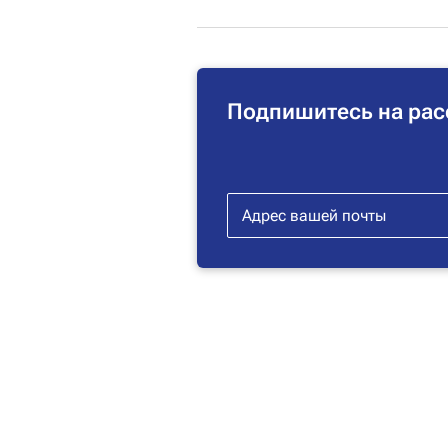
Подпишитесь на рас