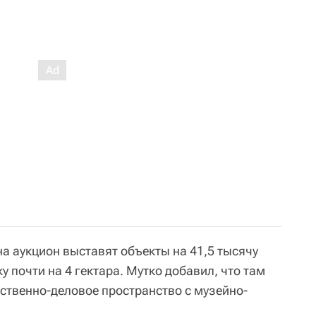
на аукцион выставят объекты на 41,5 тысячу
 почти на 4 гектара. Мутко добавил, что там
ственно-деловое пространство с музейно-