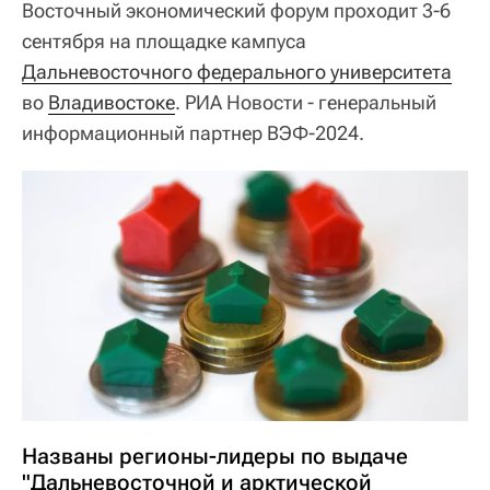
Восточный экономический форум проходит 3-6
сентября на площадке кампуса
Дальневосточного федерального университета
во
Владивостоке
. РИА Новости - генеральный
информационный партнер ВЭФ-2024.
Названы регионы-лидеры по выдаче
"Дальневосточной и арктической