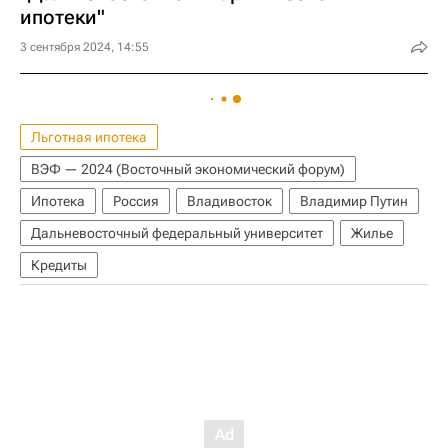
ипотеки"
3 сентября 2024, 14:55
Льготная ипотека
ВЭФ — 2024 (Восточный экономический форум)
Ипотека
Россия
Владивосток
Владимир Путин
Дальневосточный федеральный университет
Жилье
Кредиты