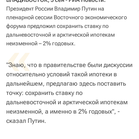
Президент России Владимир Путин на
пленарной сессии Восточного экономического
форума предложил сохранить ставку по
дальневосточной и арктической ипотекам
«
неизменной – 2% годовых.
"Знаю, что в правительстве были дискуссии
относительно условий такой ипотеки в
дальнейшем, предлагаю здесь поставить
точку: сохранить ставку по
дальневосточной и арктической ипотекам
неизменной, а именно в 2% годовых", -
сказал Путин.