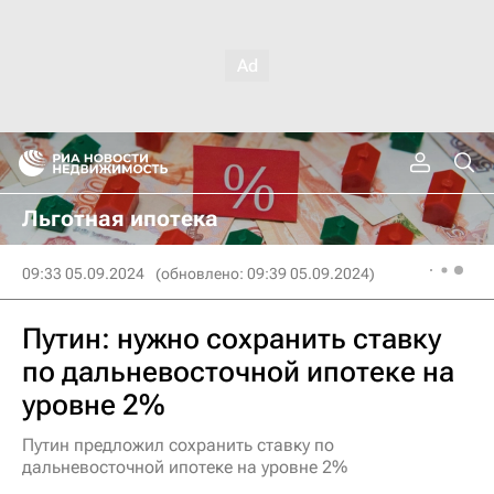
Льготная ипотека
09:33 05.09.2024
(обновлено: 09:39 05.09.2024)
Путин: нужно сохранить ставку
по дальневосточной ипотеке на
уровне 2%
Путин предложил сохранить ставку по
дальневосточной ипотеке на уровне 2%