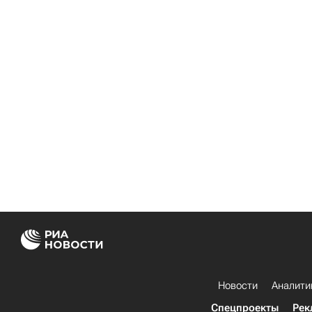
Новости
Аналити
Спецпроекты
Рек