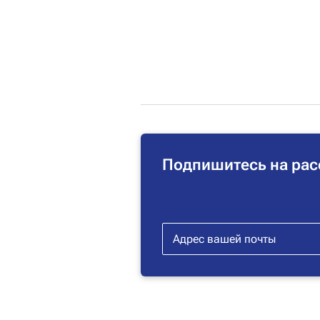
Подпишитесь на рас