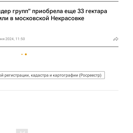
дер групп" приобрела еще 33 гектара
мли в московской Некрасовке
ня 2024, 11:50
й регистрации, кадастра и картографии (Росреестр)