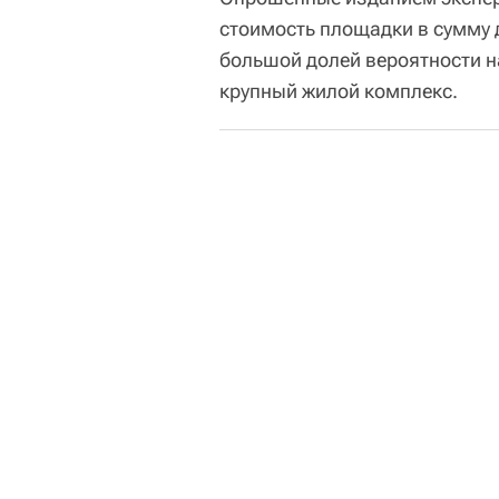
стоимость площадки в сумму д
большой долей вероятности н
крупный жилой комплекс.