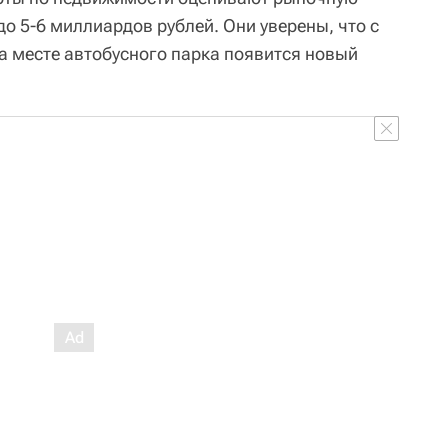
о 5-6 миллиардов рублей. Они уверены, что с
а месте автобусного парка появится новый