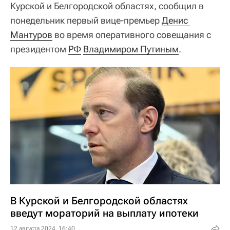
Курской и Белгородской областях, сообщил в
понедельник первый вице-премьер
Денис 
Мантуров
во время оперативного совещания с
президентом
РФ
Владимиром Путиным
.
В Курской и Белгородской областях
введут мораторий на выплату ипотеки
12 августа 2024, 16:40