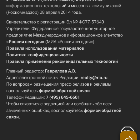
информационных технологий и массовых коммуникаций
(Роскомнадзор) 08 апреля 2014 года.
Свидетельство о регистрации Эл № ФС77-57640
Учредитель: Федеральное государственное унитарное
предприятие Международное информационное агентство
«Россия сегодня»
(МИА «Россия сегодня»).
Правила использования материалов
Политика конфиденциальности
Правила применения рекомендательных технологий
Главный редактор:
Гаврилова А.В.
Адрес электронной почты Редакции:
realty@ria.ru
По вопросам размещения пресс-релизов и рекламы
воспользуйтесь
формой обратной связи
Телефон Редакции:
7 (495) 645-6601
Чтобы связаться с редакцией или сообщить обо всех
замеченных ошибках, воспользуйтесь
формой обратной
связи
.