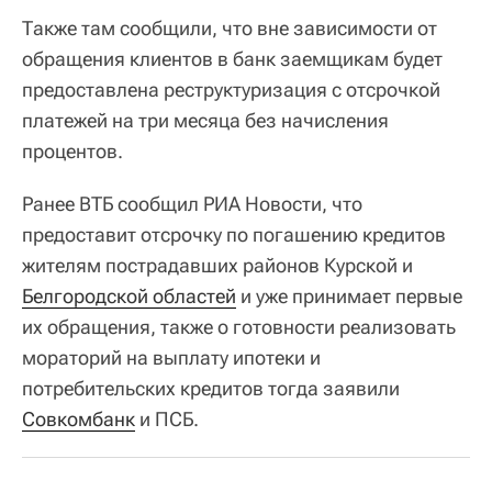
Также там сообщили, что вне зависимости от
обращения клиентов в банк заемщикам будет
предоставлена реструктуризация с отсрочкой
платежей на три месяца без начисления
процентов.
Ранее ВТБ сообщил РИА Новости, что
предоставит отсрочку по погашению кредитов
жителям пострадавших районов Курской и
Белгородской областей
и уже принимает первые
их обращения, также о готовности реализовать
мораторий на выплату ипотеки и
потребительских кредитов тогда заявили
Совкомбанк
и ПСБ.