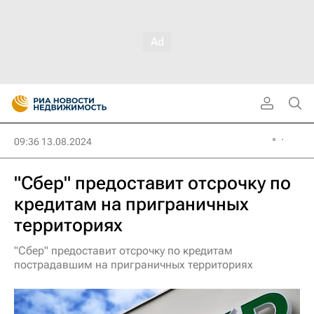
09:36 13.08.2024
"Сбер" предоставит отсрочку по
кредитам на приграничных
территориях
"Сбер" предоставит отсрочку по кредитам
пострадавшим на приграничных территориях