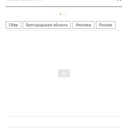
Сбер
Белгородская область
Ипотека
Россия