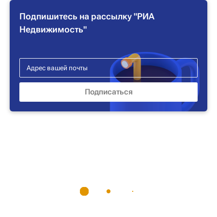
Подпишитесь на рассылку "РИА
Недвижимость"