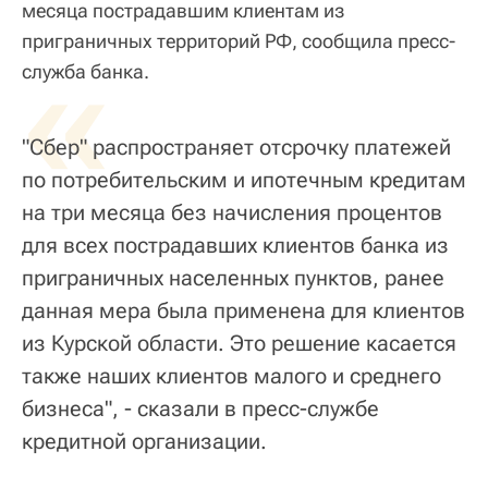
месяца пострадавшим клиентам из
приграничных территорий РФ, сообщила пресс-
«
служба банка.
"Сбер" распространяет отсрочку платежей
по потребительским и ипотечным кредитам
на три месяца без начисления процентов
для всех пострадавших клиентов банка из
приграничных населенных пунктов, ранее
данная мера была применена для клиентов
из Курской области. Это решение касается
также наших клиентов малого и среднего
бизнеса", - сказали в пресс-службе
кредитной организации.