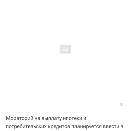
Мораторий на выплату ипотеки и
потребительских кредитов планируется ввести в