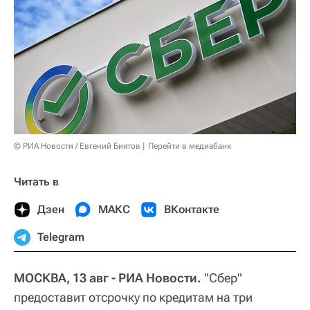
© РИА Новости / Евгений Биятов
Перейти в медиабанк
Читать в
Дзен
МАКС
ВКонтакте
Telegram
МОСКВА, 13 авг - РИА Новости.
"Сбер"
предоставит отсрочку по кредитам на три