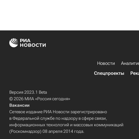
Новости
Аналити
Спецпроекты
Рек
Версия 2023.1 Beta
© 2026 МИА «Россия сегодня»
Вакансии
Сетевое издание РИА Новости зарегистрировано
в Федеральной службе по надзору в сфере связи,
информационных технологий и массовых коммуникаций
(Роскомнадзор) 08 апреля 2014 года.