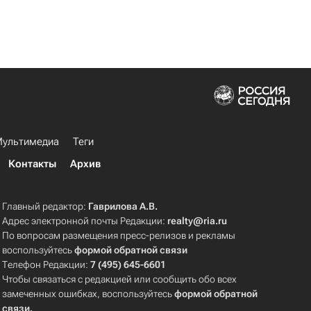
ультимедиа
Теги
Контакты
Архив
Главный редактор:
Гаврилова А.В.
Адрес электронной почты Редакции:
realty@ria.ru
По вопросам размещения пресс-релизов и рекламы
воспользуйтесь
формой обратной связи
Телефон Редакции:
7 (495) 645-6601
Чтобы связаться с редакцией или сообщить обо всех
замеченных ошибках, воспользуйтесь
формой обратной
связи
.