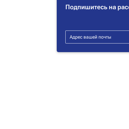
Подпишитесь на рас