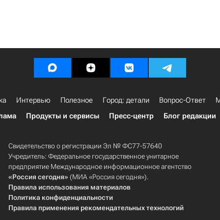
ка
Интервью
Полезное
Город: детали
Вопрос-Ответ
М
лама
Продукты и сервисы
Пресс-центр
Блог редакции
Свидетельство о регистрации Эл № ФС77-57640
Учредитель: Федеральное государственное унитарное
предприятие Международное информационное агентство
«Россия сегодня»
(МИА «Россия сегодня»).
Правила использования материалов
Политика конфиденциальности
Правила применения рекомендательных технологий