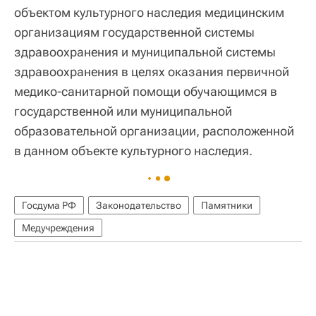
объектом культурного наследия медицинским
организациям государственной системы
здравоохранения и муниципальной системы
здравоохранения в целях оказания первичной
медико-санитарной помощи обучающимся в
государственной или муниципальной
образовательной организации, расположенной
в данном объекте культурного наследия.
Госдума РФ
Законодательство
Памятники
Медучреждения