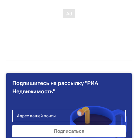
Подпишитесь на рассылку "РИА
Недвижимость"