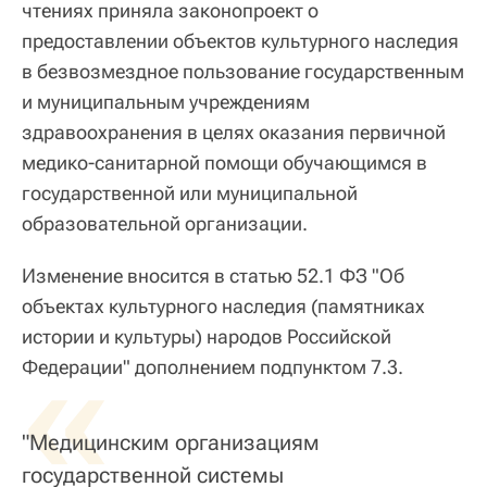
чтениях приняла законопроект о
предоставлении объектов культурного наследия
в безвозмездное пользование государственным
и муниципальным учреждениям
здравоохранения в целях оказания первичной
медико-санитарной помощи обучающимся в
государственной или муниципальной
образовательной организации.
Изменение вносится в статью 52.1 ФЗ "Об
объектах культурного наследия (памятниках
истории и культуры) народов Российской
«
Федерации" дополнением подпунктом 7.3.
"Медицинским организациям
государственной системы