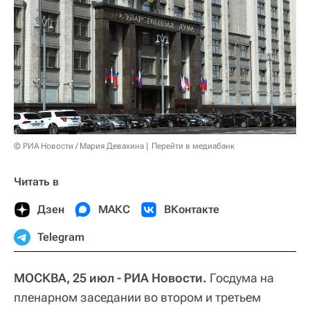
© РИА Новости / Мария Девахина
Перейти в медиабанк
Читать в
Дзен
МАКС
ВКонтакте
Telegram
МОСКВА, 25 июл - РИА Новости.
Госдума на
пленарном заседании во втором и третьем