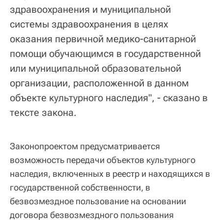
здравоохранения и муниципальной
системы здравоохранения в целях
оказания первичной медико-санитарной
помощи обучающимся в государственной
или муниципальной образовательной
организации, расположенной в данном
объекте культурного наследия", - сказано в
тексте закона.
Законопроектом предусматривается
возможность передачи объектов культурного
наследия, включенных в реестр и находящихся в
государственной собственности, в
безвозмездное пользование на основании
договора безвозмездного пользования