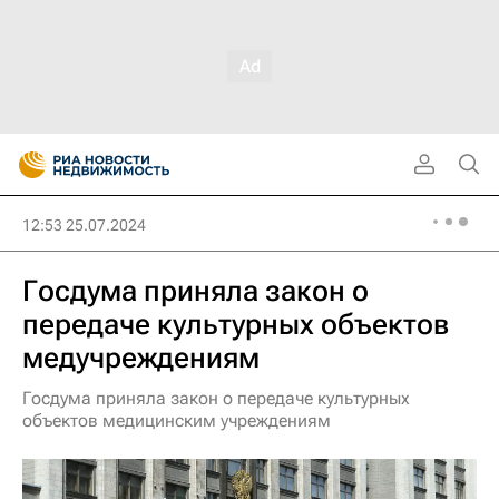
12:53 25.07.2024
Госдума приняла закон о
передаче культурных объектов
медучреждениям
Госдума приняла закон о передаче культурных
объектов медицинским учреждениям