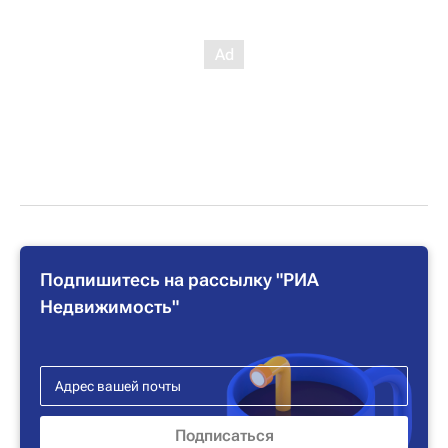
Подпишитесь на рассылку "РИА
Недвижимость"