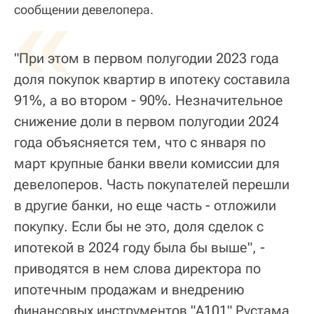
«
сообщении девелопера.
"При этом в первом полугодии 2023 года
доля покупок квартир в ипотеку составила
91%, а во втором - 90%. Незначительное
снижение доли в первом полугодии 2024
года объясняется тем, что с января по
март крупные банки ввели комиссии для
девелоперов. Часть покупателей перешли
в другие банки, но еще часть - отложили
покупку. Если бы не это, доля сделок с
ипотекой в 2024 году была бы выше", -
приводятся в нем слова директора по
ипотечным продажам и внедрению
финансовых инструментов "А101" Рустама