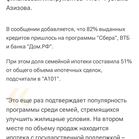
Азизова.
В сообщении добавляется, что 82% выданных
кредитов пришлось на программы "Сбера", ВТБ
и банка "Дом.РФ".
При этом доля семейной ипотеки составила 51%
от общего объема ипотечных сделок,
«
подсчитали в "А101".
"Это еще раз подтверждает популярность
программы среди семей, стремящихся
улучшить жилищные условия. На втором
месте по объему продаж находится
ипотека с государственной поддержкой –