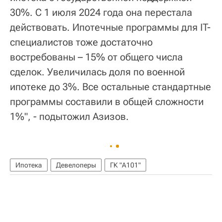
30%. С 1 июля 2024 года она перестала
действовать. Ипотечные программы для IT-
специалистов тоже достаточно
востребованы – 15% от общего числа
сделок. Увеличилась доля по военной
ипотеке до 3%. Все остальные стандартные
программы составили в общей сложности
1%", - подытожил Азизов.
Ипотека
Девелоперы
ГК "А101"