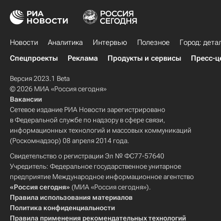
Новости
Аналитика
Интервью
Полезное
Город: дета
Спецпроекты
Реклама
Продукты и сервисы
Пресс-ц
Версия 2023.1 Beta
© 2026 МИА «Россия сегодня»
Вакансии
Сетевое издание РИА Новости зарегистрировано
в Федеральной службе по надзору в сфере связи,
информационных технологий и массовых коммуникаций
(Роскомнадзор) 08 апреля 2014 года.
Свидетельство о регистрации Эл № ФС77-57640
Учредитель: Федеральное государственное унитарное
предприятие Международное информационное агентство
«Россия сегодня»
(МИА «Россия сегодня»).
Правила использования материалов
Политика конфиденциальности
Правила применения рекомендательных технологий