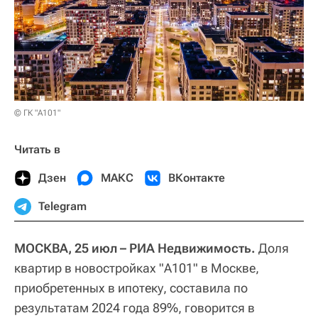
© ГК "А101"
Читать в
Дзен
МАКС
ВКонтакте
Telegram
МОСКВА, 25 июл – РИА Недвижимость.
Доля
квартир в новостройках "А101" в Москве,
приобретенных в ипотеку, составила по
результатам 2024 года 89%, говорится в