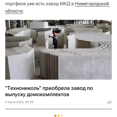
портфеле уже есть завод МКД в
Нижегородской 
области
.
"Технониколь" приобрела завод по
выпуску домокомплектов
9 июля 2024, 09:39