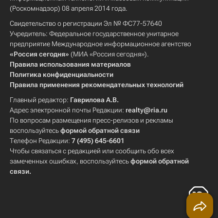
(Роскомнадзор) 08 апреля 2014 года.
Свидетельство о регистрации Эл № ФС77-57640
Учредитель: Федеральное государственное унитарное
предприятие Международное информационное агентство
«Россия сегодня»
(МИА «Россия сегодня»).
Правила использования материалов
Политика конфиденциальности
Правила применения рекомендательных технологий
Главный редактор:
Гаврилова А.В.
Адрес электронной почты Редакции:
realty@ria.ru
По вопросам размещения пресс-релизов и рекламы
воспользуйтесь
формой обратной связи
Телефон Редакции:
7 (495) 645-6601
Чтобы связаться с редакцией или сообщить обо всех
замеченных ошибках, воспользуйтесь
формой обратной
связи
.