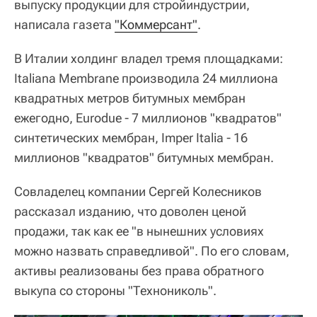
выпуску продукции для стройиндустрии,
написала газета
"Коммерсант"
.
В Италии холдинг владел тремя площадками:
Italiana Membrane производила 24 миллиона
квадратных метров битумных мембран
ежегодно, Eurodue - 7 миллионов "квадратов"
синтетических мембран, Imper Italia - 16
миллионов "квадратов" битумных мембран.
Совладелец компании Сергей Колесников
рассказал изданию, что доволен ценой
продажи, так как ее "в нынешних условиях
можно назвать справедливой". По его словам,
активы реализованы без права обратного
выкупа со стороны "Технониколь".