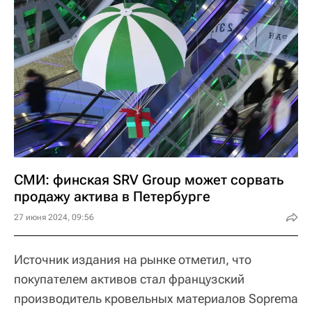
СМИ: финская SRV Group может сорвать
продажу актива в Петербурге
27 июня 2024, 09:56
Источник издания на рынке отметил, что
покупателем активов стал французский
производитель кровельных материалов Soprema