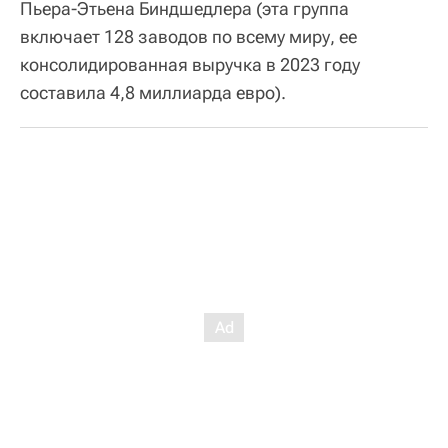
Пьера-Этьена Биндшедлера (эта группа
включает 128 заводов по всему миру, ее
консолидированная выручка в 2023 году
составила 4,8 миллиарда евро).