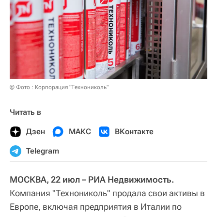
© Фото : Корпорация "Технониколь"
Читать в
Дзен
МАКС
ВКонтакте
Telegram
МОСКВА, 22 июл – РИА Недвижимость.
Компания "Технониколь" продала свои активы в
Европе, включая предприятия в Италии по