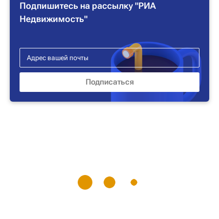
Подпишитесь на рассылку "РИА
Недвижимость"