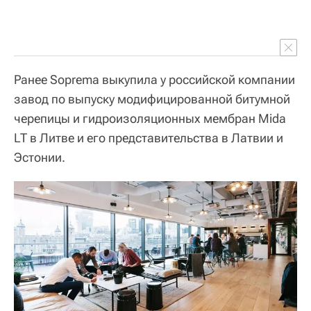
Ранее Soprema выкупила у российской компании
завод по выпуску модифицированной битумной
черепицы и гидроизоляционных мембран Mida
LT в Литве и его представительства в Латвии и
Эстонии.