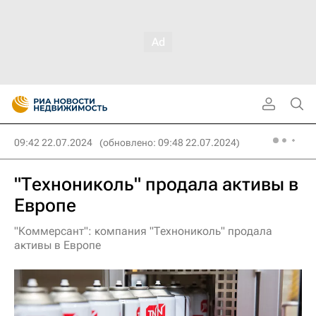
09:42 22.07.2024
(обновлено: 09:48 22.07.2024)
"Технониколь" продала активы в
Европе
"Коммерсант": компания "Технониколь" продала
активы в Европе