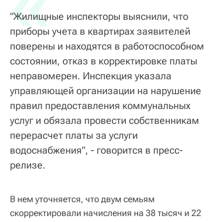
«
"Жилищные инспекторы выяснили, что
приборы учета в квартирах заявителей
поверены и находятся в работоспособном
состоянии, отказ в корректировке платы
неправомерен. Инспекция указала
управляющей организации на нарушение
правил предоставления коммунальных
услуг и обязала провести собственникам
перерасчет платы за услуги
водоснабжения", - говорится в пресс-
релизе.
В нем уточняется, что двум семьям
скорректировали начисления на 38 тысяч и 22