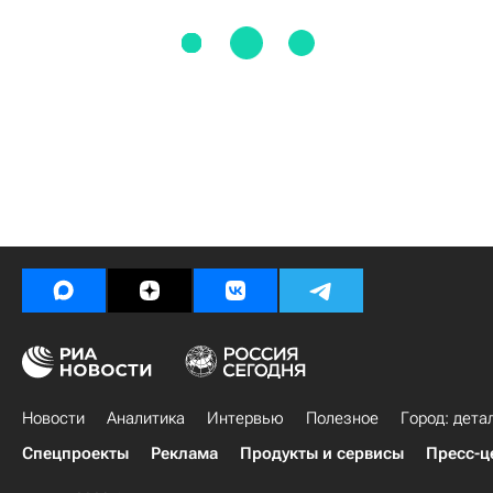
Новости
Аналитика
Интервью
Полезное
Город: дета
Спецпроекты
Реклама
Продукты и сервисы
Пресс-ц