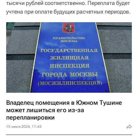
тысячи рублей соответственно. Переплата будет
учтена при оплате будущих расчетных периодов.
Владелец помещения в Южном Тушине
может лишиться его из-за
перепланировки
15 июля 2024, 11:43