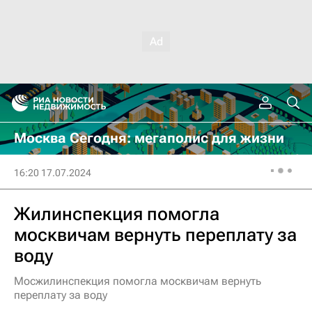
Москва Сегодня: мегаполис для жизни
16:20 17.07.2024
Жилинспекция помогла
москвичам вернуть переплату за
воду
Мосжилинспекция помогла москвичам вернуть
переплату за воду