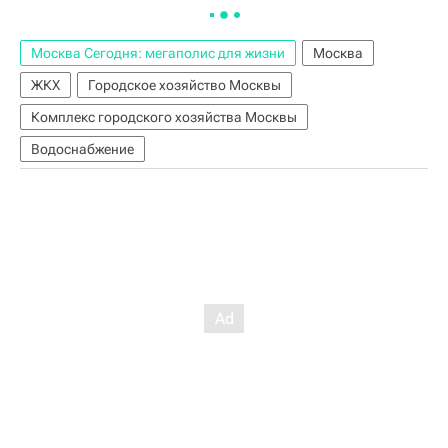
Москва Сегодня: мегаполис для жизни
Москва
ЖКХ
Городское хозяйство Москвы
Комплекс городского хозяйства Москвы
Водоснабжение