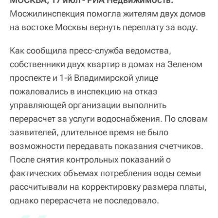
Мосжилинспекция помогла жителям двух домов
на востоке Москвы вернуть переплату за воду.
Как сообщила пресс-служба ведомства,
собственники двух квартир в домах на Зеленом
проспекте и 1-й Владимирской улице
пожаловались в инспекцию на отказ
управляющей организации выполнить
перерасчет за услуги водоснабжения. По словам
заявителей, длительное время не было
возможности передавать показания счетчиков.
После снятия контрольных показаний о
фактических объемах потребления воды семьи
рассчитывали на корректировку размера платы,
однако перерасчета не последовало.