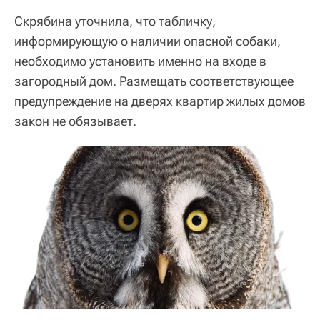
Скрябина уточнила, что табличку,
информирующую о наличии опасной собаки,
необходимо установить именно на входе в
загородный дом. Размещать соответствующее
предупреждение на дверях квартир жилых домов
закон не обязывает.