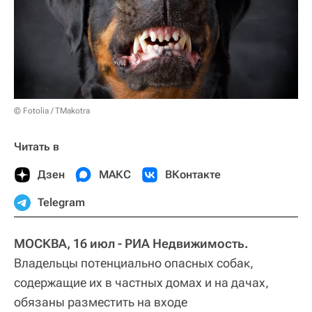
© Fotolia / TMakotra
Читать в
Дзен
МАКС
ВКонтакте
Telegram
МОСКВА, 16 июл - РИА Недвижимость.
Владельцы потенциально опасных собак,
содержащие их в частных домах и на дачах,
обязаны разместить на входе