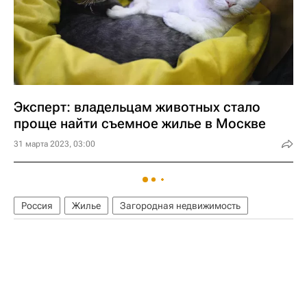
Эксперт: владельцам животных стало
проще найти съемное жилье в Москве
31 марта 2023, 03:00
Россия
Жилье
Загородная недвижимость