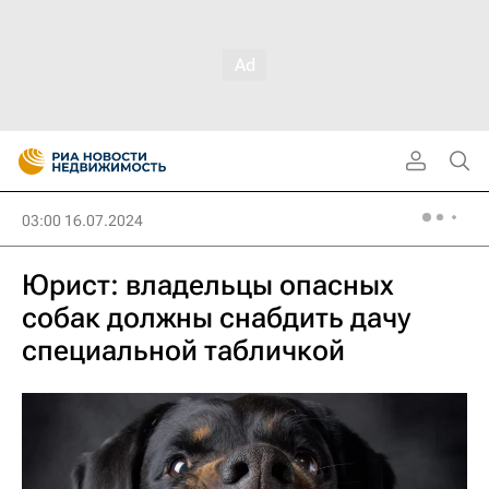
03:00 16.07.2024
Юрист: владельцы опасных
собак должны снабдить дачу
специальной табличкой