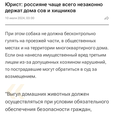
Юрист: россияне чаще всего незаконно
держат дома сов и хищников
10 июля 2024, 03:00
При этом собака не должна бесконтрольно
гулять на проезжей части, в общественных
местах и на территории многоквартирного дома.
Если она нанесла имущественный вред третьим
лицам из-за допущенных хозяином нарушений,
то пострадавшие могут обратиться в суд за
«
возмещением.
"Выгул домашних животных должен
осуществляться при условии обязательного
обеспечения безопасности граждан,