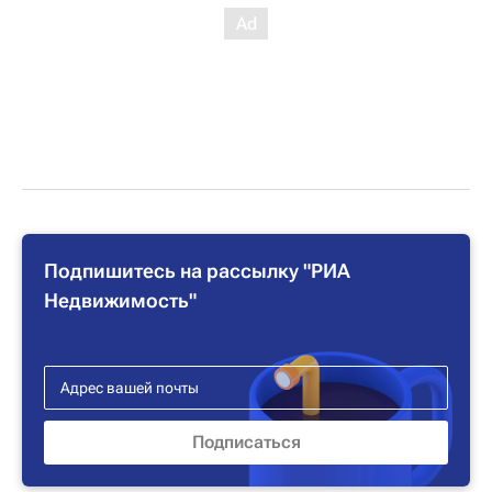
Подпишитесь на рассылку "РИА
Недвижимость"