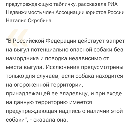
предупреждающую табличку, рассказала РИА
Недвижимость член Ассоциации юристов России
«
Наталия Скрябина.
"В Российской Федерации действует запрет
на выгул потенциально опасной собаки без
намордника и поводка независимо от
места выгула. Исключения предусмотрены
только для случаев, если собака находится
на огороженной территории,
принадлежащей ее владельцу, и при входе
на данную территорию имеется
предупреждающая надпись о наличии этой
собаки", - сказала она.