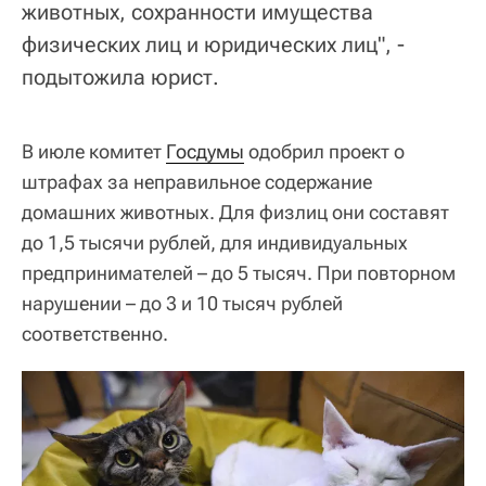
животных, сохранности имущества
физических лиц и юридических лиц", -
подытожила юрист.
В июле комитет
Госдумы
одобрил проект о
штрафах за неправильное содержание
домашних животных. Для физлиц они составят
до 1,5 тысячи рублей, для индивидуальных
предпринимателей – до 5 тысяч. При повторном
нарушении – до 3 и 10 тысяч рублей
соответственно.