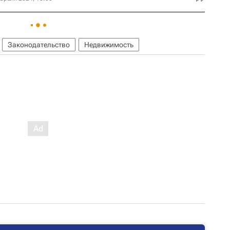
Законодательство
Недвижимость