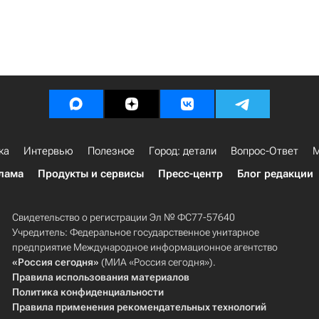
ка
Интервью
Полезное
Город: детали
Вопрос-Ответ
М
лама
Продукты и сервисы
Пресс-центр
Блог редакции
Свидетельство о регистрации Эл № ФС77-57640
Учредитель: Федеральное государственное унитарное
предприятие Международное информационное агентство
«Россия сегодня»
(МИА «Россия сегодня»).
Правила использования материалов
Политика конфиденциальности
Правила применения рекомендательных технологий