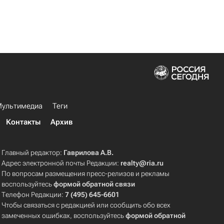
ультимедиа
Теги
Контакты
Архив
Главный редактор:
Гаврилова А.В.
Адрес электронной почты Редакции:
realty@ria.ru
По вопросам размещения пресс-релизов и рекламы
воспользуйтесь
формой обратной связи
Телефон Редакции:
7 (495) 645-6601
Чтобы связаться с редакцией или сообщить обо всех
замеченных ошибках, воспользуйтесь
формой обратной