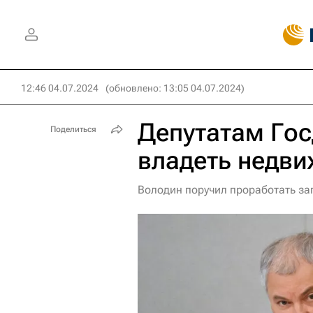
12:46 04.07.2024
(обновлено: 13:05 04.07.2024)
Депутатам Гос
Поделиться
владеть недв
Володин поручил проработать за