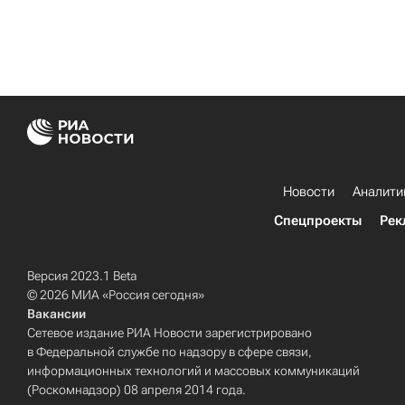
Новости
Аналити
Спецпроекты
Рек
Версия 2023.1 Beta
© 2026 МИА «Россия сегодня»
Вакансии
Сетевое издание РИА Новости зарегистрировано
в Федеральной службе по надзору в сфере связи,
информационных технологий и массовых коммуникаций
(Роскомнадзор) 08 апреля 2014 года.