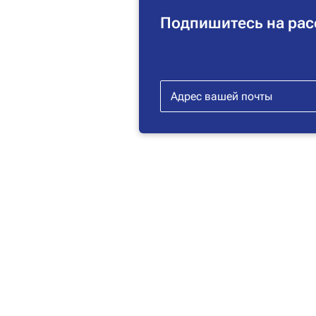
Подпишитесь на рас