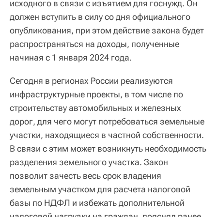
исходного в связи с изъятием для госнужд. Он
должен вступить в силу со дня официального
опубликования, при этом действие закона будет
распространяться на доходы, полученные
начиная с 1 января 2024 года.
Сегодня в регионах России реализуются
инфраструктурные проекты, в том числе по
строительству автомобильных и железных
дорог, для чего могут потребоваться земельные
участки, находящиеся в частной собственности.
В связи с этим может возникнуть необходимость
разделения земельного участка. Закон
позволит зачесть весь срок владения
земельным участком для расчета налоговой
базы по НДФЛ и избежать дополнительной
налоговой нагрузки на граждан, пояснял ранее