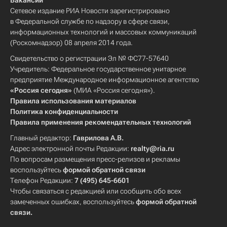
Вакансии
Сетевое издание РИА Новости зарегистрировано
в Федеральной службе по надзору в сфере связи,
информационных технологий и массовых коммуникаций
(Роскомнадзор) 08 апреля 2014 года.
Свидетельство о регистрации Эл № ФС77-57640
Учредитель: Федеральное государственное унитарное
предприятие Международное информационное агентство
«Россия сегодня»
(МИА «Россия сегодня»).
Правила использования материалов
Политика конфиденциальности
Правила применения рекомендательных технологий
Главный редактор:
Гаврилова А.В.
Адрес электронной почты Редакции:
realty@ria.ru
По вопросам размещения пресс-релизов и рекламы
воспользуйтесь
формой обратной связи
Телефон Редакции:
7 (495) 645-6601
Чтобы связаться с редакцией или сообщить обо всех
замеченных ошибках, воспользуйтесь
формой обратной
связи
.