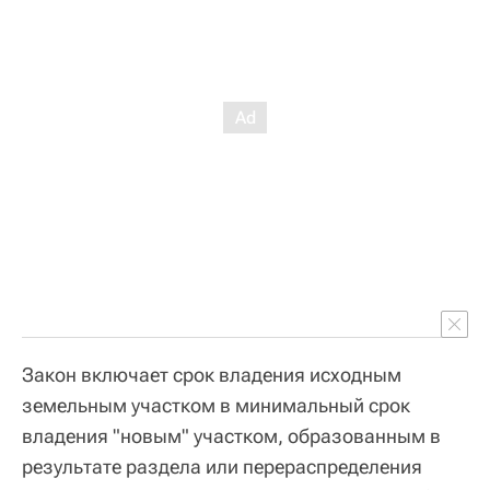
Закон включает срок владения исходным
земельным участком в минимальный срок
владения "новым" участком, образованным в
результате раздела или перераспределения