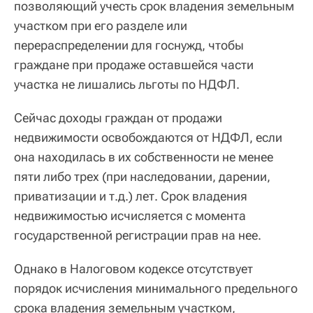
позволяющий учесть срок владения земельным
участком при его разделе или
перераспределении для госнужд, чтобы
граждане при продаже оставшейся части
участка не лишались льготы по НДФЛ.
Сейчас доходы граждан от продажи
недвижимости освобождаются от НДФЛ, если
она находилась в их собственности не менее
пяти либо трех (при наследовании, дарении,
приватизации и т.д.) лет. Срок владения
недвижимостью исчисляется с момента
государственной регистрации прав на нее.
Однако в Налоговом кодексе отсутствует
порядок исчисления минимального предельного
срока владения земельным участком,