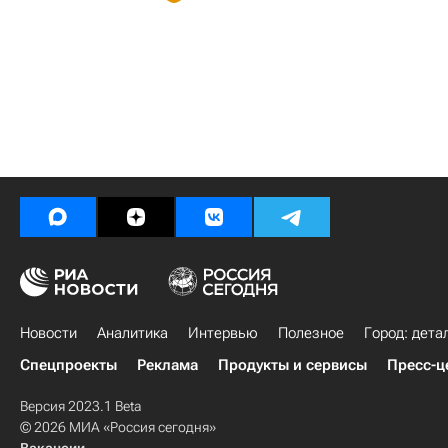
Новости
Аналитика
Интервью
Полезное
Город: дета
Спецпроекты
Реклама
Продукты и сервисы
Пресс-ц
Версия 2023.1 Beta
© 2026 МИА «Россия сегодня»