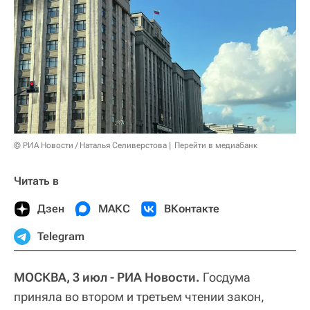
© РИА Новости / Наталья Селиверстова
Перейти в медиабанк
Читать в
Дзен
МАКС
ВКонтакте
Telegram
МОСКВА, 3 июл - РИА Новости.
Госдума
приняла во втором и третьем чтении закон,