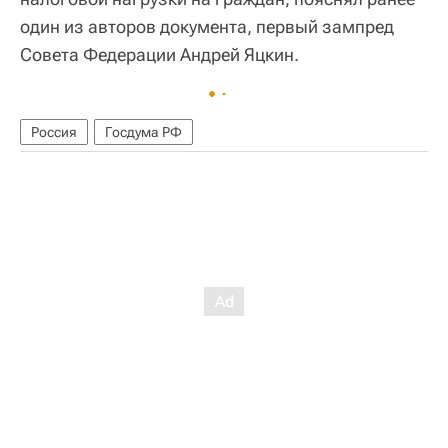
один из авторов документа, первый зампред
Совета Федерации Андрей Яцкин.
Россия
Госдума РФ