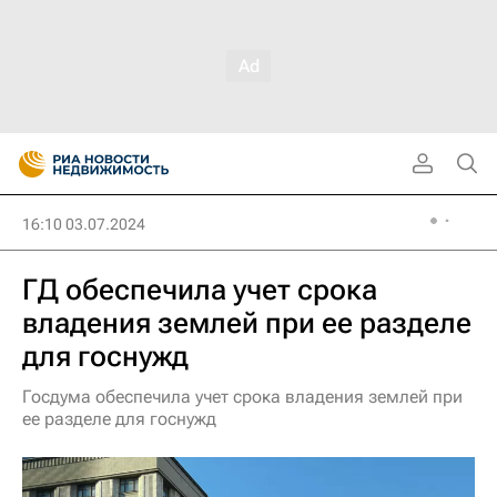
16:10 03.07.2024
ГД обеспечила учет срока
владения землей при ее разделе
для госнужд
Госдума обеспечила учет срока владения землей при
ее разделе для госнужд