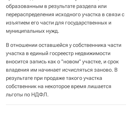
образованным в результате раздела или
перераспределения исходного участка в связи с
изъятием его части для государственных и
муниципальных нужд.
В отношении оставшейся у собственника части
участка в единый госреестр недвижимости
вносится запись как о "новом" участке, и срок
владения им начинает исчисляться заново. В
результате при продаже такого участка
собственник на некоторое время лишается
льготы по НДФЛ.