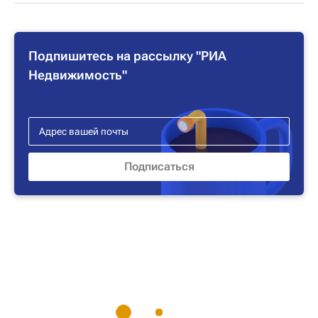
Подпишитесь на рассылку "РИА
Недвижимость"