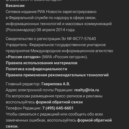
Вакансии
Сетевое издание РИА Новости зарегистрировано
в Федеральной службе по надзору в сфере связи,
информационных технологий и массовых коммуникаций
(Роскомнадзор) 08 апреля 2014 года.
Свидетельство о регистрации Эл № ФС77-57640
Учредитель: Федеральное государственное унитарное
предприятие Международное информационное агентство
«Россия сегодня»
(МИА «Россия сегодня»).
Правила использования материалов
Политика конфиденциальности
Правила применения рекомендательных технологий
Главный редактор:
Гаврилова А.В.
Адрес электронной почты Редакции:
realty@ria.ru
По вопросам размещения пресс-релизов и рекламы
воспользуйтесь
формой обратной связи
Телефон Редакции:
7 (495) 645-6601
Чтобы связаться с редакцией или сообщить обо всех
замеченных ошибках, воспользуйтесь
формой обратной
связи
.