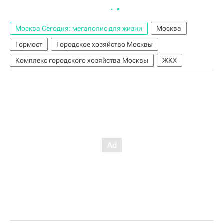
Москва Сегодня: мегаполис для жизни
Москва
Гормост
Городское хозяйство Москвы
Комплекс городского хозяйства Москвы
ЖКХ