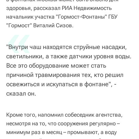
здоровья, рассказал РИА Недвижимость
начальник участка "Гормост-Фонтаны" ГБУ
«
"Гормост" Виталий Сизов.
"Внутри чаш находятся струйные насадки,
светильники, а также датчики уровня воды.
Все это оборудование может стать
причиной травмирования тех, кто решил
освежиться и искупаться в фонтане", -
сказал он.
Кроме того, напомнил собеседник агентства,
несмотря на то, что сооружения регулярно –
минимум раз в месяц – промывают, а воду