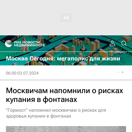
Москва Сегодня: мегаполис для жизни
06:00 03.07.2024
Москвичам напомнили о рисках
купания в фонтанах
"Гормост" напомнил москвичам о рисках для
здоровья купания в фонтанах