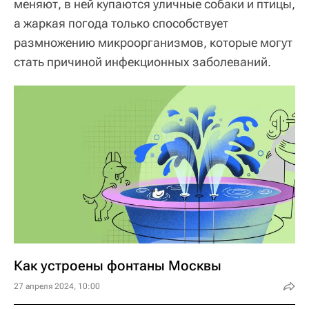
меняют, в ней купаются уличные собаки и птицы,
а жаркая погода только способствует
размножению микроорганизмов, которые могут
стать причиной инфекционных заболеваний.
Как устроены фонтаны Москвы
27 апреля 2024, 10:00