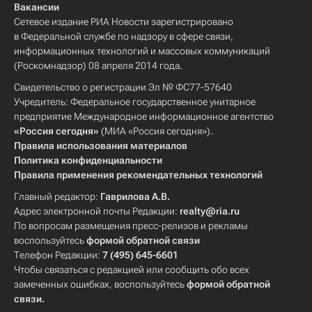
Вакансии
Сетевое издание РИА Новости зарегистрировано
в Федеральной службе по надзору в сфере связи,
информационных технологий и массовых коммуникаций
(Роскомнадзор) 08 апреля 2014 года.
Свидетельство о регистрации Эл № ФС77-57640
Учредитель: Федеральное государственное унитарное
предприятие Международное информационное агентство
«Россия сегодня»
(МИА «Россия сегодня»).
Правила использования материалов
Политика конфиденциальности
Правила применения рекомендательных технологий
Главный редактор:
Гаврилова А.В.
Адрес электронной почты Редакции:
realty@ria.ru
По вопросам размещения пресс-релизов и рекламы
воспользуйтесь
формой обратной связи
Телефон Редакции:
7 (495) 645-6601
Чтобы связаться с редакцией или сообщить обо всех
замеченных ошибках, воспользуйтесь
формой обратной
связи
.