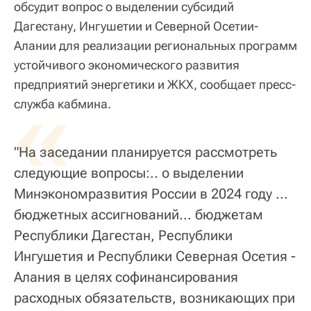
обсудит вопрос о выделении субсидий
Дагестану, Ингушетии и Северной Осетии-
Алании для реализации региональных программ
устойчивого экономического развития
предприятий энергетики и ЖКХ, сообщает пресс-
«
служба кабмина.
"На заседании планируется рассмотреть
следующие вопросы:.. о выделении
Минэкономразвития России в 2024 году ...
бюджетных ассигнований... бюджетам
Республики Дагестан, Республики
Ингушетия и Республики Северная Осетия -
Алания в целях софинансирования
расходных обязательств, возникающих при