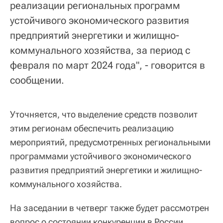
реализации региональных программ
устойчивого экономического развития
предприятий энергетики и жилищно-
коммунального хозяйства, за период с
февраля по март 2024 года", - говорится в
сообщении.
Уточняется, что выделение средств позволит
этим регионам обеспечить реализацию
мероприятий, предусмотренных региональными
программами устойчивого экономического
развития предприятий энергетики и жилищно-
коммунального хозяйства.
На заседании в четверг также будет рассмотрен
вопрос о состоянии конкуренции в России.