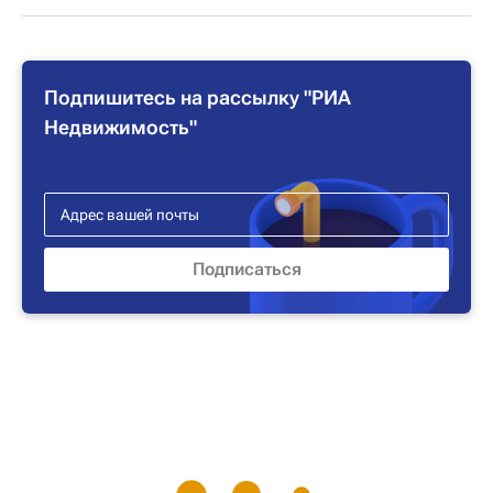
Подпишитесь на рассылку "РИА
Недвижимость"