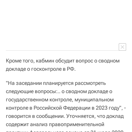
Кроме того, кабмин обсудит вопрос о сводном
докладе о госконтроле в РФ.
"На заседании планируется рассмотреть
следующие вопросы:.. о сводном докладе о
государственном контроле, муниципальном
контроле в Российской Федерации в 2023 году", -
говорится в сообщении. Уточняется, что доклад
содержит анализ правоприменительной