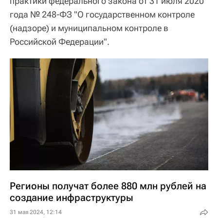
практики федерального закона от 31 июля 2020
года № 248-ФЗ "О государственном контроле
(надзоре) и муниципальном контроле в
Российской Федерации".
Регионы получат более 880 млн рублей на
создание инфраструктуры
31 мая 2024, 12:14