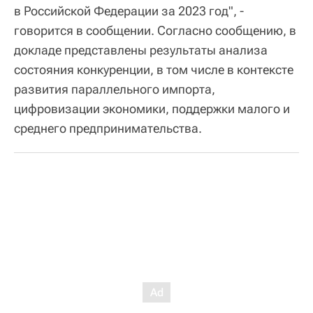
в Российской Федерации за 2023 год", -
говорится в сообщении. Согласно сообщению, в
докладе представлены результаты анализа
состояния конкуренции, в том числе в контексте
развития параллельного импорта,
цифровизации экономики, поддержки малого и
среднего предпринимательства.