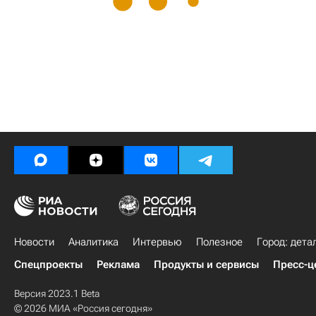
Новости
Аналитика
Интервью
Полезное
Город: дета
Спецпроекты
Реклама
Продукты и сервисы
Пресс-ц
Версия 2023.1 Beta
© 2026 МИА «Россия сегодня»