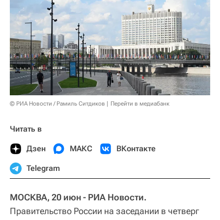
© РИА Новости / Рамиль Ситдиков
Перейти в медиабанк
Читать в
Дзен
МАКС
ВКонтакте
Telegram
МОСКВА, 20 июн - РИА Новости.
Правительство России на заседании в четверг