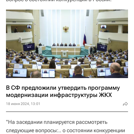
В СФ предложили утвердить программу
модернизации инфраструктуры ЖКХ
18 июня 2024, 13:01
"На заседании планируется рассмотреть
следующие вопросы:.. о состоянии конкуренции