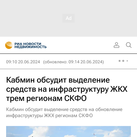
09:10 20.06.2024
(обновлено: 09:14 20.06.2024)
Кабмин обсудит выделение
средств на инфраструктуру ЖКХ
трем регионам СКФО
Кабмин обсудит выделение средств на обновление
инфраструктуры ЖКХ регионам СКФО