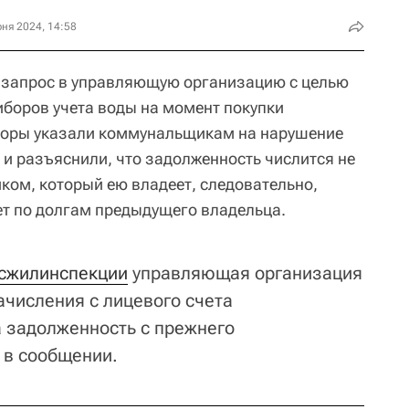
ня 2024, 14:58
запрос в управляющую организацию с целью
боров учета воды на момент покупки
оры указали коммунальщикам на нарушение
и разъяснили, что задолженность числится не
иком, который ею владеет, следовательно,
ет по долгам предыдущего владельца.
сжилинспекции
управляющая организация
числения с лицевого счета
 задолженность с прежнего
я в сообщении.