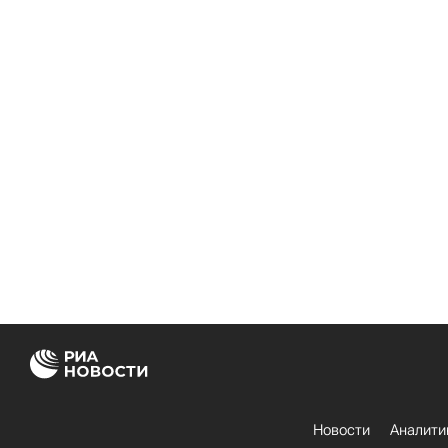
Новости
Аналити