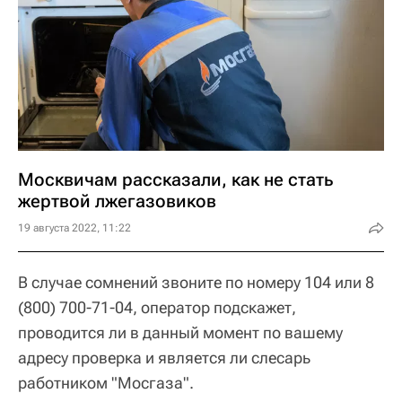
Москвичам рассказали, как не стать
жертвой лжегазовиков
19 августа 2022, 11:22
В случае сомнений звоните по номеру 104 или 8
(800) 700-71-04, оператор подскажет,
проводится ли в данный момент по вашему
адресу проверка и является ли слесарь
работником "Мосгаза".