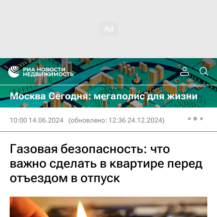
Москва Сегодня: мегаполис для жизни
10:00 14.06.2024
(обновлено: 12:36 24.12.2024)
Газовая безопасность: что
важно сделать в квартире перед
отъездом в отпуск