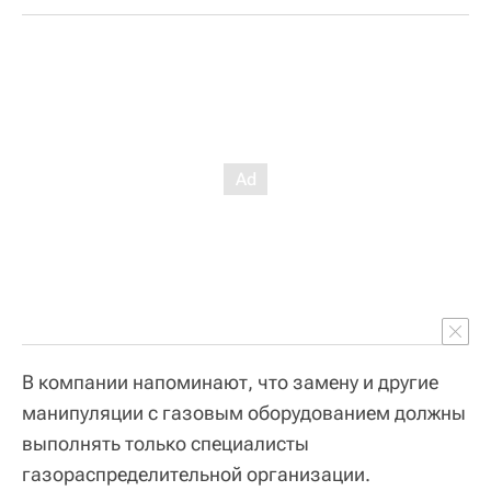
В компании напоминают, что замену и другие
манипуляции с газовым оборудованием должны
выполнять только специалисты
газораспределительной организации.