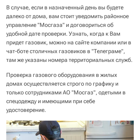
В случае, если в назначенный день вы будете
далеко от дома, вам стоит уведомить районное
управление "Мосгаза" и договориться об
удобной дате проверки. Узнать, когда к Вам
придет газовик, можно на сайте компании или в
чат-боте столичных газовиков в "Телеграме",
там же указаны номера территориальных служб.
Проверка газового оборудования в жилых
домах осуществляется строго по графику и
только сотрудниками АО "Мосгаз", одетыми в
спецодежду и имеющими при себе
удостоверение.