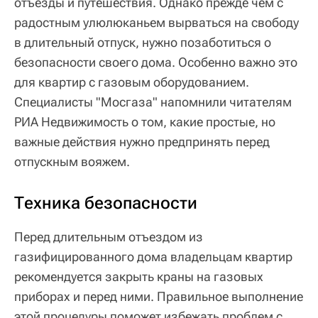
отъезды и путешествия. Однако прежде чем с
радостным улюлюканьем вырваться на свободу
в длительный отпуск, нужно позаботиться о
безопасности своего дома. Особенно важно это
для квартир с газовым оборудованием.
Специалисты "Мосгаза" напомнили читателям
РИА Недвижимость о том, какие простые, но
важные действия нужно предпринять перед
отпускным вояжем.
Техника безопасности
Перед длительным отъездом из
газифицированного дома владельцам квартир
рекомендуется закрыть краны на газовых
приборах и перед ними. Правильное выполнение
этой процедуры поможет избежать проблем с