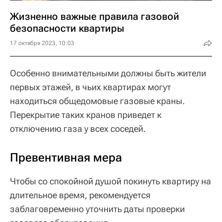
Жизненно важные правила газовой
безопасности квартиры
17 октября 2023, 10:03
Особенно внимательными должны быть жители
первых этажей, в чьих квартирах могут
находиться общедомовые газовые краны.
Перекрытие таких кранов приведет к
отключению газа у всех соседей.
Превентивная мера
Чтобы со спокойной душой покинуть квартиру на
длительное время, рекомендуется
заблаговременно уточнить даты проверки