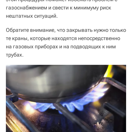
газоснабжением и свести к минимуму риск
нештатных ситуаций.
Обратите внимание, что закрывать нужно только
те краны, которые находятся непосредственно
на газовых приборах и на подводящих к ним
трубах.