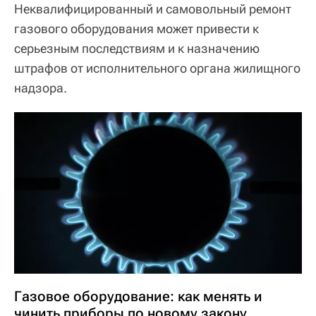
Неквалифицированный и самовольный ремонт
газового оборудования может привести к
серьезным последствиям и к назначению
штрафов от исполнительного органа жилищного
надзора.
Газовое оборудование: как менять и
чинить приборы по новому закону