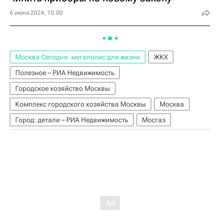
6 июня 2024, 10:00
Москва Сегодня: мегаполис для жизни
ЖКХ
Полезное – РИА Недвижимость
Городское хозяйство Москвы
Комплекс городского хозяйства Москвы
Москва
Город: детали – РИА Недвижимость
Мосгаз