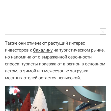
Также они отмечают растущий интерес
инвесторов к
Сахалину
на туристическом рынке,
но напоминают о выраженной сезонности
спроса: туристы приезжают в регион в основном
летом, а зимой и в межсезонье загрузка
местных отелей остается невысокой.