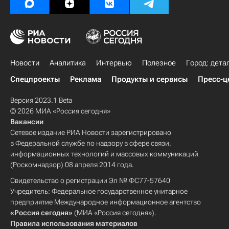
Новости
Аналитика
Интервью
Полезное
Город: дета
Спецпроекты
Реклама
Продукты и сервисы
Пресс-ц
Версия 2023.1 Beta
© 2026 МИА «Россия сегодня»
Вакансии
Сетевое издание РИА Новости зарегистрировано
в Федеральной службе по надзору в сфере связи,
информационных технологий и массовых коммуникаций
(Роскомнадзор) 08 апреля 2014 года.
Свидетельство о регистрации Эл № ФС77-57640
Учредитель: Федеральное государственное унитарное
предприятие Международное информационное агентство
«Россия сегодня»
(МИА «Россия сегодня»).
Правила использования материалов