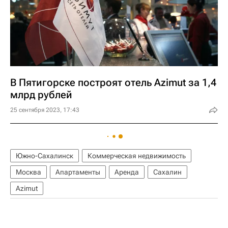
В Пятигорске построят отель Azimut за 1,4
млрд рублей
25 сентября 2023, 17:43
Южно-Сахалинск
Коммерческая недвижимость
Москва
Апартаменты
Аренда
Сахалин
Azimut