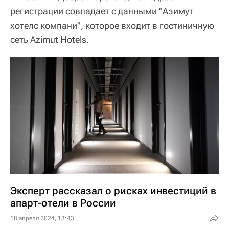
регистрации совпадает с данными "Азимут
хотелс компани", которое входит в гостиничную
сеть Azimut Hotels.
Эксперт рассказал о рисках инвестиций в
апарт-отели в России
18 апреля 2024, 13:43