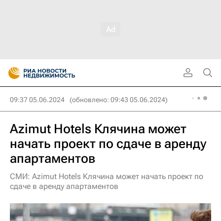
09:37 05.06.2024
(обновлено: 09:43 05.06.2024)
Azimut Hotels Клячина может
начать проект по сдаче в аренду
апартаментов
СМИ: Azimut Hotels Клячина может начать проект по
сдаче в аренду апартаментов