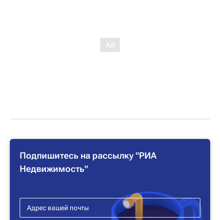
Подпишитесь на рассылку "РИА
Недвижимость"