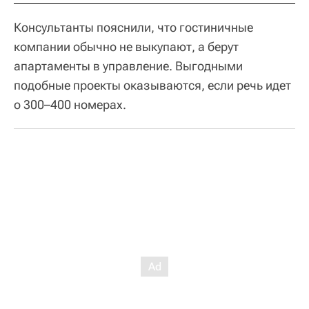
Консультанты пояснили, что гостиничные
компании обычно не выкупают, а берут
апартаменты в управление. Выгодными
подобные проекты оказываются, если речь идет
о 300–400 номерах.