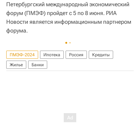
Петербургский международный экономический
форум (ПМЭФ) пройдет с 5 по 8 июня. РИА
Новости является информационным партнером
форума.
ПМЭФ-2024
Ипотека
Россия
Кредиты
Жилье
Банки