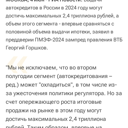
автокредитов в России в 2024 году могут
достичь максимальных 2,4 триллиона рублей, а
объем этого сегмента - впервые сравняться с
половиной объема выдачи ипотеки, заявил в
преддверии ПМЭФ-2024 зампред правления ВТБ
«
Георгий Горшков.
"Мы не исключаем, что во втором
полугодии сегмент (автокредитования –
ред.) может "охладиться", в том числе из-
за ужесточения политики регулятора. Но за
счет опережающего роста итоговые
продажи на рынке в этом году могут
достичь максимальных 2,4 триллиона
рублей. Таким образом, впервые на