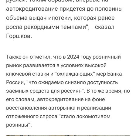
автокредитование придется до половины
объема выдач ипотеки, которая ранее
росла рекордными темпами", - сказал
Горшков.
Также он отметил, что в 2024 году розничный
рынок развивается в условиях высокой
ключевой ставки и "охлаждающих" мер Банка
России, "что ожидаемо снизило доступность
заемных средств для россиян". В то же время, по
его словам, автокредитование на фоне
восстановления авторынка и реализации
отложенного спроса "стало локомотивом
розницы".