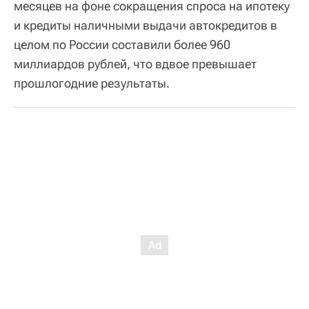
месяцев на фоне сокращения спроса на ипотеку
и кредиты наличными выдачи автокредитов в
целом по России составили более 960
миллиардов рублей, что вдвое превышает
прошлогодние результаты.