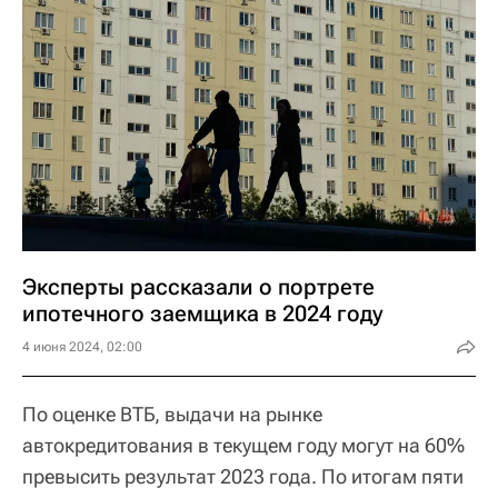
Эксперты рассказали о портрете
ипотечного заемщика в 2024 году
4 июня 2024, 02:00
По оценке ВТБ, выдачи на рынке
автокредитования в текущем году могут на 60%
превысить результат 2023 года. По итогам пяти