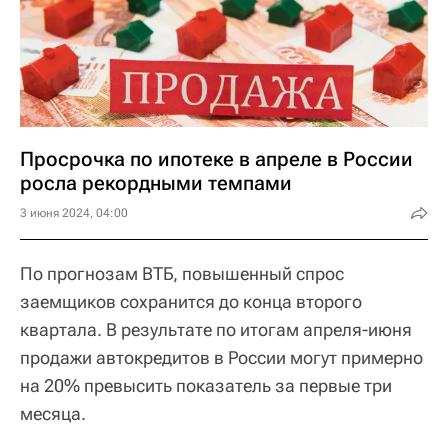
Просрочка по ипотеке в апреле в России
росла рекордными темпами
3 июня 2024, 04:00
По прогнозам ВТБ, повышенный спрос
заемщиков сохранится до конца второго
квартала. В результате по итогам апреля-июня
продажи автокредитов в России могут примерно
на 20% превысить показатель за первые три
месяца.