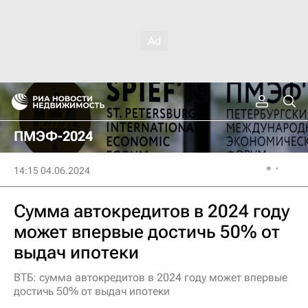
ПМЭФ-2024
14:15 04.06.2024
Сумма автокредитов в 2024 году
может впервые достичь 50% от
выдач ипотеки
ВТБ: сумма автокредитов в 2024 году может впервые
достичь 50% от выдач ипотеки