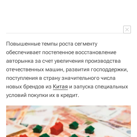
Повышенные темпы роста сегменту
обеспечивает постепенное восстановление
авторынка за счет увеличения производства
отечественных машин, развития господдержки,
поступления в страну значительного числа
новых брендов из
Китая
и запуска специальных
условий покупки их в кредит.