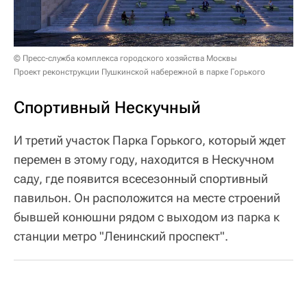
© Пресс-служба комплекса городского хозяйства Москвы
Проект реконструкции Пушкинской набережной в парке Горького
Спортивный Нескучный
И третий участок Парка Горького, который ждет
перемен в этому году, находится в Нескучном
саду, где появится всесезонный спортивный
павильон. Он расположится на месте строений
бывшей конюшни рядом с выходом из парка к
станции метро "Ленинский проспект".