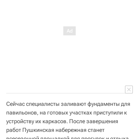
Сейчас специалисты заливают фундаменты для
павильонов, на готовых участках приступили к
устройству их каркасов. После завершения
работ Пушкинская набережная станет
всесезонной площадкой для прогулок и отдыха.