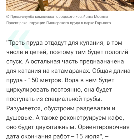
«
© Пресс-служба комплекса городского хозяйства Москвы
Проект реконструкции Пионерского пруда в парке Горького
"Треть пруда отдадут для купания, в том
числе и детей, поэтому там будет пологий
спуск. А остальная часть предназначена
для катания на катамаранах. Общая длина
пруда - 150 метров. Вода в нем будет
циркулировать постоянно, она будет
поступать из специальной трубы.
Разумеется, обустроим раздевалки и
душевые. А также реконструируем кафе,
оно будет двухэтажным. Ориентировочная
дата окончания работ – 15 июля", –