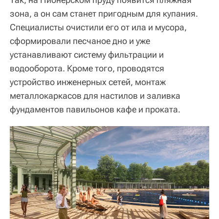
зона, а он сам станет пригодным для купания.
Специалисты очистили его от ила и мусора,
сформировали песчаное дно и уже
устанавливают систему фильтрации и
водооборота. Кроме того, проводятся
устройство инженерных сетей, монтаж
металлокаркасов для настилов и заливка
фундаментов павильонов кафе и проката.