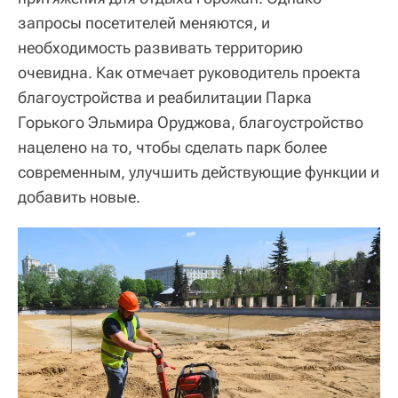
запросы посетителей меняются, и
необходимость развивать территорию
очевидна. Как отмечает руководитель проекта
благоустройства и реабилитации Парка
Горького Эльмира Оруджова, благоустройство
нацелено на то, чтобы сделать парк более
современным, улучшить действующие функции и
добавить новые.