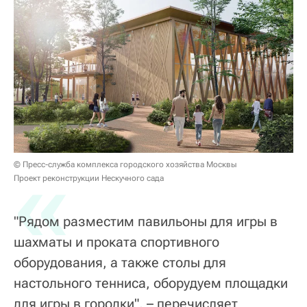
«
© Пресс-служба комплекса городского хозяйства Москвы
Проект реконструкции Нескучного сада
"Рядом разместим павильоны для игры в
шахматы и проката спортивного
оборудования, а также столы для
настольного тенниса, оборудуем площадки
для игры в городки", – перечисляет