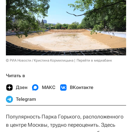
© РИА Новости / Кристина Кормилицына
Перейти в медиабанк
Читать в
Дзен
МАКС
ВКонтакте
Telegram
Популярность Парка Горького, расположенного
в центре Москвы, трудно переоценить. Здесь