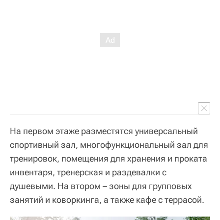
На первом этаже разместятся универсальный
спортивный зал, многофункциональный зал для
тренировок, помещения для хранения и проката
инвентаря, тренерская и раздевалки с
душевыми. На втором – зоны для групповых
занятий и коворкинга, а также кафе с террасой.