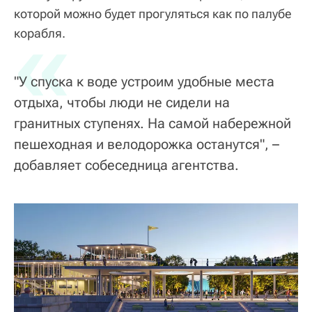
которой можно будет прогуляться как по палубе
«
корабля.
"У спуска к воде устроим удобные места
отдыха, чтобы люди не сидели на
гранитных ступенях. На самой набережной
пешеходная и велодорожка останутся", –
добавляет собеседница агентства.