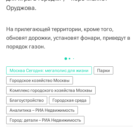
Оруджова.
На прилегающей территории, кроме того,
обновят дорожки, установят фонари, приведут в
порядок газон.
Москва Сегодня: мегаполис для жизни
Парки
Городское хозяйство Москвы
Комплекс городского хозяйства Москвы
Благоустройство
Городская среда
Аналитика – РИА Недвижимость
Город: детали – РИА Недвижимость