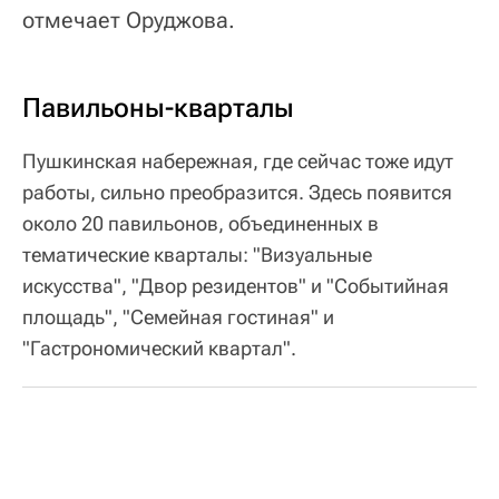
отмечает Оруджова.
Павильоны-кварталы
Пушкинская набережная, где сейчас тоже идут
работы, сильно преобразится. Здесь появится
около 20 павильонов, объединенных в
тематические кварталы: "Визуальные
искусства", "Двор резидентов" и "Событийная
площадь", "Семейная гостиная" и
"Гастрономический квартал".