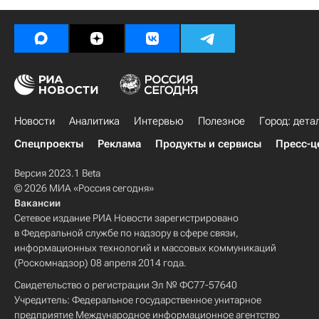
Новости
Аналитика
Интервью
Полезное
Город: дета
Спецпроекты
Реклама
Продукты и сервисы
Пресс-ц
Версия 2023.1 Beta
© 2026 МИА «Россия сегодня»
Вакансии
Сетевое издание РИА Новости зарегистрировано
в Федеральной службе по надзору в сфере связи,
информационных технологий и массовых коммуникаций
(Роскомнадзор) 08 апреля 2014 года.
Свидетельство о регистрации Эл № ФС77-57640
Учредитель: Федеральное государственное унитарное
предприятие Международное информационное агентство