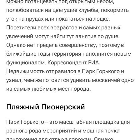
можно потанцевать под открытым небом,
полюбоваться на цветущие клумбы, покормить
уток на прудах или покататься на лодке.
Посетители всех возрастов и самых разных
увлечений могут найти тут занятие по душе.
Однако нет предела совершенству, поэтому в
ближайшие годы территория наполнится новым
функционалом. Корреспондент РИА
Недвижимость отправился в Парк Горького и
узнал, чем же готовится удивить москвичей одно
из самых любимых мест города.
Пляжный Пионерский
Парк Горького – это масштабная площадка для
разного рода мероприятий и мощная точка
притяжения для отдыха горожан. Однако