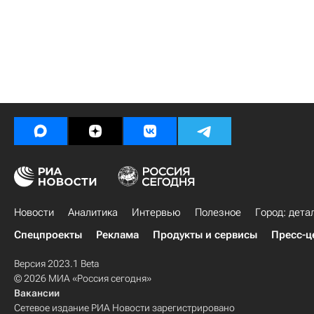
Новости
Аналитика
Интервью
Полезное
Город: дета
Спецпроекты
Реклама
Продукты и сервисы
Пресс-ц
Версия 2023.1 Beta
© 2026 МИА «Россия сегодня»
Вакансии
Сетевое издание РИА Новости зарегистрировано