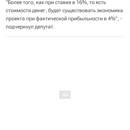
"Более того, как при ставке в 16%, то есть
стоимости денег, будет существовать экономика
проекта при фактической прибыльности в 4%", -
подчеркнул депутат.