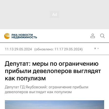
11:13 29.05.2024
(обновлено: 11:17 29.05.2024)
Депутат: меры по ограничению
прибыли девелоперов выглядят
как популизм
Депутат ГД Якубовский: ограничение прибыли
девелоперов выглядит как популизм