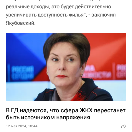
реальные доходы, это будет действительно
увеличивать доступность жилья", - заключил
Якубовский.
В ГД надеются, что сфера ЖКХ перестанет
быть источником напряжения
12 мая 2024, 18:44