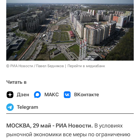
© РИА Новости / Павел Бедняков
Перейти в медиабанк
Читать в
Дзен
МАКС
ВКонтакте
Telegram
МОСКВА, 29 май - РИА Новости.
В условиях
рыночной экономики все меры по ограничению