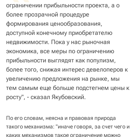
ограничении прибыльности проекта, а о
более прозрачной процедуре
формирования ценообразования,
доступной конечному приобретателю
недвижимости. Пока у нас рыночная
экономика, все меры по ограничению
прибыльности выглядят как популизм,
более того, снижая интерес девелоперов к
увеличению предложения на рынке, мы
тем самым еще больше подстегнем цены к
росту", - сказал Якубовский.
По его словам, неясна и правовая природа
такого механизма: "иначе говоря, за счет чего и
каких механизмов такое ограничение можно