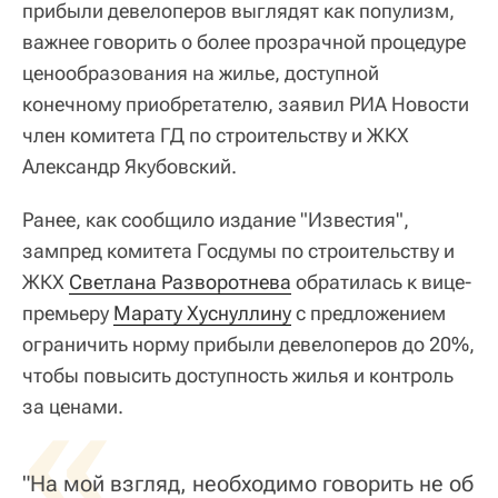
прибыли девелоперов выглядят как популизм,
важнее говорить о более прозрачной процедуре
ценообразования на жилье, доступной
конечному приобретателю, заявил РИА Новости
член комитета ГД по строительству и ЖКХ
Александр Якубовский.
Ранее, как сообщило издание "Известия",
зампред комитета Госдумы по строительству и
ЖКХ
Светлана Разворотнева
обратилась к вице-
премьеру
Марату Хуснуллину
с предложением
ограничить норму прибыли девелоперов до 20%,
чтобы повысить доступность жилья и контроль
«
за ценами.
"На мой взгляд, необходимо говорить не об