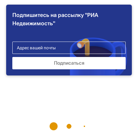
Подпишитесь на рассылку "РИА
Недвижимость"