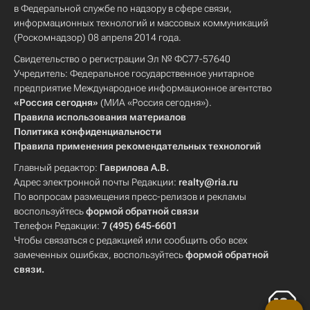
в Федеральной службе по надзору в сфере связи,
информационных технологий и массовых коммуникаций
(Роскомнадзор) 08 апреля 2014 года.
Свидетельство о регистрации Эл № ФС77-57640
Учредитель: Федеральное государственное унитарное
предприятие Международное информационное агентство
«Россия сегодня»
(МИА «Россия сегодня»).
Правила использования материалов
Политика конфиденциальности
Правила применения рекомендательных технологий
Главный редактор:
Гаврилова А.В.
Адрес электронной почты Редакции:
realty@ria.ru
По вопросам размещения пресс-релизов и рекламы
воспользуйтесь
формой обратной связи
Телефон Редакции:
7 (495) 645-6601
Чтобы связаться с редакцией или сообщить обо всех
замеченных ошибках, воспользуйтесь
формой обратной
связи
.