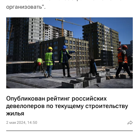
организовать".
Опубликован рейтинг российских
девелоперов по текущему строительству
жилья
2 мая 2024, 14:50