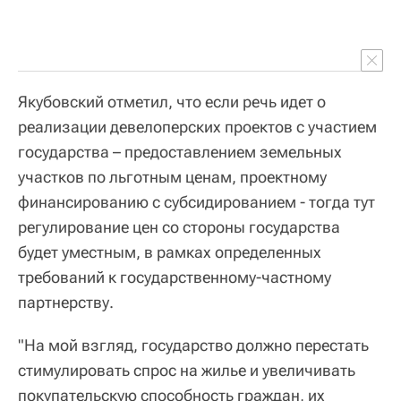
Якубовский отметил, что если речь идет о
реализации девелоперских проектов с участием
государства – предоставлением земельных
участков по льготным ценам, проектному
финансированию с субсидированием - тогда тут
регулирование цен со стороны государства
будет уместным, в рамках определенных
требований к государственному-частному
партнерству.
"На мой взгляд, государство должно перестать
стимулировать спрос на жилье и увеличивать
покупательскую способность граждан, их