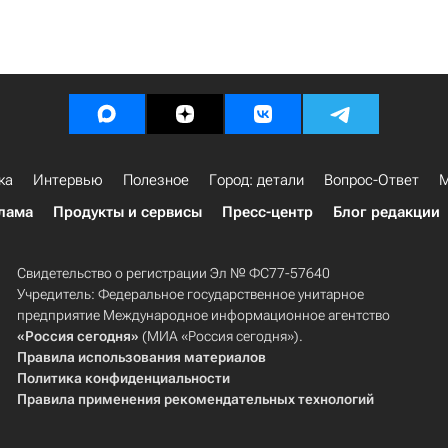
ка
Интервью
Полезное
Город: детали
Вопрос-Ответ
М
лама
Продукты и сервисы
Пресс-центр
Блог редакции
Свидетельство о регистрации Эл № ФС77-57640
Учредитель: Федеральное государственное унитарное
предприятие Международное информационное агентство
«Россия сегодня»
(МИА «Россия сегодня»).
Правила использования материалов
Политика конфиденциальности
Правила применения рекомендательных технологий