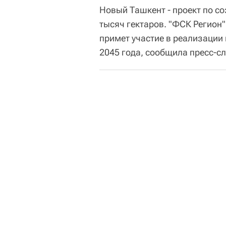
Новый Ташкент - проект по с
тысяч гектаров. "ФСК Регион"
примет участие в реализации
2045 года, сообщила пресс-с