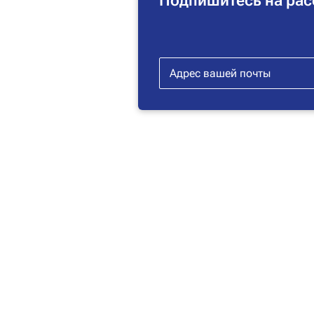
Подпишитесь на рас