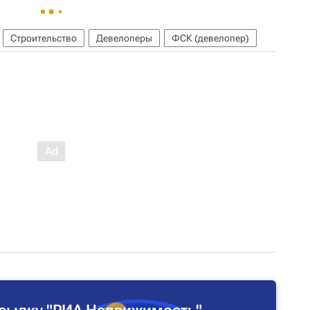
Строительство
Девелоперы
ФСК (девелопер)