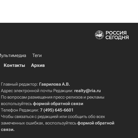
ультимедиа
Теги
Контакты
Архив
Главный редактор:
Гаврилова А.В.
Адрес электронной почты Редакции:
realty@ria.ru
По вопросам размещения пресс-релизов и рекламы
воспользуйтесь
формой обратной связи
Телефон Редакции:
7 (495) 645-6601
Чтобы связаться с редакцией или сообщить обо всех
замеченных ошибках, воспользуйтесь
формой обратной
связи
.