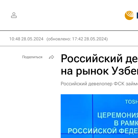
10:48 28.05.2024
(обновлено: 17:42 28.05.2024)
Российский д
Поделиться
на рынок Узбе
Российский девелопер ФСК займе