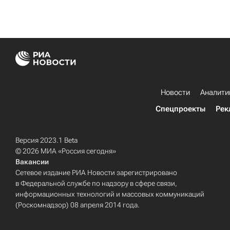
Новости
Аналити
Спецпроекты
Рек
Версия 2023.1 Beta
© 2026 МИА «Россия сегодня»
Вакансии
Сетевое издание РИА Новости зарегистрировано
в Федеральной службе по надзору в сфере связи,
информационных технологий и массовых коммуникаций
(Роскомнадзор) 08 апреля 2014 года.