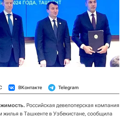
С
ВКонтакте
Telegram
ижимость.
Российская девелоперская компания
 жилья в Ташкенте в Узбекистане, сообщила