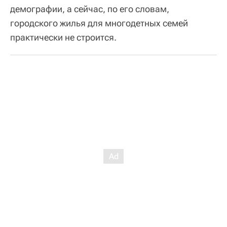
демографии, а сейчас, по его словам,
городского жилья для многодетных семей
практически не строится.