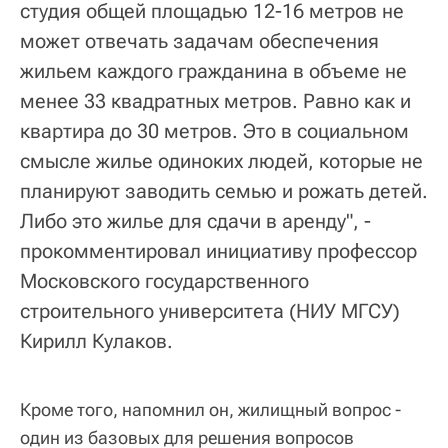
студия общей площадью 12-16 метров не
может отвечать задачам обеспечения
жильем каждого гражданина в объеме не
менее 33 квадратных метров. Равно как и
квартира до 30 метров. Это в социальном
смысле жилье одиноких людей, которые не
планируют заводить семью и рожать детей.
Либо это жилье для сдачи в аренду", -
прокомментировал инициативу профессор
Московского государственного
строительного университета (НИУ МГСУ)
Кирилл Кулаков.
Кроме того, напомнил он, жилищный вопрос -
один из базовых для решения вопросов