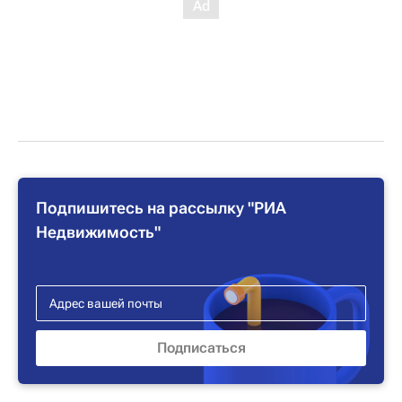
Подпишитесь на рассылку "РИА
Недвижимость"