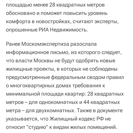
площадью менее 28 квадратных метров
обосновано и поможет повысить уровень
комфорта в новостройках, считают эксперты,
опрошенные РИА Недвижимость.
Ранее Москомэкспертиза разослала
информационное письмо, из которого следует,
что власти Москвы не будут одобрять новые
жилищные проекты, в которых не соблюдены
предусмотренные федеральным сводом правил
о многоквартирных домах требования к
минимальной площади квартир: 28 квадратных
метров – для однокомнатных и 44 квадратных
метра – для двухкомнатных. Также в документе
указывается, что Жилищный кодекс РФ не
относит "студию" к видам жилых помещений.