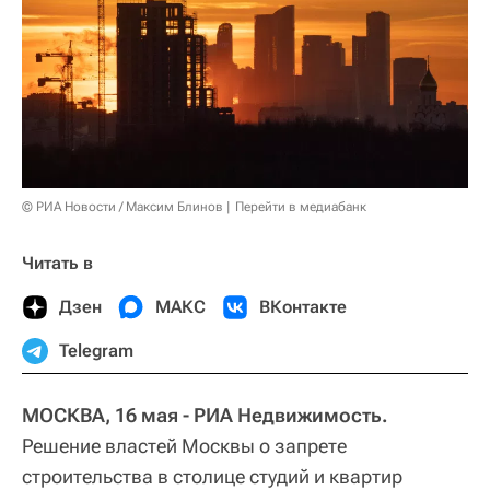
© РИА Новости / Максим Блинов
Перейти в медиабанк
Читать в
Дзен
МАКС
ВКонтакте
Telegram
МОСКВА, 16 мая - РИА Недвижимость.
Решение властей Москвы о запрете
строительства в столице студий и квартир