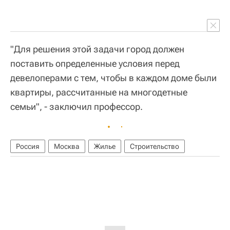
"Для решения этой задачи город должен
поставить определенные условия перед
девелоперами с тем, чтобы в каждом доме были
квартиры, рассчитанные на многодетные
семьи", - заключил профессор.
Россия
Москва
Жилье
Строительство