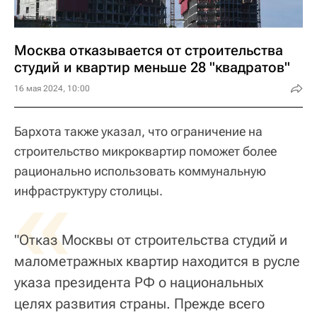
Москва отказывается от строительства
студий и квартир меньше 28 "квадратов"
16 мая 2024, 10:00
Бархота также указал, что ограничение на
строительство микроквартир поможет более
рационально использовать коммунальную
«
инфраструктуру столицы.
"Отказ Москвы от строительства студий и
малометражных квартир находится в русле
указа президента РФ о национальных
целях развития страны. Прежде всего