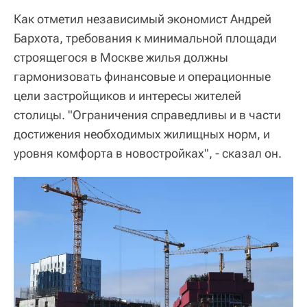
Как отметил независимый экономист Андрей
Бархота, требования к минимальной площади
строящегося в Москве жилья должны
гармонизовать финансовые и операционные
цели застройщиков и интересы жителей
столицы. "Ограничения справедливы и в части
достижения необходимых жилищных норм, и
уровня комфорта в новостройках", - сказал он.