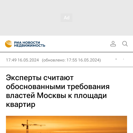
17:49 16.05.2024
(обновлено: 17:55 16.05.2024)
Эксперты считают
обоснованными требования
властей Москвы к площади
квартир