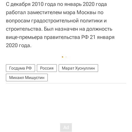
С декабря 2010 года по январь 2020 года
работал заместителем мэра Москвы по
вопросам градостроительной политики и
строительства. Был назначен на должность
вице-премьера правительства РФ 21 января
2020 года.
Госдума РФ
Россия
Марат Хуснуллин
Михаил Мишустин