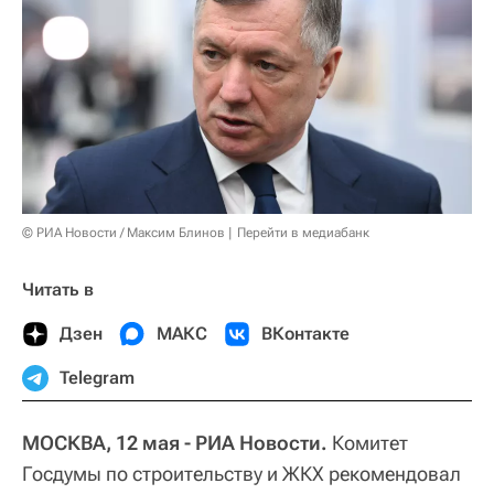
© РИА Новости / Максим Блинов
Перейти в медиабанк
Читать в
Дзен
МАКС
ВКонтакте
Telegram
МОСКВА, 12 мая - РИА Новости.
Комитет
Госдумы по строительству и ЖКХ рекомендовал