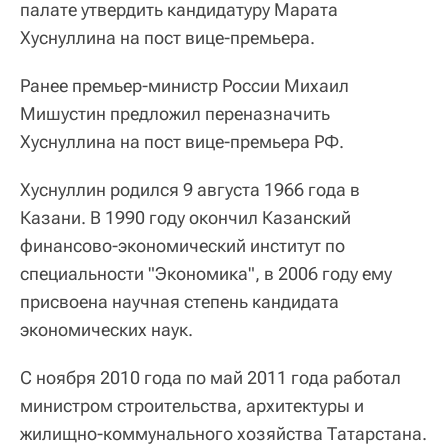
палате утвердить кандидатуру Марата
Хуснуллина на пост вице-премьера.
Ранее премьер-министр России Михаил
Мишустин предложил переназначить
Хуснуллина на пост вице-премьера РФ.
Хуснуллин родился 9 августа 1966 года в
Казани. В 1990 году окончил Казанский
финансово-экономический институт по
специальности "Экономика", в 2006 году ему
присвоена научная степень кандидата
экономических наук.
С ноября 2010 года по май 2011 года работал
министром строительства, архитектуры и
жилищно-коммунального хозяйства Татарстана.