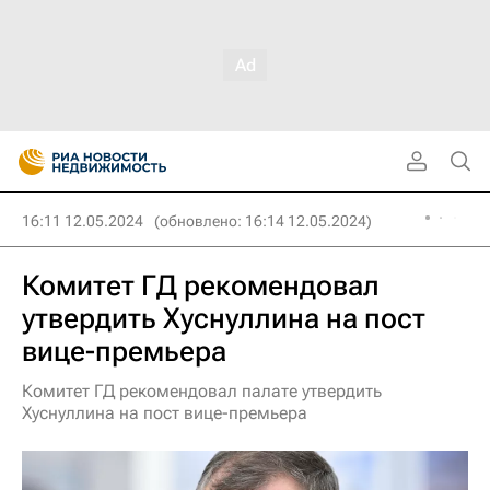
16:11 12.05.2024
(обновлено: 16:14 12.05.2024)
Комитет ГД рекомендовал
утвердить Хуснуллина на пост
вице-премьера
Комитет ГД рекомендовал палате утвердить
Хуснуллина на пост вице-премьера