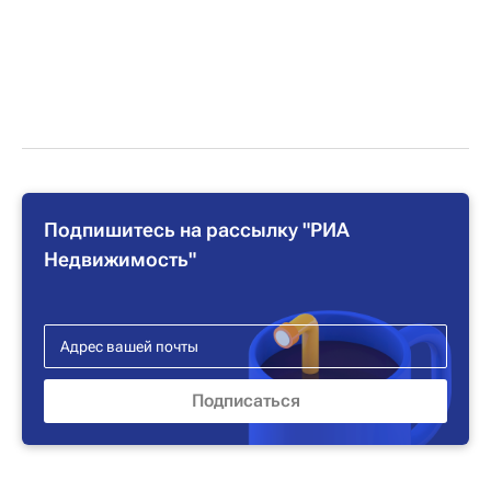
Подпишитесь на рассылку "РИА
Недвижимость"