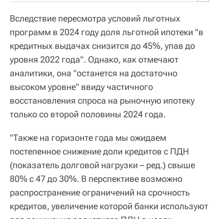
Вследствие пересмотра условий льготных
программ в 2024 году доля льготной ипотеки "в
кредитных выдачах снизится до 45%, упав до
уровня 2022 года". Однако, как отмечают
аналитики, она "останется на достаточно
высоком уровне" ввиду частичного
восстановления спроса на рыночную ипотеку
только со второй половины 2024 года.
"Также на горизонте года мы ожидаем
постепенное снижение доли кредитов с ПДН
(показатель долговой нагрузки – ред.) свыше
80% с 47 до 30%. В перспективе возможно
распространение ограничений на срочность
кредитов, увеличение которой банки используют