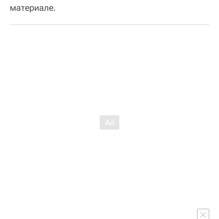
материале.