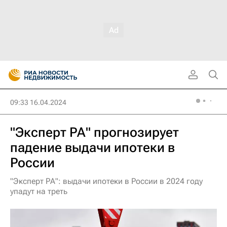
09:33 16.04.2024
"Эксперт РА" прогнозирует
падение выдачи ипотеки в
России
"Эксперт РА": выдачи ипотеки в России в 2024 году
упадут на треть