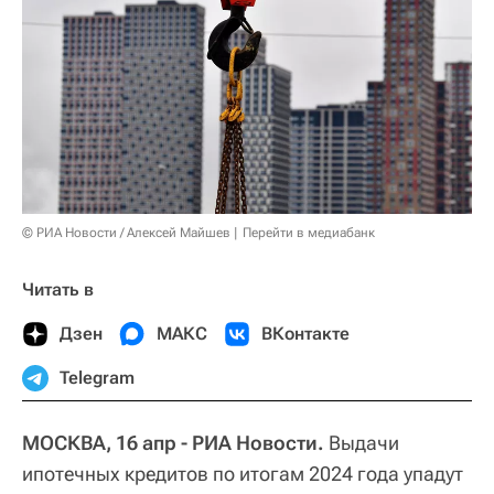
© РИА Новости / Алексей Майшев
Перейти в медиабанк
Читать в
Дзен
МАКС
ВКонтакте
Telegram
МОСКВА, 16 апр - РИА Новости.
Выдачи
ипотечных кредитов по итогам 2024 года упадут