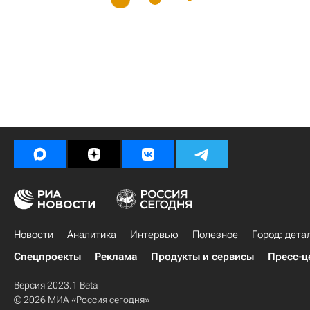
Новости
Аналитика
Интервью
Полезное
Город: дета
Спецпроекты
Реклама
Продукты и сервисы
Пресс-ц
Версия 2023.1 Beta
© 2026 МИА «Россия сегодня»