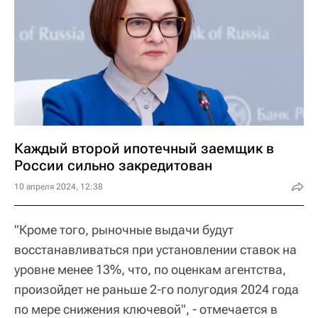
Каждый второй ипотечный заемщик в
России сильно закредитован
10 апреля 2024, 12:38
"Кроме того, рыночные выдачи будут
восстанавливаться при установлении ставок на
уровне менее 13%, что, по оценкам агентства,
произойдет не раньше 2-го полугодия 2024 года
по мере снижения ключевой", - отмечается в