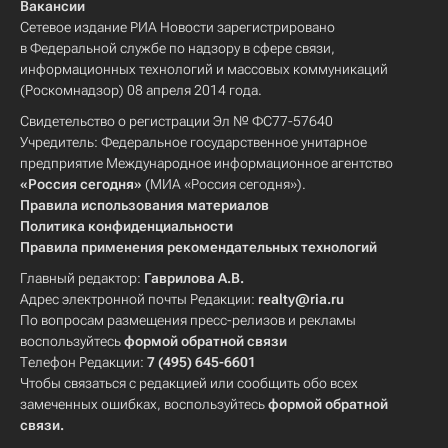
Вакансии
Сетевое издание РИА Новости зарегистрировано
в Федеральной службе по надзору в сфере связи,
информационных технологий и массовых коммуникаций
(Роскомнадзор) 08 апреля 2014 года.
Свидетельство о регистрации Эл № ФС77-57640
Учредитель: Федеральное государственное унитарное
предприятие Международное информационное агентство
«Россия сегодня»
(МИА «Россия сегодня»).
Правила использования материалов
Политика конфиденциальности
Правила применения рекомендательных технологий
Главный редактор:
Гаврилова А.В.
Адрес электронной почты Редакции:
realty@ria.ru
По вопросам размещения пресс-релизов и рекламы
воспользуйтесь
формой обратной связи
Телефон Редакции:
7 (495) 645-6601
Чтобы связаться с редакцией или сообщить обо всех
замеченных ошибках, воспользуйтесь
формой обратной
связи
.