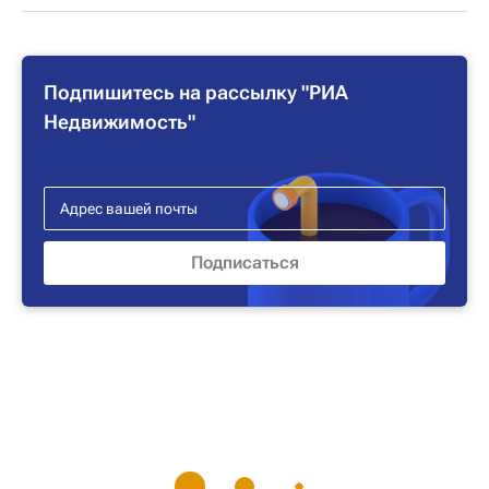
Подпишитесь на рассылку "РИА
Недвижимость"