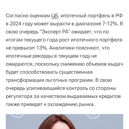
Согласно оценкам
ЦБ
, ипотечный портфель в РФ
в 2024 году может вырасти в диапазоне 7-12%. В
свою очередь "Эксперт РА" ожидает, что по
итогам текущего года рост ипотечного портфеля
не превысит 13%. Аналитики поясняют, что
ипотечные рекорды в текущем году не
ожидаются, поскольку снижению объемов выдач
будет способствовать существенная
трансформация льготных программ. В свою
очередь усиливающийся контроль со стороны
регулятора за качеством выдаваемых кредитов
также приведет к охлаждению рынка.