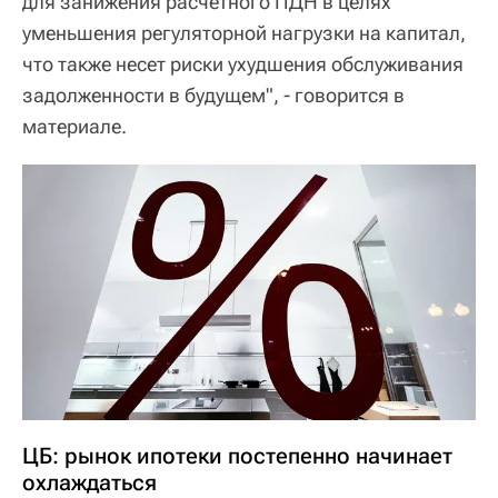
для занижения расчетного ПДН в целях
уменьшения регуляторной нагрузки на капитал,
что также несет риски ухудшения обслуживания
задолженности в будущем", - говорится в
материале.
ЦБ: рынок ипотеки постепенно начинает
охлаждаться