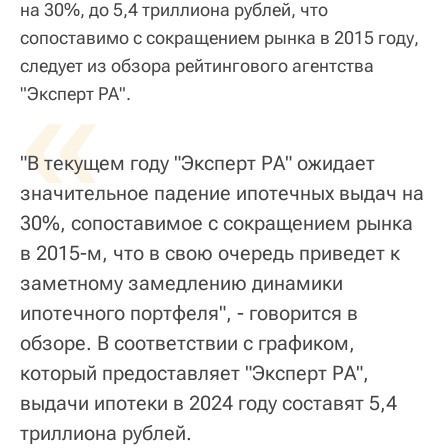
на 30%, до 5,4 триллиона рублей, что
сопоставимо с сокращением рынка в 2015 году,
следует из обзора рейтингового агентства
«
"Эксперт РА".
"В текущем году "Эксперт РА" ожидает
значительное падение ипотечных выдач на
30%, сопоставимое с сокращением рынка
в 2015-м, что в свою очередь приведет к
заметному замедлению динамики
ипотечного портфеля", - говорится в
обзоре. В соответствии с графиком,
который предоставляет "Эксперт РА",
выдачи ипотеки в 2024 году составят 5,4
триллиона рублей.