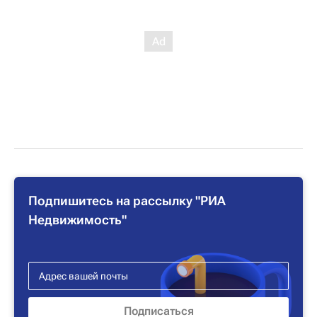
Подпишитесь на рассылку "РИА
Недвижимость"