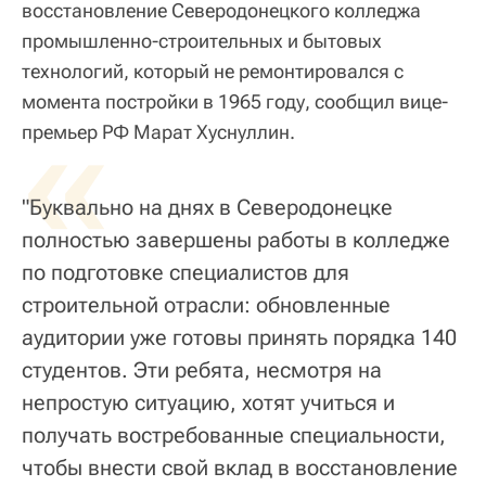
восстановление Северодонецкого колледжа
промышленно-строительных и бытовых
технологий, который не ремонтировался с
момента постройки в 1965 году, сообщил вице-
«
премьер РФ Марат Хуснуллин.
"Буквально на днях в Северодонецке
полностью завершены работы в колледже
по подготовке специалистов для
строительной отрасли: обновленные
аудитории уже готовы принять порядка 140
студентов. Эти ребята, несмотря на
непростую ситуацию, хотят учиться и
получать востребованные специальности,
чтобы внести свой вклад в восстановление