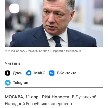
© РИА Новости / Максим Блинов
Перейти в медиабанк
Читать в
Дзен
МАКС
ВКонтакте
Telegram
МОСКВА, 11 апр - РИА Новости.
В Луганской
Народной Республике завершено