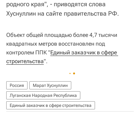
родного края", - приводятся слова
Хуснуллин на сайте правительства РФ.
Объект общей площадью более 4,7 тысячи
квадратных метров восстановлен под
контролем ППК "
Единый заказчик в сфере 
строительства
".
Россия
Марат Хуснуллин
Луганская Народная Республика
Единый заказчик в сфере строительства