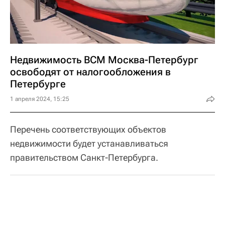
Недвижимость ВСМ Москва-Петербург
освободят от налогообложения в
Петербурге
1 апреля 2024, 15:25
Перечень соответствующих объектов
недвижимости будет устанавливаться
правительством Санкт-Петербурга.