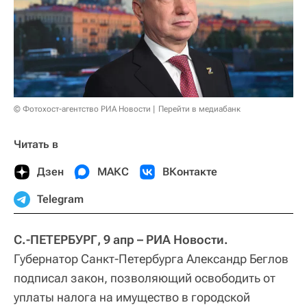
© Фотохост-агентство РИА Новости
Перейти в медиабанк
Читать в
Дзен
МАКС
ВКонтакте
Telegram
С.-ПЕТЕРБУРГ, 9 апр – РИА Новости.
Губернатор Санкт-Петербурга Александр Беглов
подписал закон, позволяющий освободить от
уплаты налога на имущество в городской