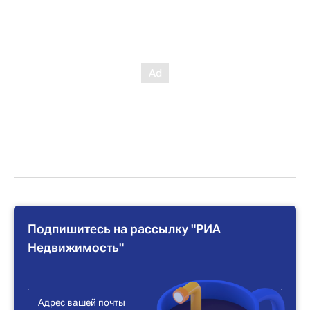
Подпишитесь на рассылку "РИА
Недвижимость"