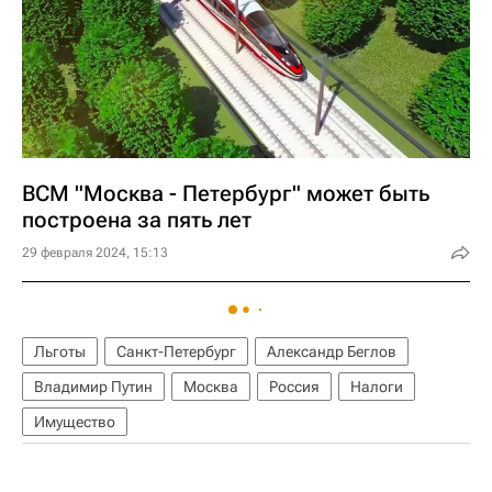
ВСМ "Москва - Петербург" может быть
построена за пять лет
29 февраля 2024, 15:13
Льготы
Санкт-Петербург
Александр Беглов
Владимир Путин
Москва
Россия
Налоги
Имущество