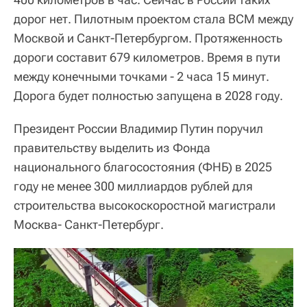
дорог нет. Пилотным проектом стала ВСМ между
Москвой и Санкт-Петербургом. Протяженность
дороги составит 679 километров. Время в пути
между конечными точками - 2 часа 15 минут.
Дорога будет полностью запущена в 2028 году.
Президент России Владимир Путин поручил
правительству выделить из Фонда
национального благосостояния (ФНБ) в 2025
году не менее 300 миллиардов рублей для
строительства высокоскоростной магистрали
Москва- Санкт-Петербург.