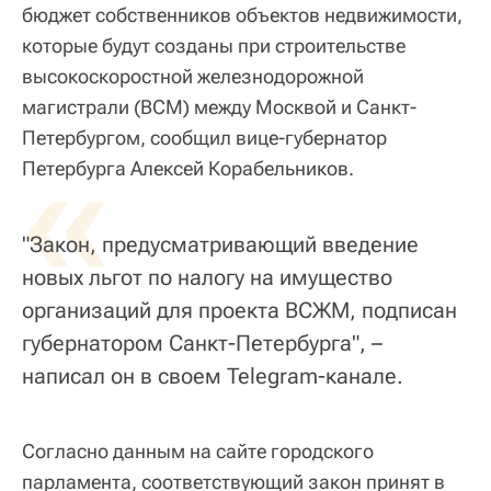
бюджет собственников объектов недвижимости,
которые будут созданы при строительстве
высокоскоростной железнодорожной
магистрали (ВСМ) между Москвой и Санкт-
Петербургом, сообщил вице-губернатор
«
Петербурга Алексей Корабельников.
"Закон, предусматривающий введение
новых льгот по налогу на имущество
организаций для проекта ВСЖМ, подписан
губернатором Санкт-Петербурга", –
написал он в своем Telegram-канале.
Согласно данным на сайте городского
парламента, соответствующий закон принят в