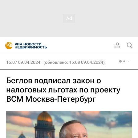
15:07 09.04.2024
(обновлено: 15:08 09.04.2024)
Беглов подписал закон о
налоговых льготах по проекту
ВСМ Москва-Петербург