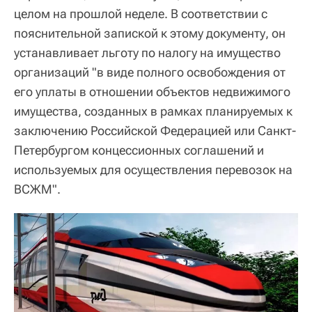
целом на прошлой неделе. В соответствии с
пояснительной запиской к этому документу, он
устанавливает льготу по налогу на имущество
организаций "в виде полного освобождения от
его уплаты в отношении объектов недвижимого
имущества, созданных в рамках планируемых к
заключению Российской Федерацией или Санкт-
Петербургом концессионных соглашений и
используемых для осуществления перевозок на
ВСЖМ".