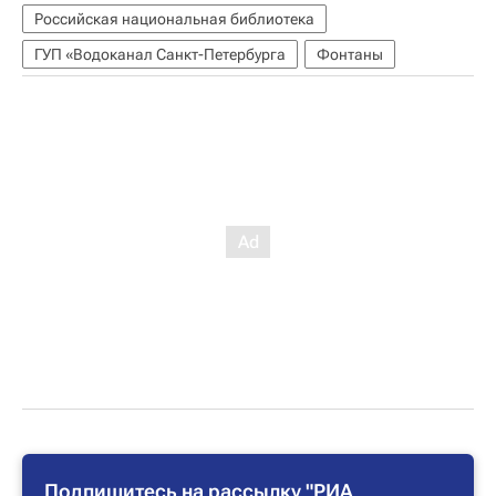
Российская национальная библиотека
ГУП «Водоканал Санкт-Петербурга
Фонтаны
Подпишитесь на рассылку "РИА