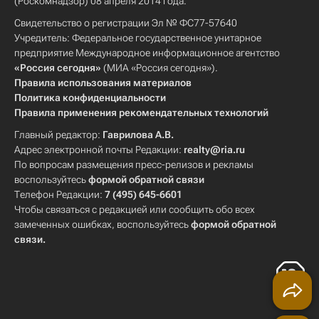
(Роскомнадзор) 08 апреля 2014 года.
Свидетельство о регистрации Эл № ФС77-57640
Учредитель: Федеральное государственное унитарное
предприятие Международное информационное агентство
«Россия сегодня»
(МИА «Россия сегодня»).
Правила использования материалов
Политика конфиденциальности
Правила применения рекомендательных технологий
Главный редактор:
Гаврилова А.В.
Адрес электронной почты Редакции:
realty@ria.ru
По вопросам размещения пресс-релизов и рекламы
воспользуйтесь
формой обратной связи
Телефон Редакции:
7 (495) 645-6601
Чтобы связаться с редакцией или сообщить обо всех
замеченных ошибках, воспользуйтесь
формой обратной
связи
.