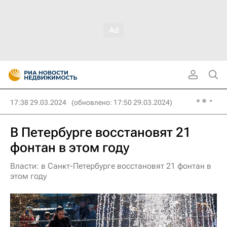
17:38 29.03.2024
(обновлено: 17:50 29.03.2024)
В Петербурге восстановят 21
фонтан в этом году
Власти: в Санкт-Петербурге восстановят 21 фонтан в
этом году