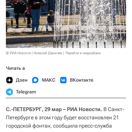
© РИА Новости / Алексей Даничев
Перейти в медиабанк
Читать в
Дзен
МАКС
ВКонтакте
Telegram
С.-ПЕТЕРБУРГ, 29 мар – РИА Новости.
В Санкт-
Петербурге в этом году будет восстановлен 21
городской фонтан, сообщила пресс-служба