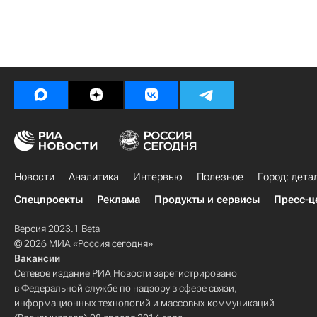
Новости
Аналитика
Интервью
Полезное
Город: дета
Спецпроекты
Реклама
Продукты и сервисы
Пресс-ц
Версия 2023.1 Beta
© 2026 МИА «Россия сегодня»
Вакансии
Сетевое издание РИА Новости зарегистрировано
в Федеральной службе по надзору в сфере связи,
информационных технологий и массовых коммуникаций