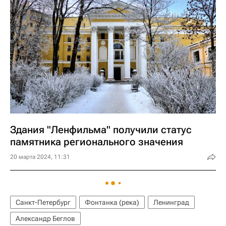
Здания "Ленфильма" получили статус
памятника регионального значения
20 марта 2024, 11:31
Санкт-Петербург
Фонтанка (река)
Ленинград
Александр Беглов