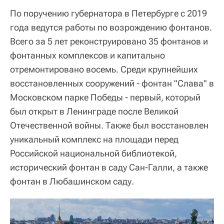
По поручению губернатора в Петербурге с 2019
года ведутся работы по возрождению фонтанов.
Всего за 5 лет реконструировано 35 фонтанов и
фонтанных комплексов и капитально
отремонтировано восемь. Среди крупнейших
восстановленных сооружений - фонтан "Слава" в
Московском парке Победы - первый, который
был открыт в Ленинграде после Великой
Отечественной войны. Также был восстановлен
уникальный комплекс на площади перед
Российской национальной библиотекой,
исторический фонтан в саду Сан-Галли, а также
фонтан в Любашинском саду.