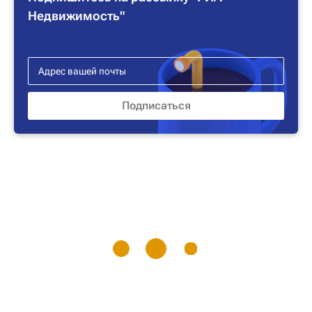
Недвижимость"