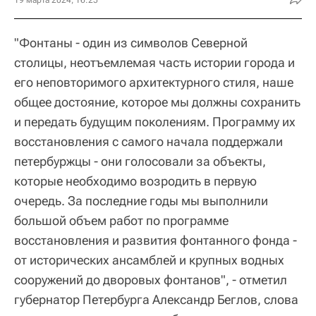
19 марта 2024, 16:25
"Фонтаны - один из символов Северной
столицы, неотъемлемая часть истории города и
его неповторимого архитектурного стиля, наше
общее достояние, которое мы должны сохранить
и передать будущим поколениям. Программу их
восстановления с самого начала поддержали
петербуржцы - они голосовали за объекты,
которые необходимо возродить в первую
очередь. За последние годы мы выполнили
большой объем работ по программе
восстановления и развития фонтанного фонда -
от исторических ансамблей и крупных водных
сооружений до дворовых фонтанов", - отметил
губернатор Петербурга Александр Беглов, слова