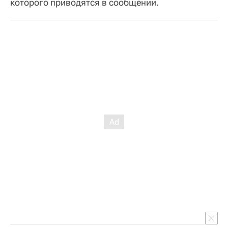
которого приводятся в сообщении.