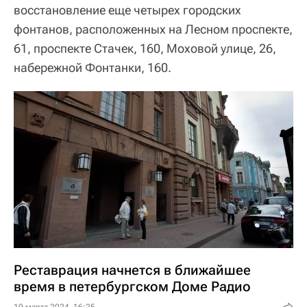
восстановление еще четырех городских
фонтанов, расположенных на Лесном проспекте,
61, проспекте Стачек, 160, Моховой улице, 26,
набережной Фонтанки, 160.
Реставрация начнется в ближайшее
время в петербургском Доме Радио