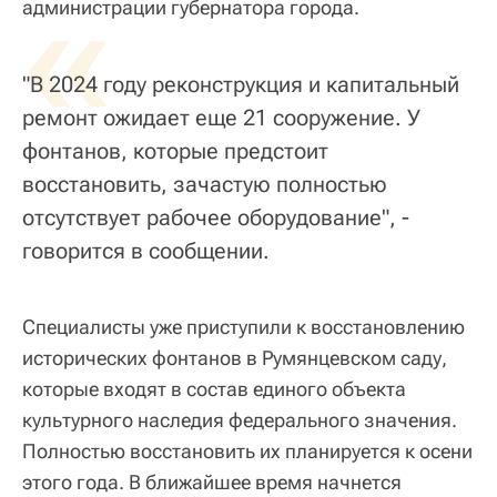
«
администрации губернатора города.
"В 2024 году реконструкция и капитальный
ремонт ожидает еще 21 сооружение. У
фонтанов, которые предстоит
восстановить, зачастую полностью
отсутствует рабочее оборудование", -
говорится в сообщении.
Специалисты уже приступили к восстановлению
исторических фонтанов в Румянцевском саду,
которые входят в состав единого объекта
культурного наследия федерального значения.
Полностью восстановить их планируется к осени
этого года. В ближайшее время начнется