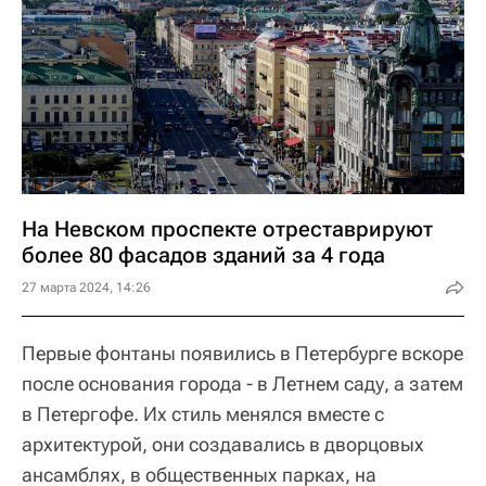
На Невском проспекте отреставрируют
более 80 фасадов зданий за 4 года
27 марта 2024, 14:26
Первые фонтаны появились в Петербурге вскоре
после основания города - в Летнем саду, а затем
в Петергофе. Их стиль менялся вместе с
архитектурой, они создавались в дворцовых
ансамблях, в общественных парках, на