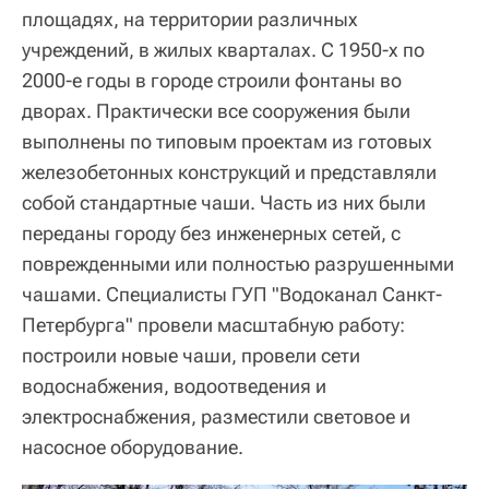
площадях, на территории различных
учреждений, в жилых кварталах. С 1950-х по
2000-е годы в городе строили фонтаны во
дворах. Практически все сооружения были
выполнены по типовым проектам из готовых
железобетонных конструкций и представляли
собой стандартные чаши. Часть из них были
переданы городу без инженерных сетей, с
поврежденными или полностью разрушенными
чашами. Специалисты ГУП "Водоканал Санкт-
Петербурга" провели масштабную работу:
построили новые чаши, провели сети
водоснабжения, водоотведения и
электроснабжения, разместили световое и
насосное оборудование.